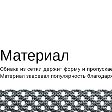
Материал
Обивка из сетки держит форму и пропускае
Материал завоевал популярность благодаря