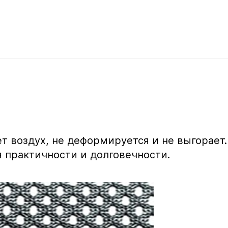
т воздух, не деформируется и не выгорает.
 практичности и долговечности.