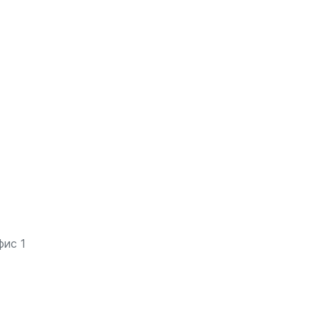
фис 1