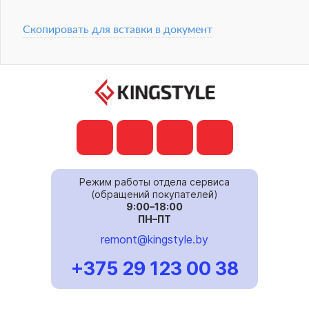
Скопировать для вставки в документ
Режим работы отдела сервиса
(обращений покупателей)
9:00–18:00
ПН–ПТ
remont@kingstyle.by
+375 29 123 00 38