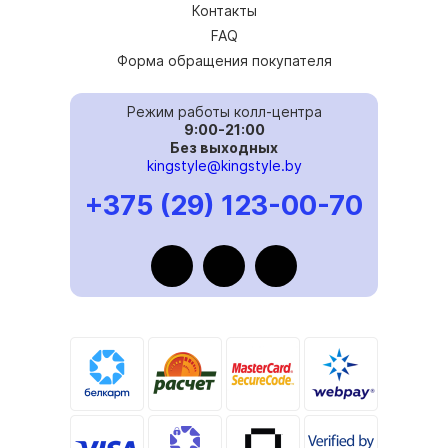
Контакты
FAQ
Форма обращения покупателя
Режим работы колл-центра
9:00-21:00
Без выходных
kingstyle@kingstyle.by
+375 (29) 123-00-70