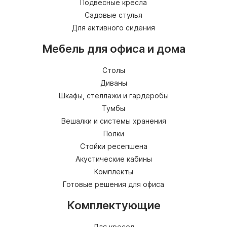
Подвесные кресла
Садовые стулья
Для активного сидения
Мебель для офиса и дома
Столы
Диваны
Шкафы, стеллажи и гардеробы
Тумбы
Вешалки и системы хранения
Полки
Стойки ресепшена
Акустические кабины
Комплекты
Готовые решения для офиса
Комплектующие
Для кресел