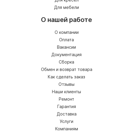
Для мебели
О нашей работе
О компании
Оплата
Вакансии
Документация
Сборка
Обмен и возврат товара
Как сделать заказ
Отзывы
Наши клиенты
Ремонт
Гарантия
Доставка
Услуги
Компаниям