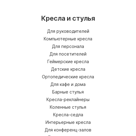
Кресла и стулья
Для руководителей
Компьютерные кресла
Для персонала
Для посетителей
Геймерские кресла
Детские кресла
Ортопедические кресла
Для кафе и дома
Барные стулья
Кресла-реклайнеры
Коленные стулья
Кресла-седла
Интерьерные кресла
Для конференц-залов