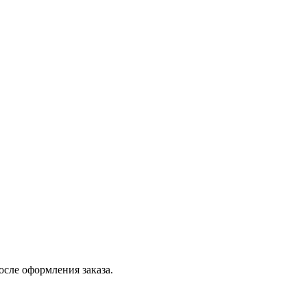
осле оформления заказа.