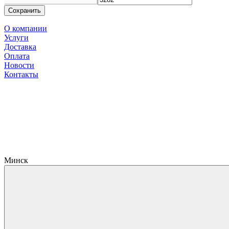
Сохранить
О компании
Услуги
Доставка
Оплата
Новости
Контакты
Минск