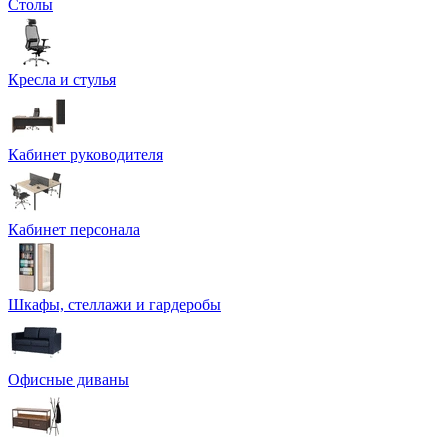
Столы
Кресла и стулья
Кабинет руководителя
Кабинет персонала
Шкафы, стеллажи и гардеробы
Офисные диваны