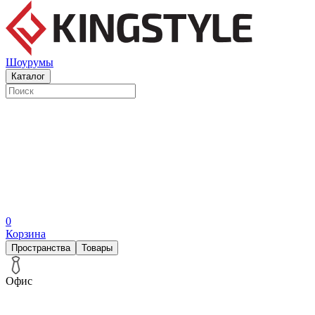
Шоурумы
Каталог
0
Корзина
Пространства
Товары
Офис