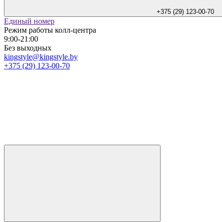
+375 (29) 123-00-70
Единый номер
Режим работы колл-центра
9:00-21:00
Без выходных
kingstyle@kingstyle.by
+375 (29) 123-00-70