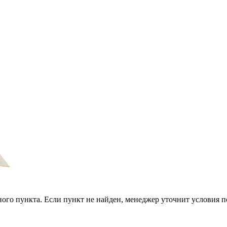
ого пункта. Если пункт не найден, менеджер уточнит условия п