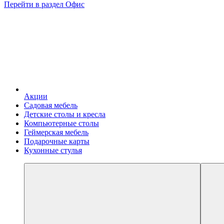
Перейти в раздел Офис
Акции
Садовая мебель
Детские столы и кресла
Компьютерные столы
Геймерская мебель
Подарочные карты
Кухонные стулья