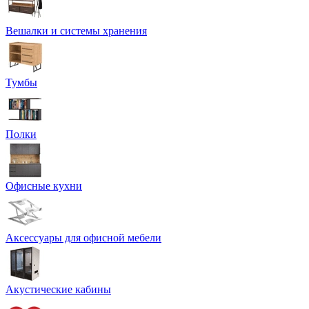
Вешалки и системы хранения
Тумбы
Полки
Офисные кухни
Аксессуары для офисной мебели
Акустические кабины