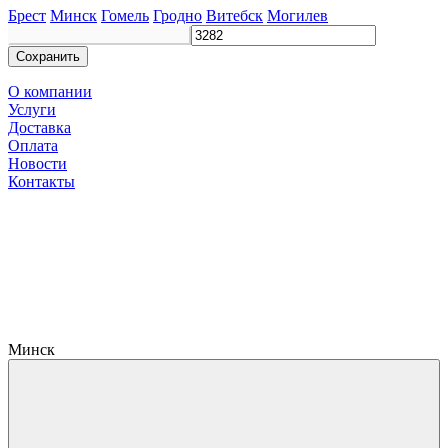
Брест
Минск
Гомель
Гродно
Витебск
Могилев
Сохранить
О компании
Услуги
Доставка
Оплата
Новости
Контакты
Минск