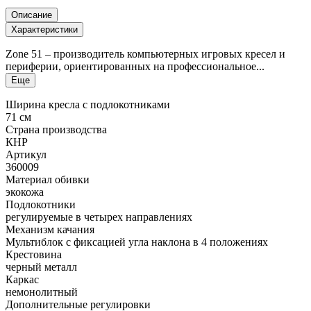
Описание
Характеристики
Zone 51 – производитель компьютерных игровых кресел и
периферии, ориентированных на профессиональное...
Еще
Ширина кресла с подлокотниками
71 см
Страна производства
КНР
Артикул
360009
Материал обивки
экокожа
Подлокотники
регулируемые в четырех направлениях
Механизм качания
Мультиблок с фиксацией угла наклона в 4 положениях
Крестовина
черный металл
Каркас
немонолитный
Дополнительные регулировки