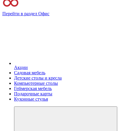
Перейти в раздел Офис
Акции
Садовая мебель
Детские столы и кресла
Компьютерные столы
Геймерская мебель
Подарочные карты
Кухонные стулья