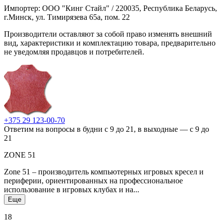
Импортер: ООО "Кинг Стайл" / 220035, Республика Беларусь,
г.Минск, ул. Тимирязева 65а, пом. 22
Производители оставляют за собой право изменять внешний
вид, характеристики и комплектацию товара, предварительно
не уведомляя продавцов и потребителей.
+375 29 123-00-70
Ответим на вопросы в будни с 9 до 21, в выходные — с 9 до
21
ZONE 51
Zone 51 – производитель компьютерных игровых кресел и
периферии, ориентированных на профессиональное
использование в игровых клубах и на...
Еще
18