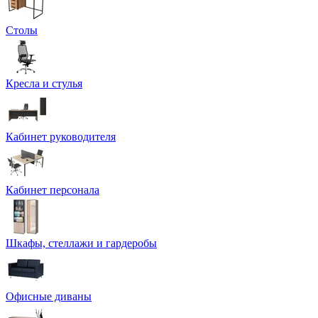
Столы
Кресла и стулья
Кабинет руководителя
Кабинет персонала
Шкафы, стеллажи и гардеробы
Офисные диваны