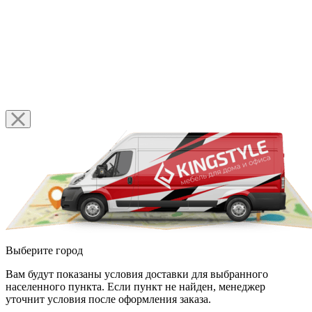
Выберите город
Вам будут показаны условия доставки для выбранного
населенного пункта. Если пункт не найден, менеджер
уточнит условия после оформления заказа.