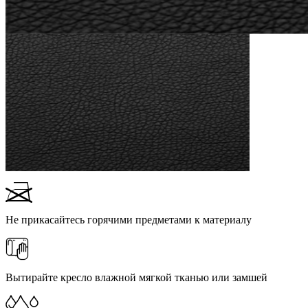
Не прикасайтесь горячими предметами к материалу
Вытирайте кресло влажной мягкой тканью или замшей