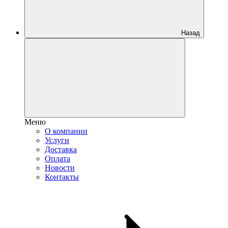
Назад
Меню
О компании
Услуги
Доставка
Оплата
Новости
Контакты