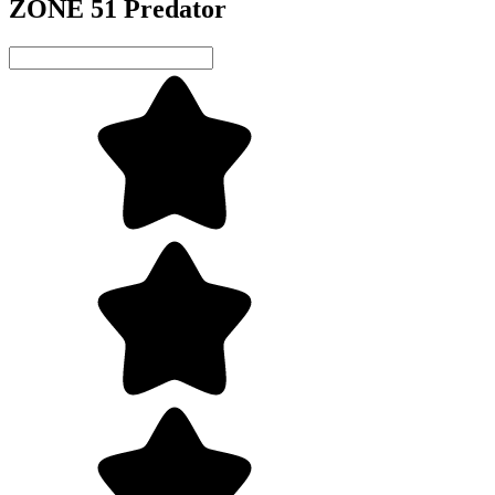
ZONE 51 Predator