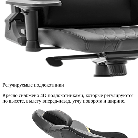
Регулируемые подлокотники
Кресло снабжено 4D подлокотниками, которые регулируются
по высоте, вылету вперед-назад, углу поворота и ширине.