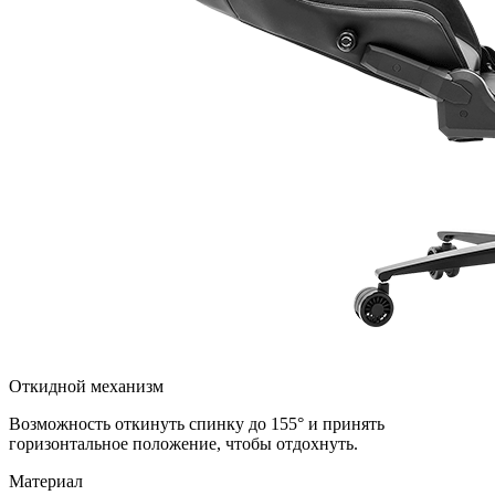
Откидной механизм
Возможность откинуть спинку до 155° и принять
горизонтальное положение, чтобы отдохнуть.
Материал