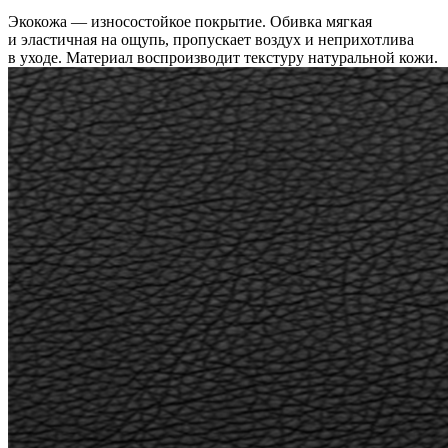
Экокожа — износостойкое покрытие. Обивка мягкая
и эластичная на ощупь, пропускает воздух и неприхотлива
в уходе. Материал воспроизводит текстуру натуральной кожи.