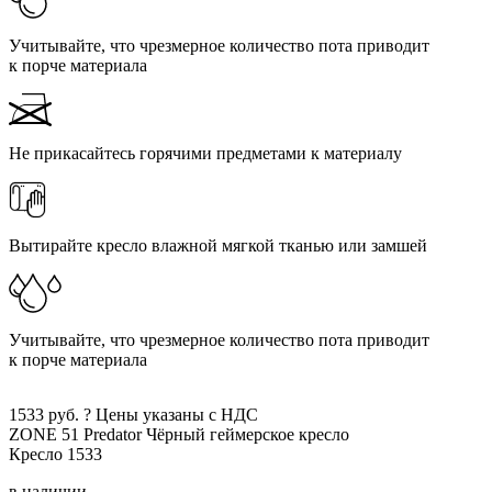
Учитывайте, что чрезмерное количество пота приводит
к порче материала
Не прикасайтесь горячими предметами к материалу
Вытирайте кресло влажной мягкой тканью или замшей
Учитывайте, что чрезмерное количество пота приводит
к порче материала
1533
руб.
?
Цены указаны с НДС
ZONE 51 Predator
Чёрный
геймерское кресло
Кресло
1533
в наличии