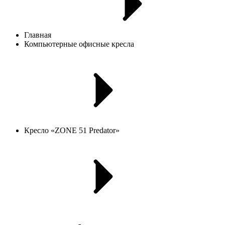
Главная
Компьютерные офисные кресла
Кресло «ZONE 51 Predator»