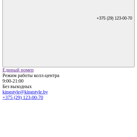
+375 (29) 123-00-70
Единый номер
Режим работы колл-центра
9:00-21:00
Без выходных
kingstyle@kingstyle.by
+375 (29) 123-00-70