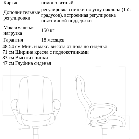
Каркас
немонолитный
регулировка спинки по углу наклона (155
Дополнительные
градусов), встроенная регулировка
регулировки
поясничной поддержки
Максимальная
150 кг
нагрузка
Гарантия
18 месяцев
48-54 см
Мин. и макс. высота от пола до сиденья
71 см
Ширина кресла с подлокотниками
83 см
Высота спинки
47 см
Глубина сиденья