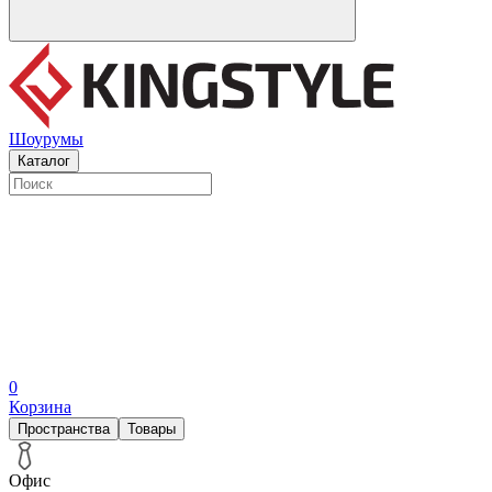
Шоурумы
Каталог
0
Корзина
Пространства
Товары
Офис