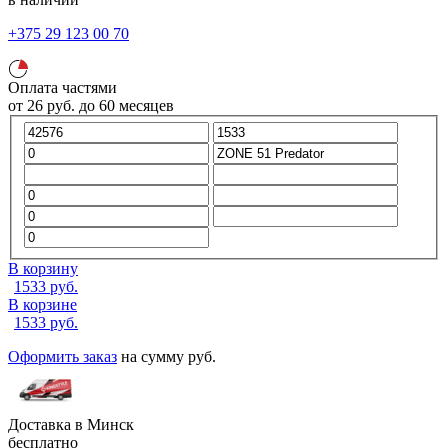
+375 29 123 00 70
Оплата частями
от
26
руб.
до 60 месяцев
В корзину
1533
руб.
В корзине
1533
руб.
Оформить заказ
на сумму
руб.
Доставка в
Минск
бесплатно