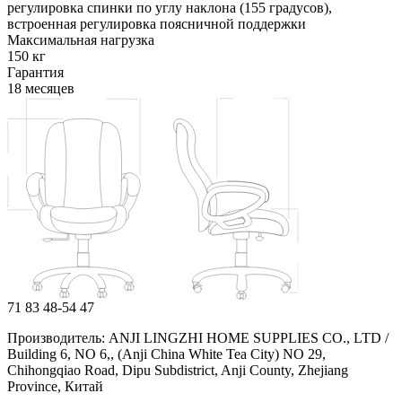
регулировка спинки по углу наклона (155 градусов),
встроенная регулировка поясничной поддержки
Максимальная нагрузка
150 кг
Гарантия
18 месяцев
71
83
48-54
47
Производитель: ANJI LINGZHI HOME SUPPLIES CO., LTD /
Building 6, NO 6,, (Anji China White Tea City) NO 29,
Chihongqiao Road, Dipu Subdistrict, Anji County, Zhejiang
Province, Китай