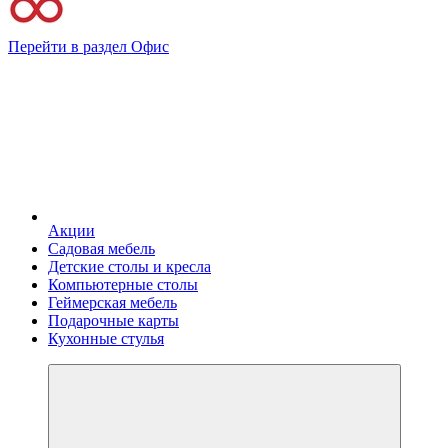
Перейти в раздел Офис
Акции
Садовая мебель
Детские столы и кресла
Компьютерные столы
Геймерская мебель
Подарочные карты
Кухонные стулья