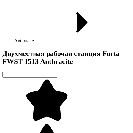
Anthracite
Двухместная рабочая станция Forta
FWST 1513 Anthracite