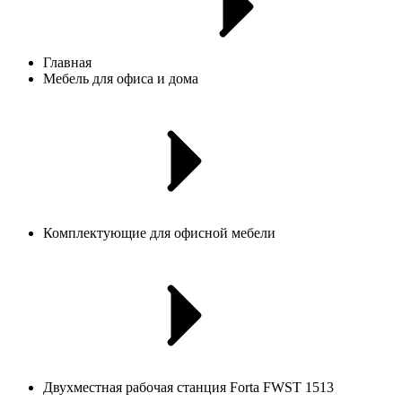
Главная
Мебель для офиса и дома
Комплектующие для офисной мебели
Двухместная рабочая станция Forta FWST 1513