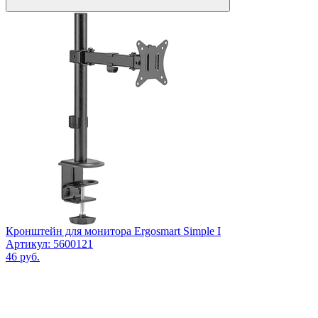
Кронштейн для монитора Ergosmart Simple I
Артикул: 5600121
46
руб.