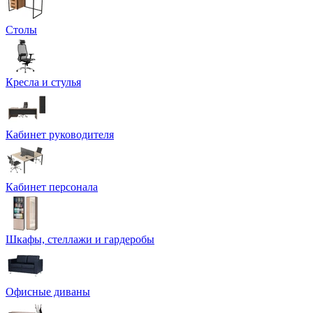
Столы
Кресла и стулья
Кабинет руководителя
Кабинет персонала
Шкафы, стеллажи и гардеробы
Офисные диваны