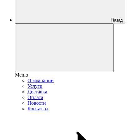
Назад
Меню
О компании
Услуги
Доставка
Оплата
Новости
Контакты