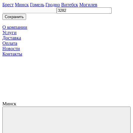
Брест
Минск
Гомель
Гродно
Витебск
Могилев
Сохранить
О компании
Услуги
Доставка
Оплата
Новости
Контакты
Минск