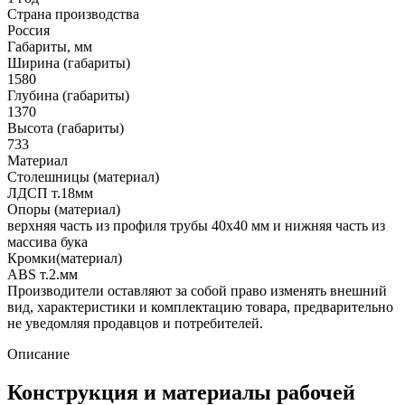
Страна производства
Россия
Габариты, мм
Ширина (габариты)
1580
Глубина (габариты)
1370
Высота (габариты)
733
Материал
Столешницы (материал)
ЛДСП т.18мм
Опоры (материал)
верхняя часть из профиля трубы 40х40 мм и нижняя часть из
массива бука
Кромки(материал)
ABS т.2.мм
Производители оставляют за собой право изменять внешний
вид, характеристики и комплектацию товара, предварительно
не уведомляя продавцов и потребителей.
Описание
Конструкция и материалы рабочей