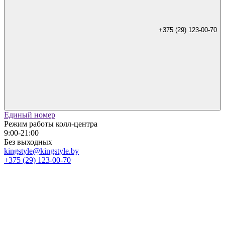
+375 (29) 123-00-70
Единый номер
Режим работы колл-центра
9:00-21:00
Без выходных
kingstyle@kingstyle.by
+375 (29) 123-00-70