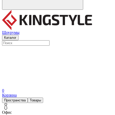
Шоурумы
Каталог
0
Корзина
Пространства
Товары
Офис