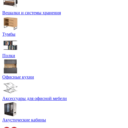
Вешалки и системы хранения
Тумбы
Полки
Офисные кухни
Аксессуары для офисной мебели
Акустические кабины