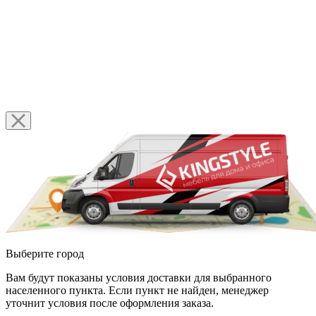
Выберите город
Вам будут показаны условия доставки для выбранного
населенного пункта. Если пункт не найден, менеджер
уточнит условия после оформления заказа.