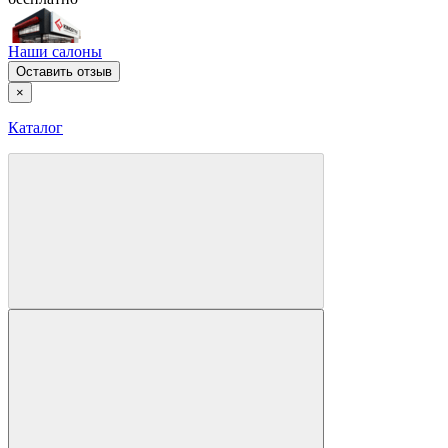
Наши салоны
Оставить отзыв
×
Каталог