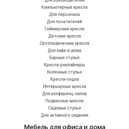
Компьютерные кресла
Для персонала
Для посетителей
Геймерские кресла
Детские кресла
Ортопедические кресла
Для кафе и дома
Барные стулья
Кресла-реклайнеры
Коленные стулья
Кресла-седла
Интерьерные кресла
Для конференц-залов
Подвесные кресла
Садовые стулья
Для активного сидения
Мебель для офиса и дома