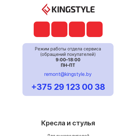
Режим работы отдела сервиса
(обращений покупателей)
9:00–18:00
ПН–ПТ
remont@kingstyle.by
+375 29 123 00 38
Кресла и стулья
Для руководителей