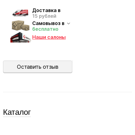
Доставка в
15 рублей
Самовывоз в
бесплатно
Наши салоны
Оставить отзыв
Каталог