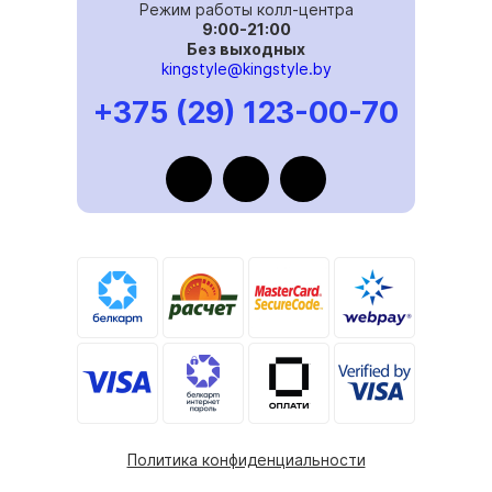
Режим работы колл-центра
9:00-21:00
Без выходных
kingstyle@kingstyle.by
+375 (29) 123-00-70
Политика конфиденциальности