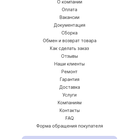
О компании
Оплата
Вакансии
Документация
Сборка
Обмен и возврат товара
Как сделать заказ
Отзывы
Наши клиенты
Ремонт
Гарантия
Доставка
Услуги
Компаниям
Контакты
FAQ
Форма обращения покупателя