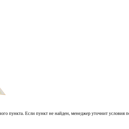
ого пункта. Если пункт не найден, менеджер уточнит условия п