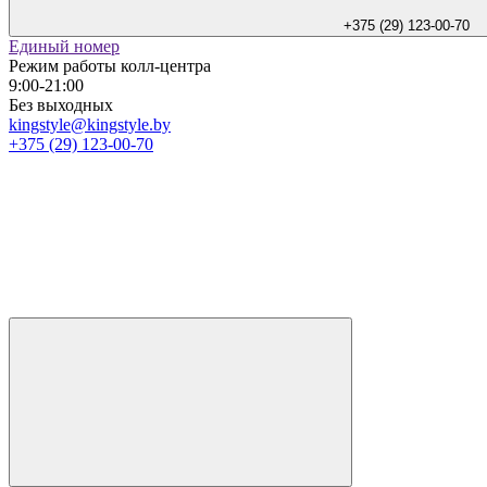
+375 (29) 123-00-70
Единый номер
Режим работы колл-центра
9:00-21:00
Без выходных
kingstyle@kingstyle.by
+375 (29) 123-00-70