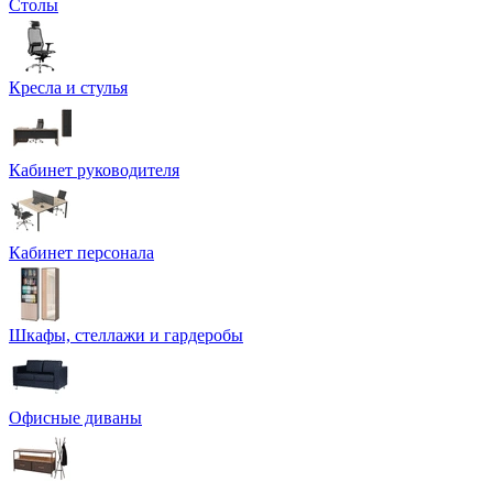
Столы
Кресла и стулья
Кабинет руководителя
Кабинет персонала
Шкафы, стеллажи и гардеробы
Офисные диваны