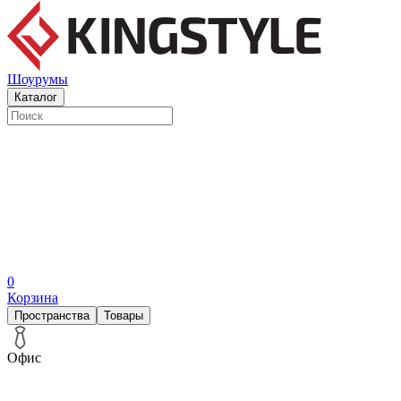
Шоурумы
Каталог
0
Корзина
Пространства
Товары
Офис