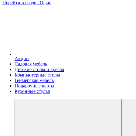
Перейти в раздел Офис
Акции
Садовая мебель
Детские столы и кресла
Компьютерные столы
Геймерская мебель
Подарочные карты
Кухонные стулья