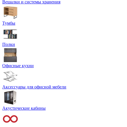
Вешалки и системы хранения
Тумбы
Полки
Офисные кухни
Аксессуары для офисной мебели
Акустические кабины