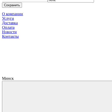
Сохранить
О компании
Услуги
Доставка
Оплата
Новости
Контакты
Минск