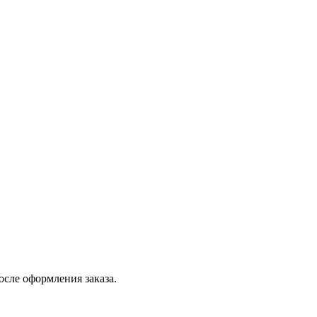
осле оформления заказа.