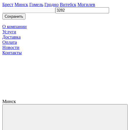
Брест
Минск
Гомель
Гродно
Витебск
Могилев
Сохранить
О компании
Услуги
Доставка
Оплата
Новости
Контакты
Минск