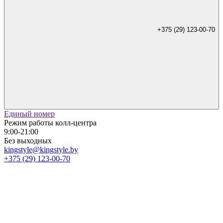
+375 (29) 123-00-70
Единый номер
Режим работы колл-центра
9:00-21:00
Без выходных
kingstyle@kingstyle.by
+375 (29) 123-00-70