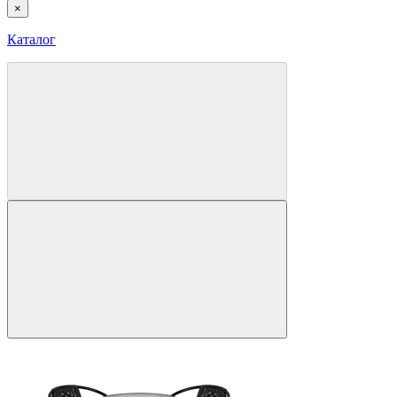
×
Каталог