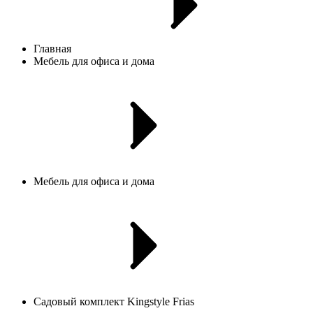
Главная
Мебель для офиса и дома
Мебель для офиса и дома
Садовый комплект Kingstyle Frias