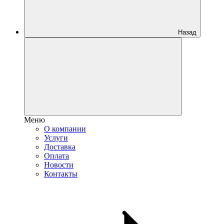
Назад
Меню
О компании
Услуги
Доставка
Оплата
Новости
Контакты