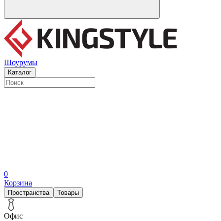
Шоурумы
Каталог
0
Корзина
Пространства
Товары
Офис