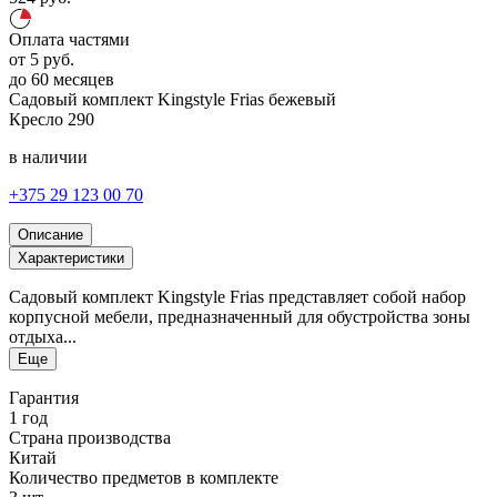
Оплата частями
от
5
руб.
до 60 месяцев
Садовый комплект Kingstyle Frias
бежевый
Кресло
290
в наличии
+375 29 123 00 70
Описание
Характеристики
Садовый комплект Kingstyle Frias представляет собой набор
корпусной мебели, предназначенный для обустройства зоны
отдыха...
Еще
Гарантия
1 год
Страна производства
Китай
Количество предметов в комплекте