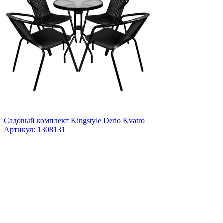
Садовый комплект Kingstyle Derio Kvatro
Артикул: 1308131