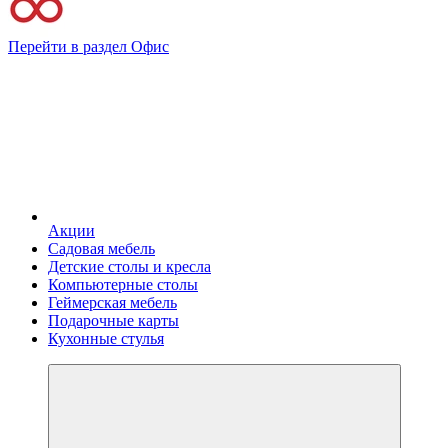
Перейти в раздел Офис
Акции
Садовая мебель
Детские столы и кресла
Компьютерные столы
Геймерская мебель
Подарочные карты
Кухонные стулья