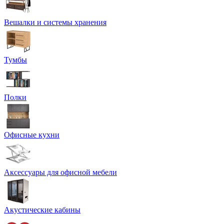
Вешалки и системы хранения
Тумбы
Полки
Офисные кухни
Аксессуары для офисной мебели
Акустические кабины