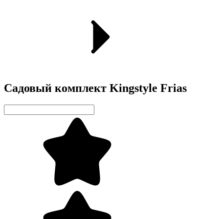
Садовый комплект Kingstyle Frias