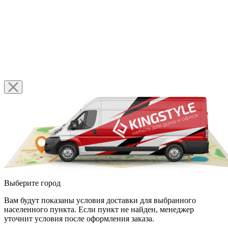
Выберите город
Вам будут показаны условия доставки для выбранного
населенного пункта. Если пункт не найден, менеджер
уточнит условия после оформления заказа.