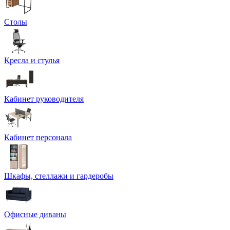
Столы
Кресла и стулья
Кабинет руководителя
Кабинет персонала
Шкафы, стеллажи и гардеробы
Офисные диваны