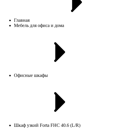
Главная
Мебель для офиса и дома
Офисные шкафы
Шкаф узкий Forta FHC 40.6 (L/R)