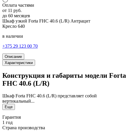
Оплата частями
от
11
руб.
до 60 месяцев
Шкаф узкий Forta FHC 40.6 (L/R)
Антрацит
Кресло
640
в наличии
+375 29 123 00 70
Описание
Характеристики
Конструкция и габариты модели Forta
FHC 40.6 (L/R)
Шкаф Forta FHC 40.6 (L/R) представляет собой
вертикальный...
Еще
Гарантия
1 год
Страна производства