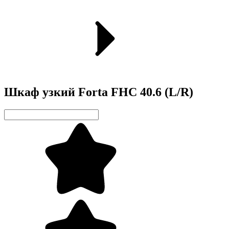
Шкаф узкий Forta FHC 40.6 (L/R)