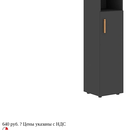
640
руб.
?
Цены указаны с НДС