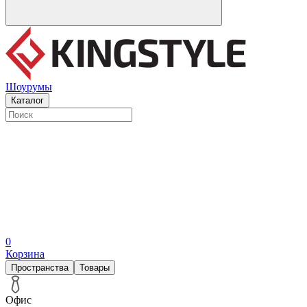
Шоурумы
Каталог
0
Корзина
Пространства
Товары
Офис