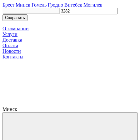
Брест
Минск
Гомель
Гродно
Витебск
Могилев
Сохранить
О компании
Услуги
Доставка
Оплата
Новости
Контакты
Минск