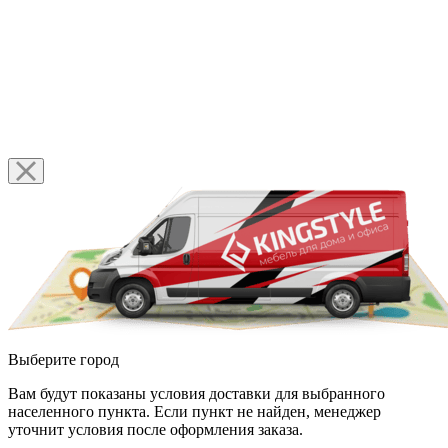
Выберите город
Вам будут показаны условия доставки для выбранного
населенного пункта. Если пункт не найден, менеджер
уточнит условия после оформления заказа.