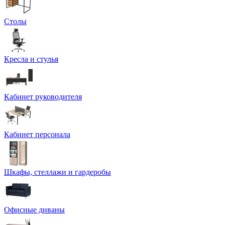
Столы
Кресла и стулья
Кабинет руководителя
Кабинет персонала
Шкафы, стеллажи и гардеробы
Офисные диваны