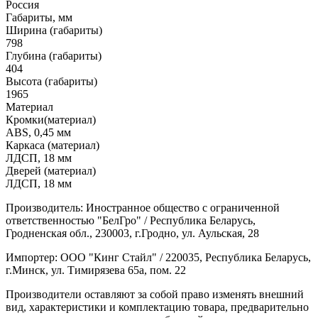
Россия
Габариты, мм
Ширина (габариты)
798
Глубина (габариты)
404
Высота (габариты)
1965
Материал
Кромки(материал)
ABS, 0,45 мм
Каркаса (материал)
ЛДСП, 18 мм
Дверей (материал)
ЛДСП, 18 мм
Производитель: Иностранное общество с ограниченной
ответственностью "БелГро" / Республика Беларусь,
Гродненская обл., 230003, г.Гродно, ул. Аульская, 28
Импортер: ООО "Кинг Стайл" / 220035, Республика Беларусь,
г.Минск, ул. Тимирязева 65а, пом. 22
Производители оставляют за собой право изменять внешний
вид, характеристики и комплектацию товара, предварительно