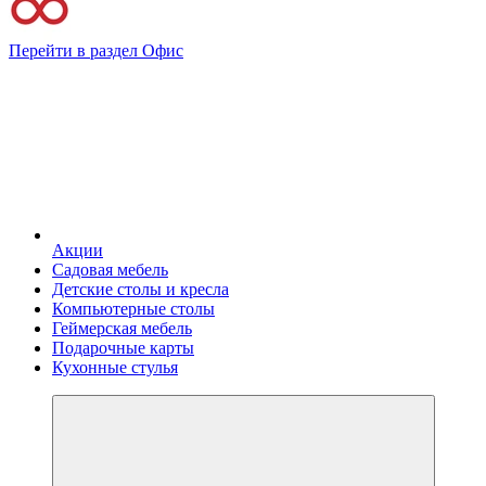
Перейти в раздел Офис
Акции
Садовая мебель
Детские столы и кресла
Компьютерные столы
Геймерская мебель
Подарочные карты
Кухонные стулья