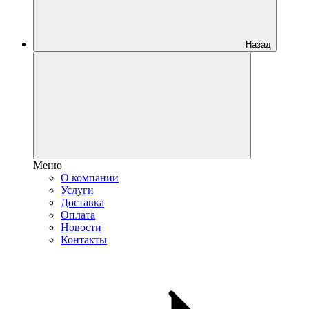
Назад
Меню
О компании
Услуги
Доставка
Оплата
Новости
Контакты