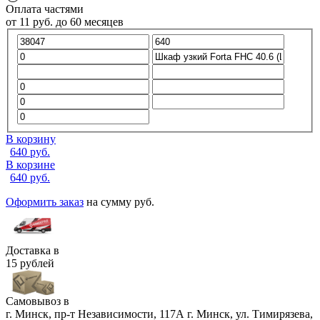
Оплата частями
от
11
руб.
до 60 месяцев
В корзину
640
руб.
В корзине
640
руб.
Оформить заказ
на сумму
руб.
Доставка в
15 рублей
Самовывоз в
г. Минск, пр-т Независимости, 117А
г. Минск, ул. Тимирязева,