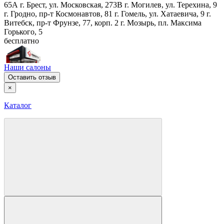
65А
г. Брест, ул. Московская, 273В
г. Могилев, ул. Терехина, 9
г. Гродно, пр-т Космонавтов, 81
г. Гомель, ул. Хатаевича, 9
г.
Витебск, пр-т Фрунзе, 77, корп. 2
г. Мозырь, пл. Максима
Горького, 5
бесплатно
Наши салоны
Оставить отзыв
×
Каталог