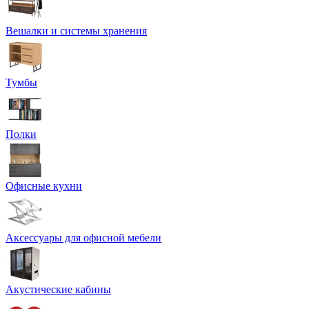
Вешалки и системы хранения
Тумбы
Полки
Офисные кухни
Аксессуары для офисной мебели
Акустические кабины