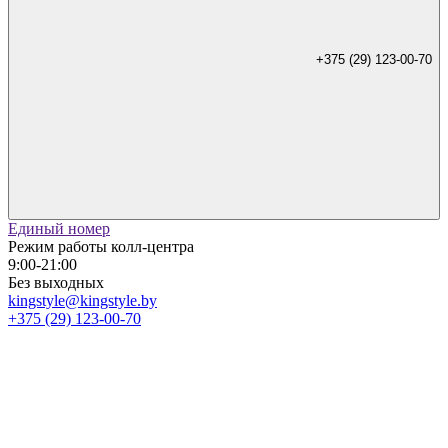
+375 (29) 123-00-70
Единый номер
Режим работы колл-центра
9:00-21:00
Без выходных
kingstyle@kingstyle.by
+375 (29) 123-00-70