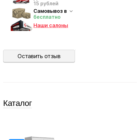
15 рублей
Самовывоз в
бесплатно
Наши салоны
Оставить отзыв
Каталог