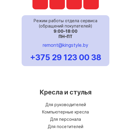
Режим работы отдела сервиса
(обращений покупателей)
9:00–18:00
ПН–ПТ
remont@kingstyle.by
+375 29 123 00 38
Кресла и стулья
Для руководителей
Компьютерные кресла
Для персонала
Для посетителей