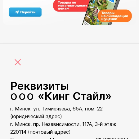
×
Реквизиты
«Кинг Стайл»
ООО
г. Минск, ул. Тимирязева, 65А, пом. 22
ООО «Кинг Стайл»
(юридический адрес)
г. Минск, пр. Независимости, 117А, 3-й этаж
220114 (почтовый адрес)