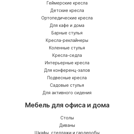
Геймерские кресла
Детские кресла
Ортопедические кресла
Для кафе и дома
Барные стулья
Кресла-реклайнеры
Коленные стулья
Кресла-седла
Интерьерные кресла
Для конференц-залов
Подвесные кресла
Садовые стулья
Для активного сидения
Мебель для офиса и дома
Столы
Диваны
Шкафы, стеллажи и гардеробы