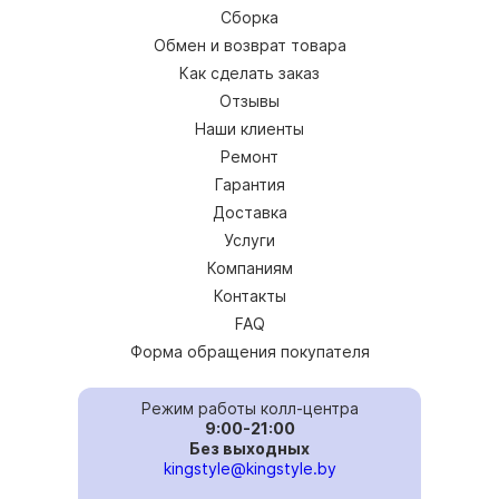
Сборка
Обмен и возврат товара
Как сделать заказ
Отзывы
Наши клиенты
Ремонт
Гарантия
Доставка
Услуги
Компаниям
Контакты
FAQ
Форма обращения покупателя
Режим работы колл-центра
9:00-21:00
Без выходных
kingstyle@kingstyle.by