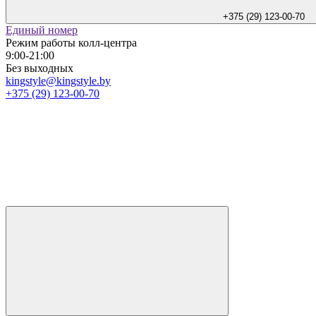
+375 (29) 123-00-70
Единый номер
Режим работы колл-центра
9:00-21:00
Без выходных
kingstyle@kingstyle.by
+375 (29) 123-00-70