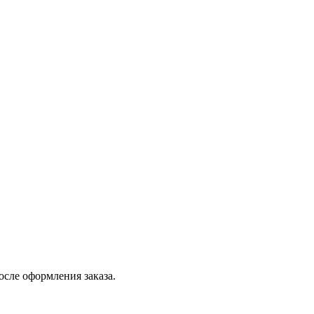
осле оформления заказа.