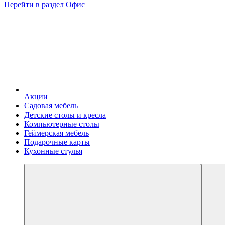
Перейти в раздел Офис
Акции
Садовая мебель
Детские столы и кресла
Компьютерные столы
Геймерская мебель
Подарочные карты
Кухонные стулья