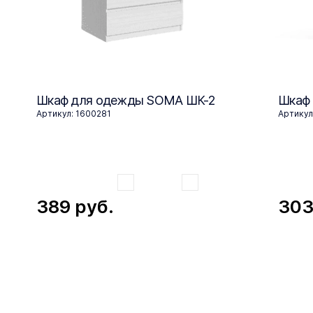
Шкаф для одежды SOMA ШК-2
Шкаф
Артикул: 1600281
Артикул
389
руб.
30