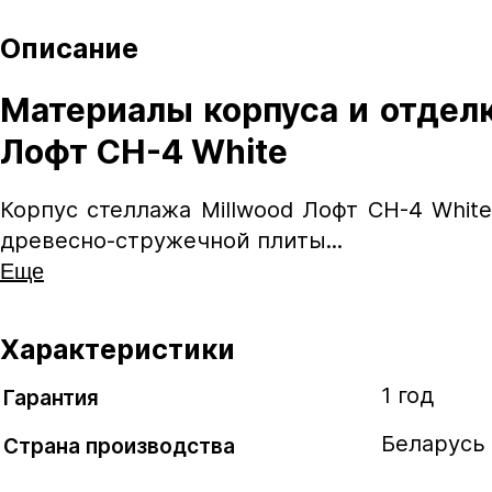
Описание
Материалы корпуса и отделк
Лофт CH-4 White
Корпус стеллажа Millwood Лофт CH-4 Whi
древесно-стружечной плиты...
Еще
Характеристики
1 год
Гарантия
Беларусь
Страна производства