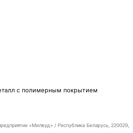
еталл с полимерным покрытием
редприятие «Милвуд» / Республика Беларусь, 220029,