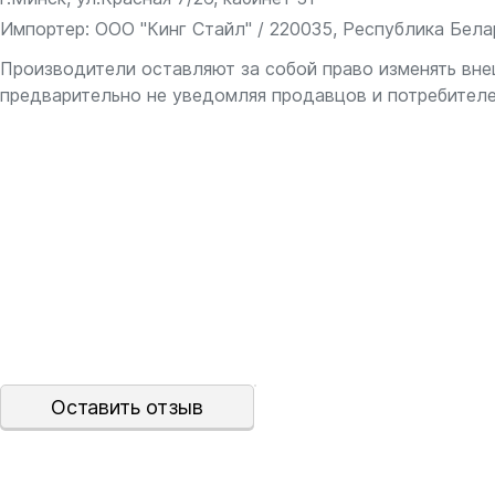
Импортер: ООО "Кинг Стайл" / 220035, Республика Белару
Производители оставляют за собой право изменять вне
предварительно не уведомляя продавцов и потребителе
Оставить отзыв