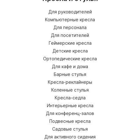
Для руководителей
Компьютерные кресла
Для персонала
Для посетителей
Геймерские кресла
Детские кресла
Ортопедические кресла
Для кафе и дома
Барные стулья
Кресла-реклайнеры
Коленные стулья
Кресла-седла
Интерьерные кресла
Для конференц-залов
Подвесные кресла
Садовые стулья
Для активного сидения