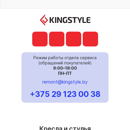
Режим работы отдела сервиса
(обращений покупателей)
9:00–18:00
ПН–ПТ
remont@kingstyle.by
+375 29 123 00 38
Кресла и стулья