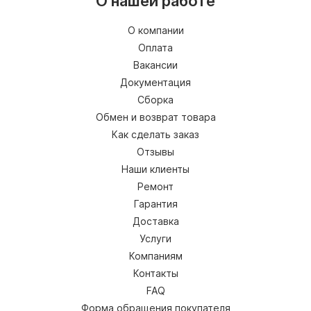
О нашей работе
О компании
Оплата
Вакансии
Документация
Сборка
Обмен и возврат товара
Как сделать заказ
Отзывы
Наши клиенты
Ремонт
Гарантия
Доставка
Услуги
Компаниям
Контакты
FAQ
Форма обращения покупателя