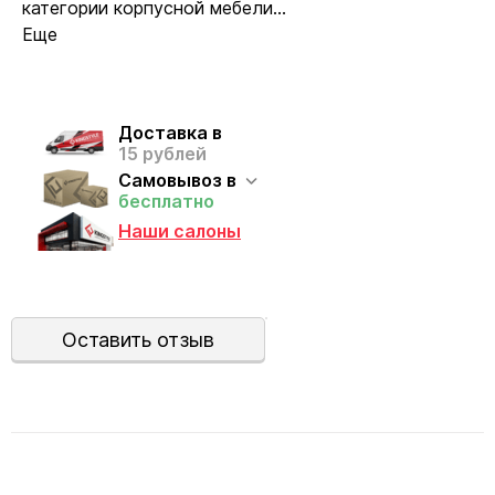
категории корпусной мебели...
Еще
Доставка в
15 рублей
Самовывоз в
бесплатно
Наши салоны
Оставить отзыв