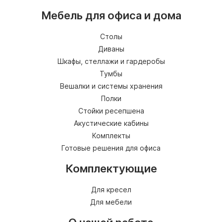
Мебель для офиса и дома
Столы
Диваны
Шкафы, стеллажи и гардеробы
Тумбы
Вешалки и системы хранения
Полки
Стойки ресепшена
Акустические кабины
Комплекты
Готовые решения для офиса
Комплектующие
Для кресел
Для мебели