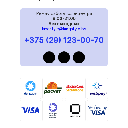
Режим работы колл-центра
9:00-21:00
Без выходных
kingstyle@kingstyle.by
+375 (29) 123-00-70