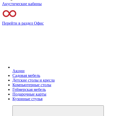
Акустические кабины
Перейти в раздел Офис
Акции
Садовая мебель
Детские столы и кресла
Компьютерные столы
Геймерская мебель
Подарочные карты
Кухонные стулья