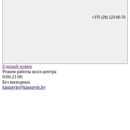
+375 (29) 123-00-70
Единый номер
Режим работы колл-центра
9:00-21:00
Без выходных
kingstyle@kingstyle.by
+375 (29) 123-00-70