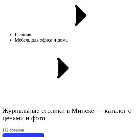
Главная
Мебель для офиса и дома
Журнальные столики в Минске — каталог с
ценами и фото
112
товар
ов