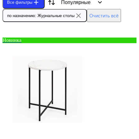
Популярные
Все фильтры
Очистить всё
по назначению: Журнальные столы
Новинка