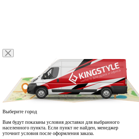
Выберите город
Вам будут показаны условия доставки для выбранного
населенного пункта. Если пункт не найден, менеджер
уточнит условия после оформления заказа.