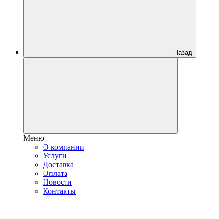
Назад
Меню
О компании
Услуги
Доставка
Оплата
Новости
Контакты