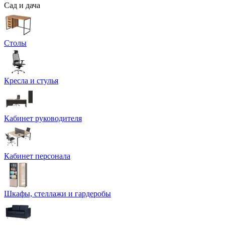
Сад и дача
Столы
Кресла и стулья
Кабинет руководителя
Кабинет персонала
Шкафы, стеллажи и гардеробы