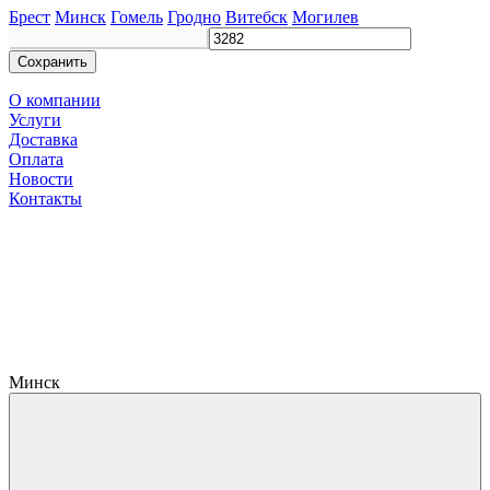
Брест
Минск
Гомель
Гродно
Витебск
Могилев
Сохранить
О компании
Услуги
Доставка
Оплата
Новости
Контакты
Минск