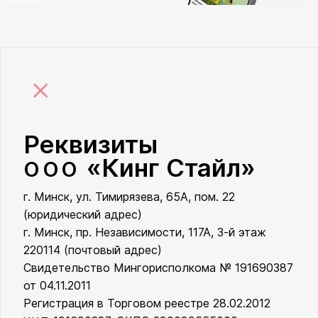
×
Реквизиты
«Кинг Стайл»
ООО
г. Минск, ул. Тимирязева, 65А, пом. 22
ООО «Кинг Стайл»
(юридический адрес)
г. Минск, пр. Независимости, 117А, 3-й этаж
220114 (почтовый адрес)
Свидетельство Мингорисполкома № 191690387
от 04.11.2011
Регистрация в Торговом реестре 28.02.2012