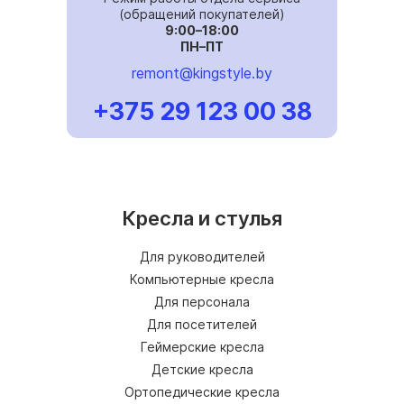
(обращений покупателей)
9:00–18:00
ПН–ПТ
remont@kingstyle.by
+375 29 123 00 38
Кресла и стулья
Для руководителей
Компьютерные кресла
Для персонала
Для посетителей
Геймерские кресла
Детские кресла
Ортопедические кресла