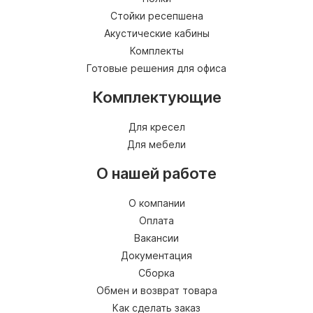
Стойки ресепшена
Акустические кабины
Комплекты
Готовые решения для офиса
Комплектующие
Для кресел
Для мебели
О нашей работе
О компании
Оплата
Вакансии
Документация
Сборка
Обмен и возврат товара
Как сделать заказ