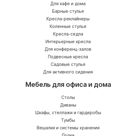
Для кафе и дома
Барные стулья
Кресла-реклайнеры
Коленные стулья
Кресла-седла
Интерьерные кресла
Для конференц-залов
Подвесные кресла
Садовые стулья
Для активного сидения
Мебель для офиса и дома
Столы
Диваны
Шкафы, стеллажи и гардеробы
Тумбы
Вешалки и системы хранения
Полки