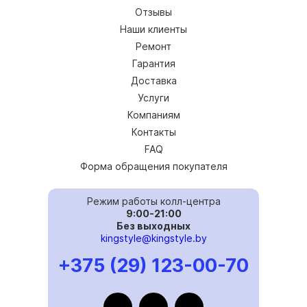
Отзывы
Наши клиенты
Ремонт
Гарантия
Доставка
Услуги
Компаниям
Контакты
FAQ
Форма обращения покупателя
Режим работы колл-центра
9:00-21:00
Без выходных
kingstyle@kingstyle.by
+375 (29) 123-00-70