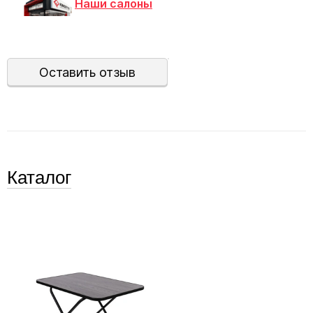
Наши салоны
Оставить отзыв
Каталог
FIXprice