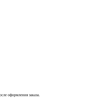
осле оформления заказа.