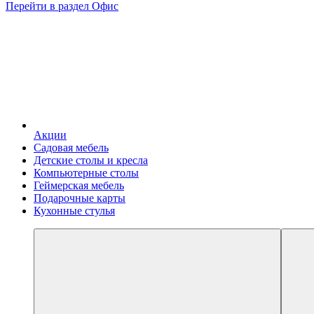
Перейти в раздел Офис
Акции
Садовая мебель
Детские столы и кресла
Компьютерные столы
Геймерская мебель
Подарочные карты
Кухонные стулья