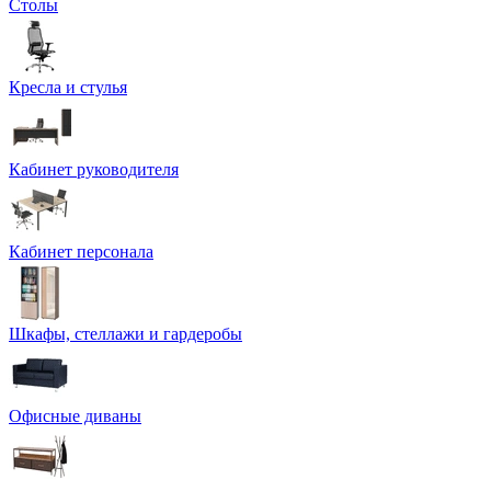
Столы
Кресла и стулья
Кабинет руководителя
Кабинет персонала
Шкафы, стеллажи и гардеробы
Офисные диваны