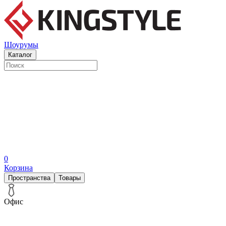
Шоурумы
Каталог
0
Корзина
Пространства
Товары
Офис