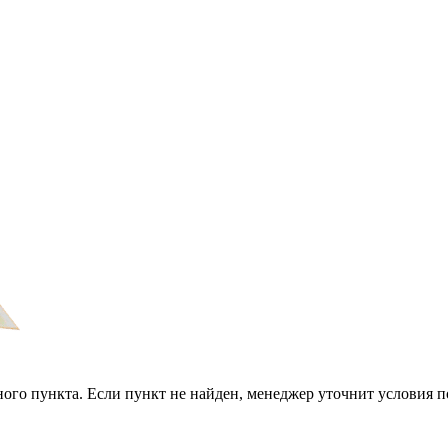
ого пункта. Если пункт не найден, менеджер уточнит условия п