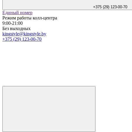
+375 (29) 123-00-70
Единый номер
Режим работы колл-центра
9:00-21:00
Без выходных
kingstyle@kingstyle.by
+375 (29) 123-00-70