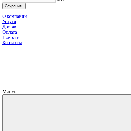
Сохранить
О компании
Услуги
Доставка
Оплата
Новости
Контакты
Минск