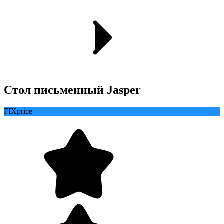
Стол письменный Jasper
FIXprice