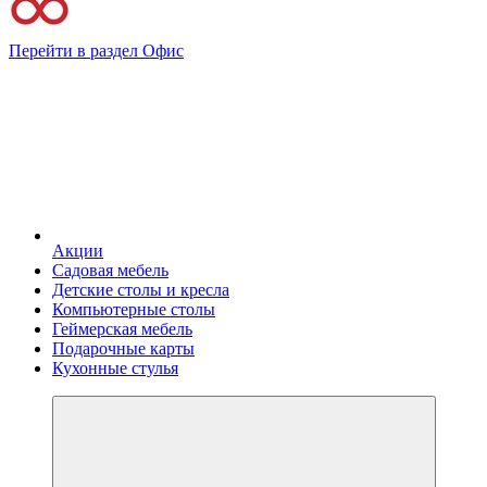
Перейти в раздел Офис
Акции
Садовая мебель
Детские столы и кресла
Компьютерные столы
Геймерская мебель
Подарочные карты
Кухонные стулья