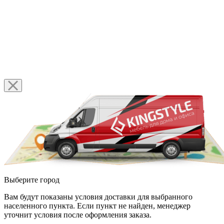
Выберите город
Вам будут показаны условия доставки для выбранного
населенного пункта. Если пункт не найден, менеджер
уточнит условия после оформления заказа.