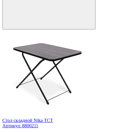
Стол складной Nika ТСТ
Артикул: 8800211