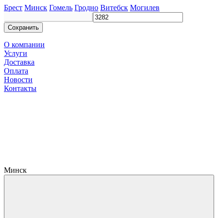
Брест
Минск
Гомель
Гродно
Витебск
Могилев
Сохранить
О компании
Услуги
Доставка
Оплата
Новости
Контакты
Минск