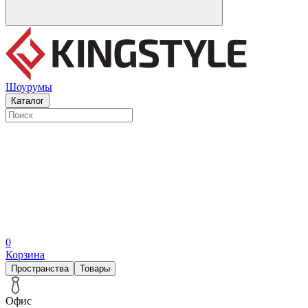
Шоурумы
Каталог
0
Корзина
Пространства
Товары
Офис