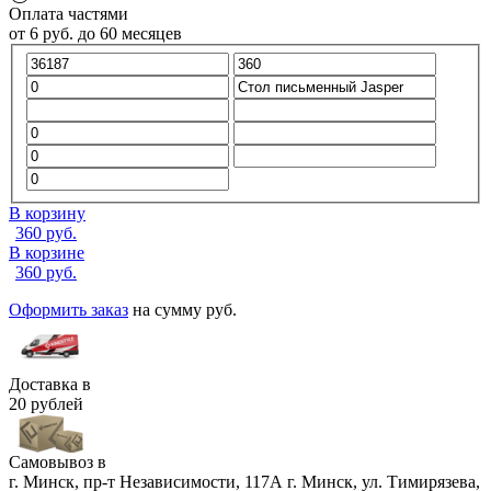
Оплата частями
от
6
руб.
до 60 месяцев
В корзину
360
руб.
В корзине
360
руб.
Оформить заказ
на сумму
руб.
Доставка в
20 рублей
Самовывоз в
г. Минск, пр-т Независимости, 117А
г. Минск, ул. Тимирязева,