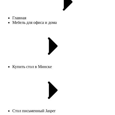
Главная
Мебель для офиса и дома
Купить стол в Минске
Стол письменный Jasper