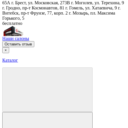
65А
г. Брест, ул. Московская, 273В
г. Могилев, ул. Терехина, 9
г. Гродно, пр-т Космонавтов, 81
г. Гомель, ул. Хатаевича, 9
г.
Витебск, пр-т Фрунзе, 77, корп. 2
г. Мозырь, пл. Максима
Горького, 5
бесплатно
Наши салоны
Оставить отзыв
×
Каталог