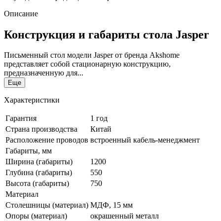
Описание
Конструкция и габариты стола Jasper
Письменный стол модели Jasper от бренда Akshome
представляет собой стационарную конструкцию,
предназначенную для...
Еще
Характеристики
Гарантия
1 год
Страна производства
Китай
Расположение проводов
встроенный кабель-менеджмент
Габариты, мм
Ширина (габариты)
1200
Глубина (габариты)
550
Высота (габариты)
750
Материал
Столешницы (материал)
МДФ, 15 мм
Опоры (материал)
окрашенный металл