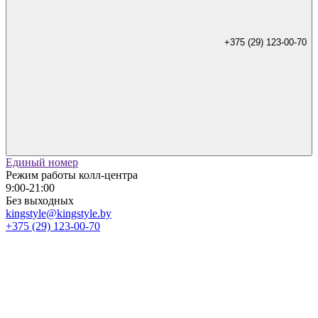
+375 (29) 123-00-70
Единый номер
Режим работы колл-центра
9:00-21:00
Без выходных
kingstyle@kingstyle.by
+375 (29) 123-00-70