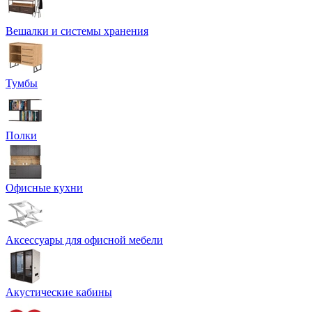
Вешалки и системы хранения
Тумбы
Полки
Офисные кухни
Аксессуары для офисной мебели
Акустические кабины