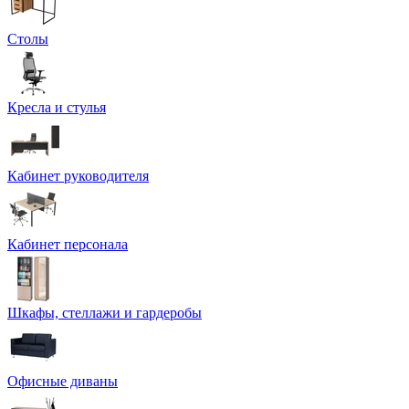
Столы
Кресла и стулья
Кабинет руководителя
Кабинет персонала
Шкафы, стеллажи и гардеробы
Офисные диваны