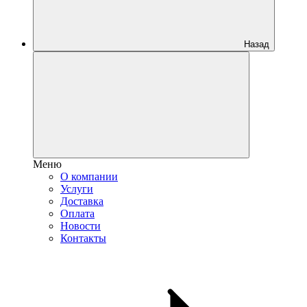
Назад
Меню
О компании
Услуги
Доставка
Оплата
Новости
Контакты