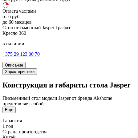
Оплата частями
от
6
руб.
до 60 месяцев
Стол письменный Jasper
Графит
Кресло
360
в наличии
+375 29 123 00 70
Описание
Характеристики
Конструкция и габариты стола Jasper
Письменный стол модели Jasper от бренда Akshome
представляет собой...
Еще
Гарантия
1 год
Страна производства
Китай