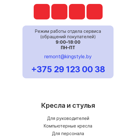
Режим работы отдела сервиса
(обращений покупателей)
9:00–18:00
ПН–ПТ
remont@kingstyle.by
+375 29 123 00 38
Кресла и стулья
Для руководителей
Компьютерные кресла
Для персонала