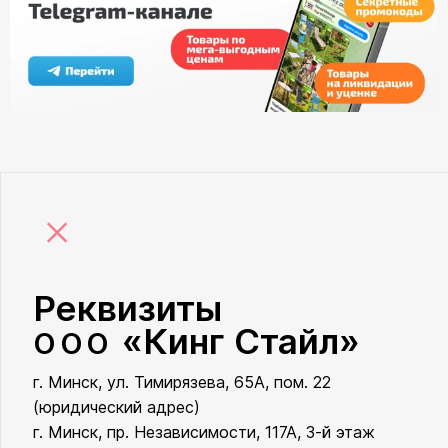
×
Реквизиты
«Кинг Стайл»
ООО
г. Минск, ул. Тимирязева, 65А, пом. 22
ООО «Кинг Стайл»
(юридический адрес)
г. Минск, пр. Независимости, 117А, 3-й этаж