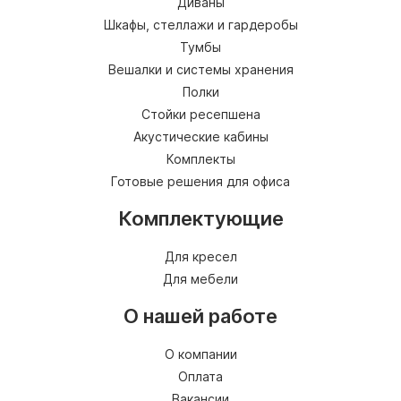
Диваны
Шкафы, стеллажи и гардеробы
Тумбы
Вешалки и системы хранения
Полки
Стойки ресепшена
Акустические кабины
Комплекты
Готовые решения для офиса
Комплектующие
Для кресел
Для мебели
О нашей работе
О компании
Оплата
Вакансии