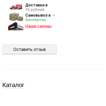
Доставка в
15 рублей
Самовывоз в
бесплатно
Наши салоны
Оставить отзыв
Каталог