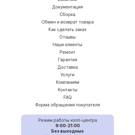
Документация
Сборка
Обмен и возврат товара
Как сделать заказ
Отзывы
Наши клиенты
Ремонт
Гарантия
Доставка
Услуги
Компаниям
Контакты
FAQ
Форма обращения покупателя
Режим работы колл-центра
9:00-21:00
Без выходных