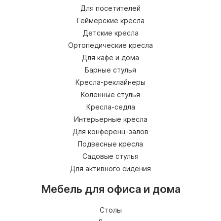
Для посетителей
Геймерские кресла
Детские кресла
Ортопедические кресла
Для кафе и дома
Барные стулья
Кресла-реклайнеры
Коленные стулья
Кресла-седла
Интерьерные кресла
Для конференц-залов
Подвесные кресла
Садовые стулья
Для активного сидения
Мебель для офиса и дома
Столы