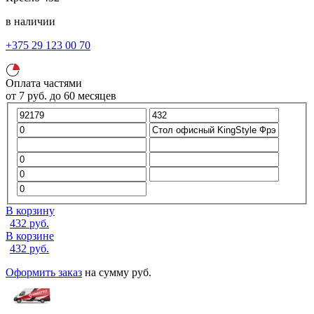
в наличии
+375 29 123 00 70
Оплата частями
от
7
руб.
до 60 месяцев
В корзину
432
руб.
В корзине
432
руб.
Оформить заказ
на сумму
руб.