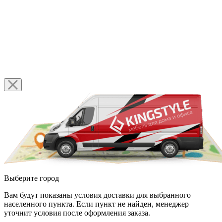
Выберите город
Вам будут показаны условия доставки для выбранного
населенного пункта. Если пункт не найден, менеджер
уточнит условия после оформления заказа.