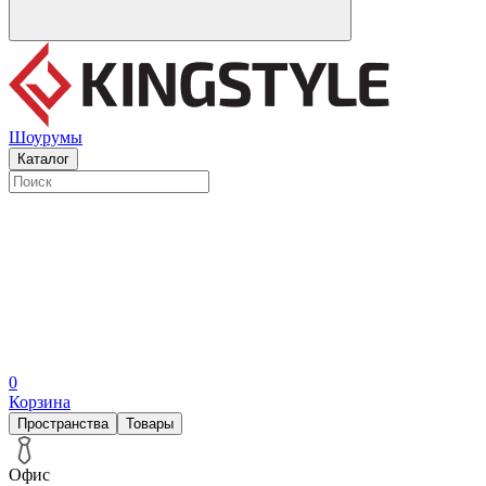
Шоурумы
Каталог
0
Корзина
Пространства
Товары
Офис