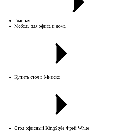
Главная
Мебель для офиса и дома
Купить стол в Минске
Стол офисный KingStyle Фрэй White