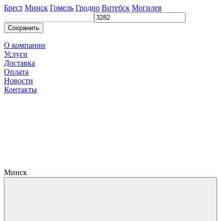
Брест
Минск
Гомель
Гродно
Витебск
Могилев
Сохранить
О компании
Услуги
Доставка
Оплата
Новости
Контакты
Минск