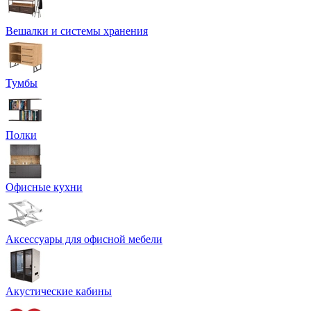
Вешалки и системы хранения
Тумбы
Полки
Офисные кухни
Аксессуары для офисной мебели
Акустические кабины