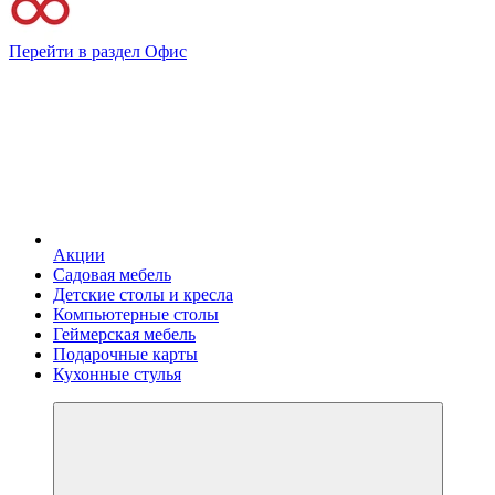
Перейти в раздел Офис
Акции
Садовая мебель
Детские столы и кресла
Компьютерные столы
Геймерская мебель
Подарочные карты
Кухонные стулья