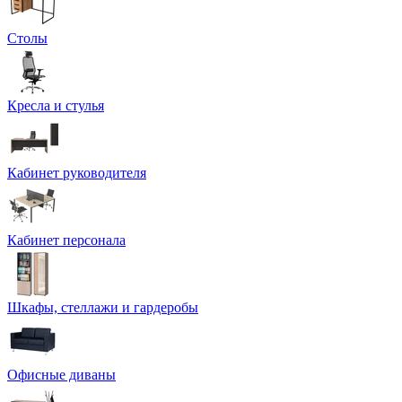
Столы
Кресла и стулья
Кабинет руководителя
Кабинет персонала
Шкафы, стеллажи и гардеробы
Офисные диваны