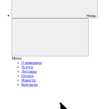
Назад
Меню
О компании
Услуги
Доставка
Оплата
Новости
Контакты