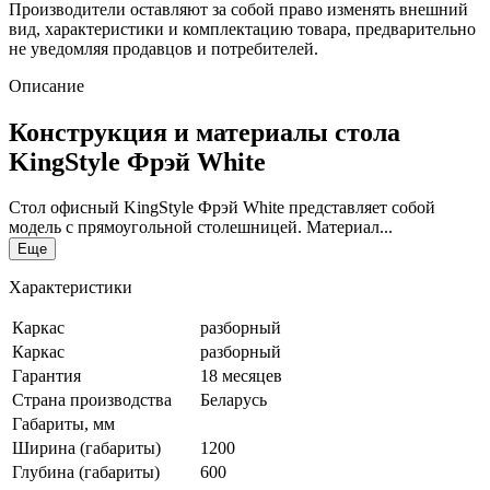
Производители оставляют за собой право изменять внешний
вид, характеристики и комплектацию товара, предварительно
не уведомляя продавцов и потребителей.
Описание
Конструкция и материалы стола
KingStyle Фрэй White
Стол офисный KingStyle Фрэй White представляет собой
модель с прямоугольной столешницей. Материал...
Еще
Характеристики
Каркас
разборный
Каркас
разборный
Гарантия
18 месяцев
Страна производства
Беларусь
Габариты, мм
Ширина (габариты)
1200
Глубина (габариты)
600