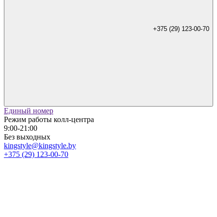
+375 (29) 123-00-70
Единый номер
Режим работы колл-центра
9:00-21:00
Без выходных
kingstyle@kingstyle.by
+375 (29) 123-00-70