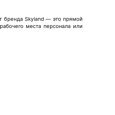
от бренда Skyland — это прямой
 рабочего места персонала или