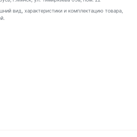
шний вид, характеристики и комплектацию товара,
й.