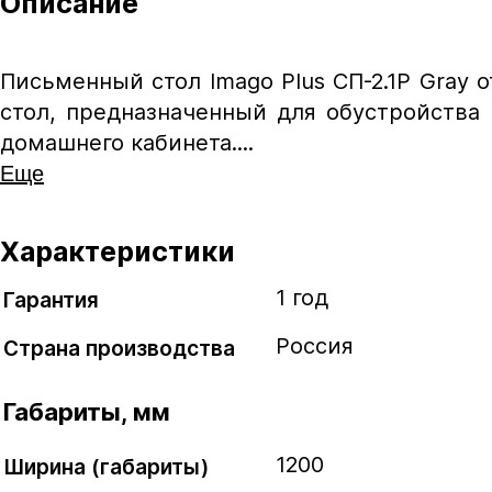
Описание
Письменный стол Imago Plus СП-2.1P Gray 
стол, предназначенный для обустройства
домашнего кабинета....
Еще
Характеристики
1 год
Гарантия
Россия
Страна производства
Габариты, мм
1200
Ширина (габариты)