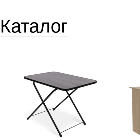
Каталог