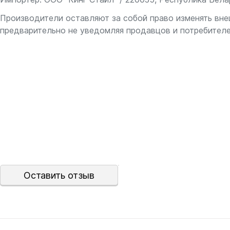
Производители оставляют за собой право изменять вне
предварительно не уведомляя продавцов и потребителе
Оставить отзыв