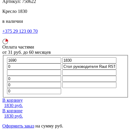
Артикул:
750622
Кресло
1830
в наличии
+375 29 123 00 70
Оплата частями
от
31
руб.
до 60 месяцев
В корзину
1830
руб.
В корзине
1830
руб.
Оформить заказ
на сумму
руб.