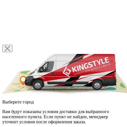
Выберите город
Вам будут показаны условия доставки для выбранного
населенного пункта. Если пункт не найден, менеджер
уточнит условия после оформления заказа.