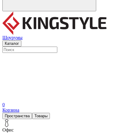
Шоурумы
Каталог
0
Корзина
Пространства
Товары
Офис