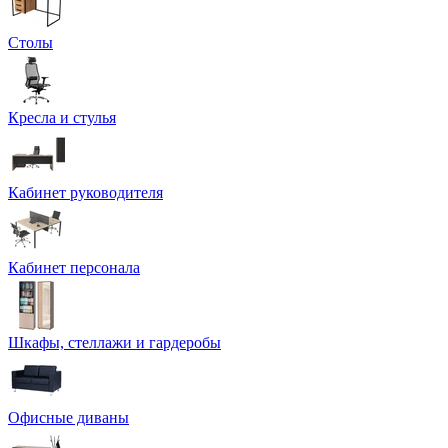
Столы
Кресла и стулья
Кабинет руководителя
Кабинет персонала
Шкафы, стеллажи и гардеробы
Офисные диваны