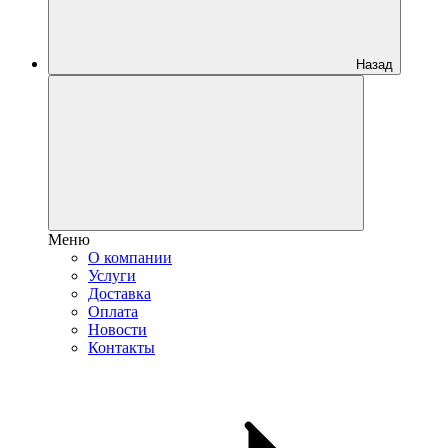
Назад
Меню
О компании
Услуги
Доставка
Оплата
Новости
Контакты