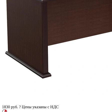
1830
руб.
?
Цены указаны с НДС