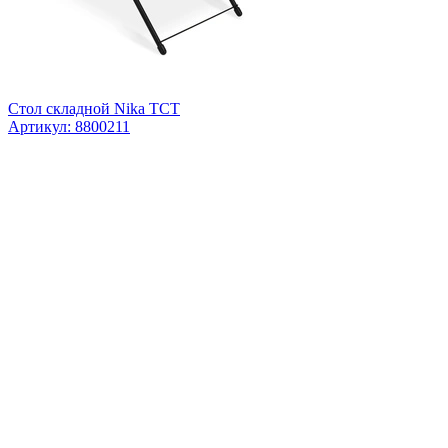
Стол складной Nika ТСТ
Артикул: 8800211