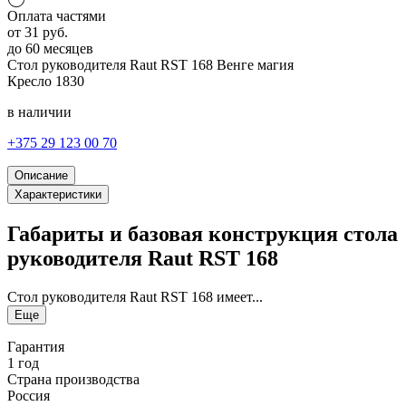
Оплата частями
от
31
руб.
до 60 месяцев
Стол руководителя Raut RST 168
Венге магия
Кресло
1830
в наличии
+375 29 123 00 70
Описание
Характеристики
Габариты и базовая конструкция стола
руководителя Raut RST 168
Стол руководителя Raut RST 168 имеет...
Еще
Гарантия
1 год
Страна производства
Россия