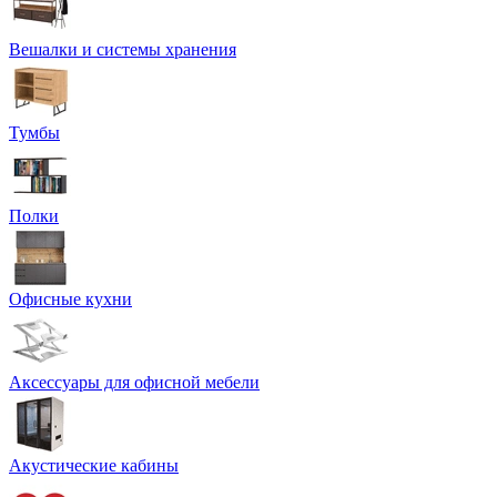
Вешалки и системы хранения
Тумбы
Полки
Офисные кухни
Аксессуары для офисной мебели
Акустические кабины