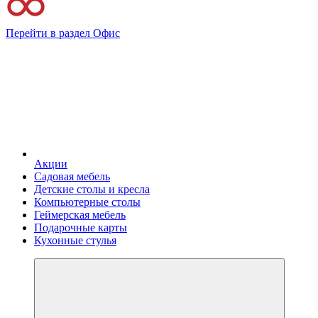
Перейти в раздел Офис
Акции
Садовая мебель
Детские столы и кресла
Компьютерные столы
Геймерская мебель
Подарочные карты
Кухонные стулья