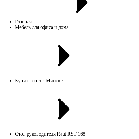
Главная
Мебель для офиса и дома
Купить стол в Минске
Стол руководителя Raut RST 168