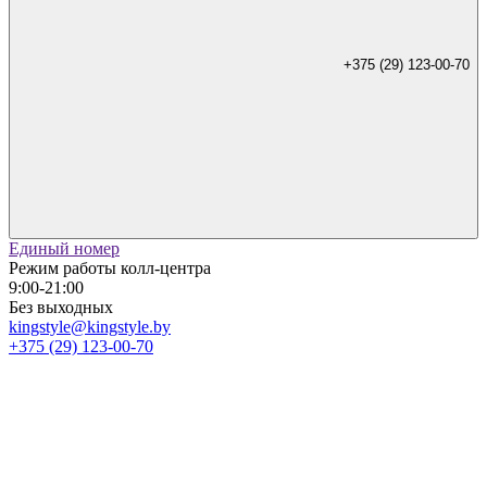
+375 (29) 123-00-70
Единый номер
Режим работы колл-центра
9:00-21:00
Без выходных
kingstyle@kingstyle.by
+375 (29) 123-00-70