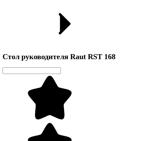
Стол руководителя Raut RST 168