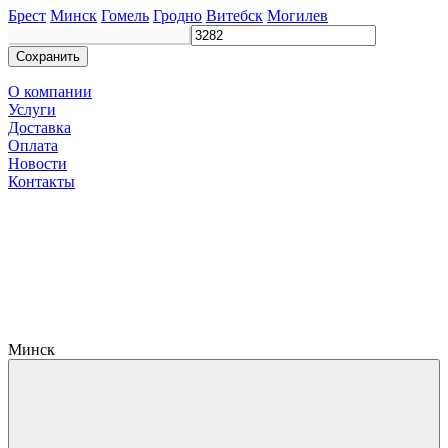
Брест
Минск
Гомель
Гродно
Витебск
Могилев
Сохранить
О компании
Услуги
Доставка
Оплата
Новости
Контакты
Минск