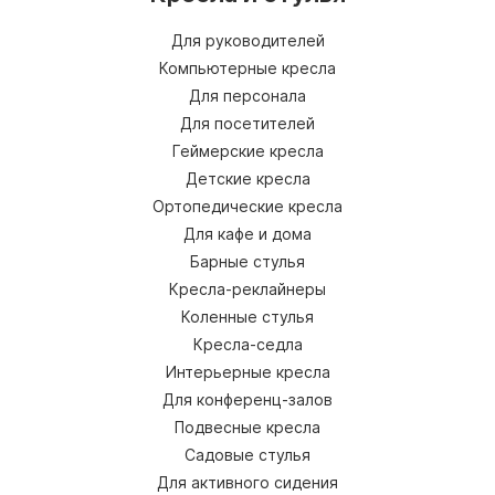
Для руководителей
Компьютерные кресла
Для персонала
Для посетителей
Геймерские кресла
Детские кресла
Ортопедические кресла
Для кафе и дома
Барные стулья
Кресла-реклайнеры
Коленные стулья
Кресла-седла
Интерьерные кресла
Для конференц-залов
Подвесные кресла
Садовые стулья
Для активного сидения