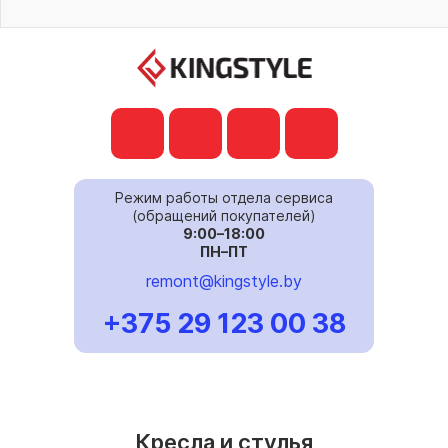
Режим работы отдела сервиса
(обращений покупателей)
9:00–18:00
ПН–ПТ
remont@kingstyle.by
+375 29 123 00 38
Кресла и стулья