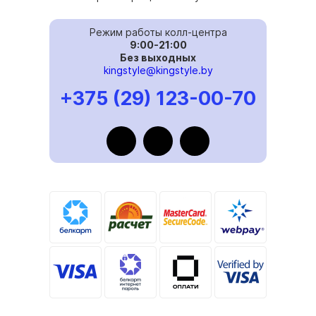
Режим работы колл-центра
9:00-21:00
Без выходных
kingstyle@kingstyle.by
+375 (29) 123-00-70