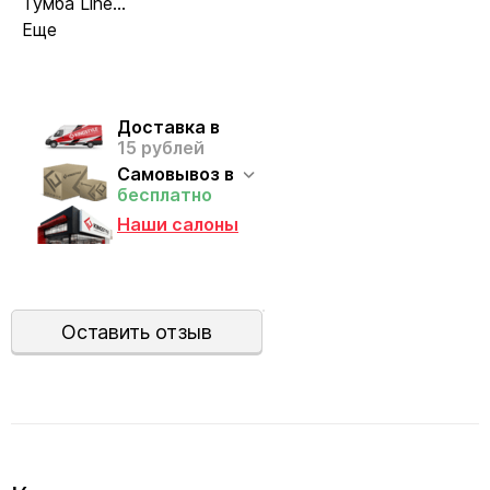
Тумба Line...
Еще
Доставка в
15 рублей
Самовывоз в
бесплатно
Наши салоны
Оставить отзыв