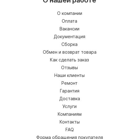
О нашей работе
О компании
Оплата
Вакансии
Документация
Сборка
Обмен и возврат товара
Как сделать заказ
Отзывы
Наши клиенты
Ремонт
Гарантия
Доставка
Услуги
Компаниям
Контакты
FAQ
Форма обращения покупателя