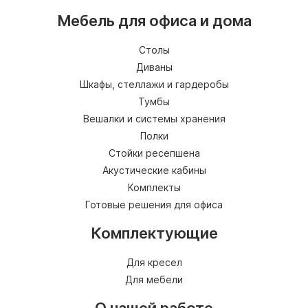
Мебель для офиса и дома
Столы
Диваны
Шкафы, стеллажи и гардеробы
Тумбы
Вешалки и системы хранения
Полки
Стойки ресепшена
Акустические кабины
Комплекты
Готовые решения для офиса
Комплектующие
Для кресел
Для мебели