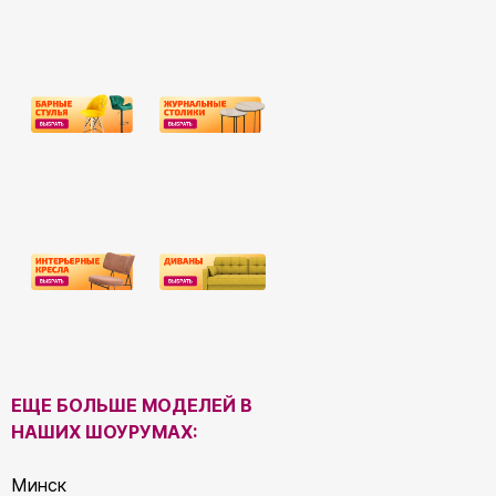
ЕЩЕ БОЛЬШЕ МОДЕЛЕЙ В
НАШИХ ШОУРУМАХ:
Минск