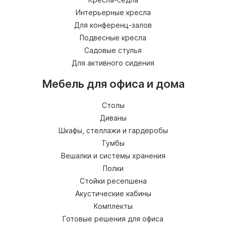
Интерьерные кресла
Для конференц-залов
Подвесные кресла
Садовые стулья
Для активного сидения
Мебель для офиса и дома
Столы
Диваны
Шкафы, стеллажи и гардеробы
Тумбы
Вешалки и системы хранения
Полки
Стойки ресепшена
Акустические кабины
Комплекты
Готовые решения для офиса