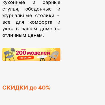
кухонные и барные
стулья, обеденные и
журнальные столики -
все для комфорта и
уюта в вашем доме по
отличным ценам!
СКИДКИ до
40%