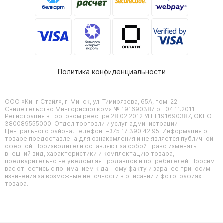
Политика конфиденциальности
ООО «Кинг Стайл», г. Минск, ул. Тимирязева, 65А, пом. 22
Свидетельство Мингорисполкома № 191690387 от 04.11.2011
Регистрация в Торговом реестре 28.02.2012 УНП 191690387, ОКПО
380089555000. Отдел торговли и услуг администрации
Центрального района, телефон: +375 17 390 42 95. Информация о
товаре предоставлена для ознакомления и не является публичной
офертой. Производители оставляют за собой право изменять
внешний вид, характеристики и комплектацию товара,
предварительно не уведомляя продавцов и потребителей. Просим
вас отнестись с пониманием к данному факту и заранее приносим
извинения за возможные неточности в описании и фотографиях
товара.