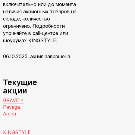
включительно или до момента
наличия акционных товаров на
складе, количество
ограничено. Подробности
уточняйте в call-центре или
шоурумах KINGSTYLE.
06.10.2025
акция завершена
Текущие
акции
BRAVE ×
Pavaga
Arena
KINGSTYLE