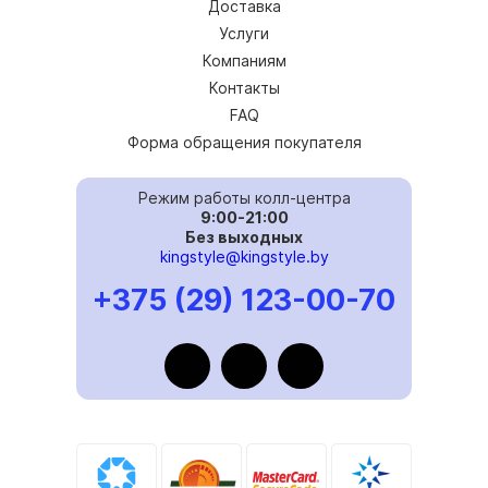
Доставка
Услуги
Компаниям
Контакты
FAQ
Форма обращения покупателя
Режим работы колл-центра
9:00-21:00
Без выходных
kingstyle@kingstyle.by
+375 (29) 123-00-70