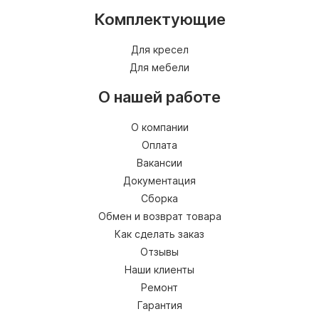
Комплектующие
Для кресел
Для мебели
О нашей работе
О компании
Оплата
Вакансии
Документация
Сборка
Обмен и возврат товара
Как сделать заказ
Отзывы
Наши клиенты
Ремонт
Гарантия