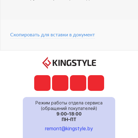
Скопировать для вставки в документ
Режим работы отдела сервиса
(обращений покупателей)
9:00–18:00
ПН–ПТ
remont@kingstyle.by