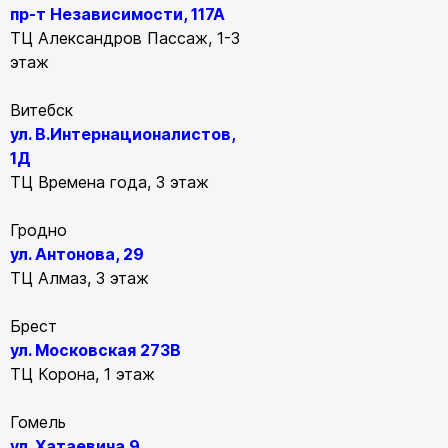
пр-т Независимости, 117А
ТЦ Александров Пассаж, 1-3
этаж
Витебск
ул. В.Интернационалистов,
1Д
ТЦ Времена года, 3 этаж
Гродно
ул. Антонова, 29
ТЦ Алмаз, 3 этаж
Брест
ул. Московская 273В
ТЦ Корона, 1 этаж
Гомель
ул. Хатаевича 9