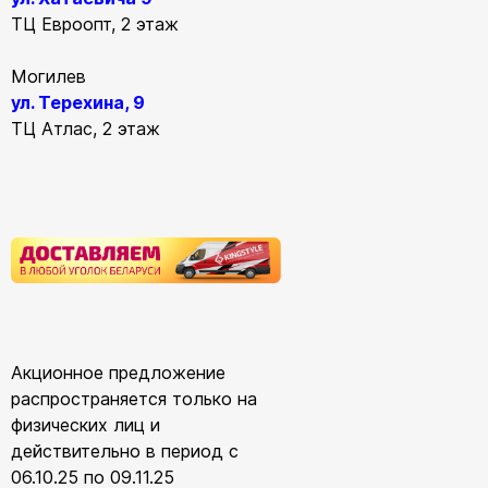
ТЦ Евроопт, 2 этаж
Могилев
ул. Терехина, 9
ТЦ Атлас, 2 этаж
Акционное предложение
распространяется только на
физических лиц и
действительно в период с
06.10.25 по 09.11.25