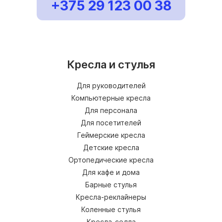
+375 29 123 00 38
Кресла и стулья
Для руководителей
Компьютерные кресла
Для персонала
Для посетителей
Геймерские кресла
Детские кресла
Ортопедические кресла
Для кафе и дома
Барные стулья
Кресла-реклайнеры
Коленные стулья
Кресла-седла