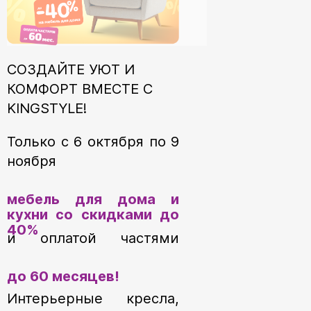
СОЗДАЙТЕ УЮТ И
КОМФОРТ ВМЕСТЕ С
KINGSTYLE!
Только с 6 октября по 9
ноября
мебель для дома и
кухни со скидками до
40%
и оплатой частями
до 60 месяцев!
Интерьерные кресла,