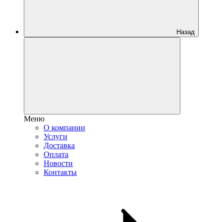
Назад
Меню
О компании
Услуги
Доставка
Оплата
Новости
Контакты