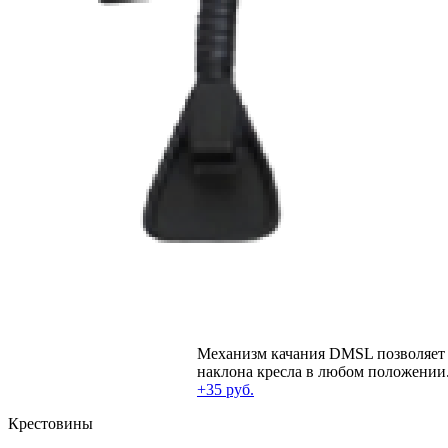
Механизм качания DMSL позволяет 
наклона кресла в любом положении
+35 руб.
Крестовины