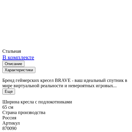
Стальная
В комплекте
Описание
Характеристики
Бренд геймерских кресел BRAVE - ваш идеальный спутник в
мире виртуальной реальности и невероятных игровых...
Еще
Ширина кресла с подлокотниками
65 см
Страна производства
Россия
Артикул
870090