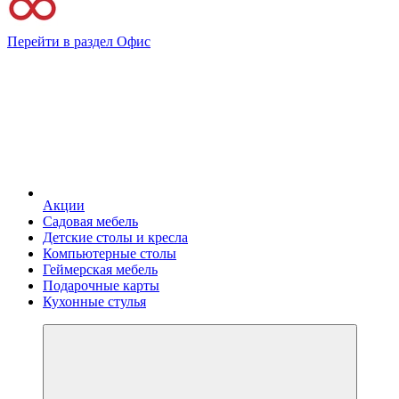
Перейти в раздел Офис
Акции
Садовая мебель
Детские столы и кресла
Компьютерные столы
Геймерская мебель
Подарочные карты
Кухонные стулья