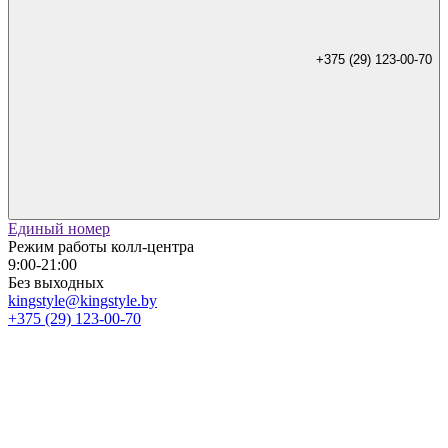
+375 (29) 123-00-70
Единый номер
Режим работы колл-центра
9:00-21:00
Без выходных
kingstyle@kingstyle.by
+375 (29) 123-00-70