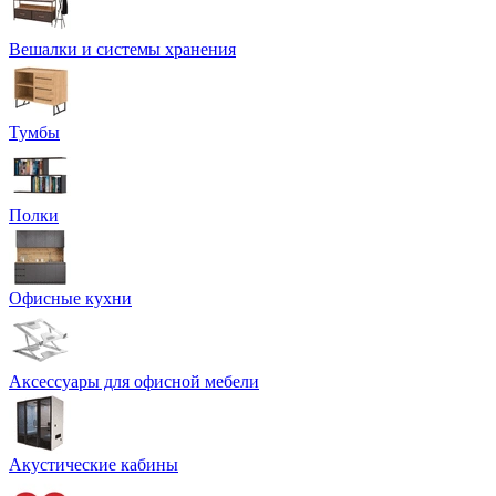
Вешалки и системы хранения
Тумбы
Полки
Офисные кухни
Аксессуары для офисной мебели
Акустические кабины