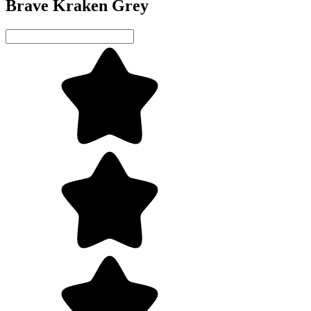
Brave Kraken Grey