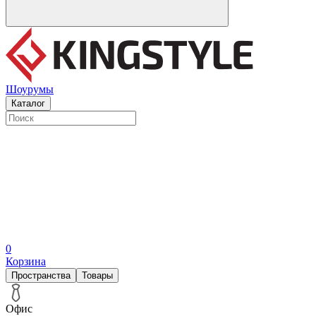
Шоурумы
Каталог
0
Корзина
Пространства
Товары
Офис