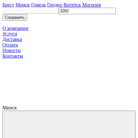
Брест
Минск
Гомель
Гродно
Витебск
Могилев
Сохранить
О компании
Услуги
Доставка
Оплата
Новости
Контакты
Минск