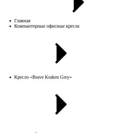
Главная
Компьютерные офисные кресла
Кресло «Brave Kraken Grey»