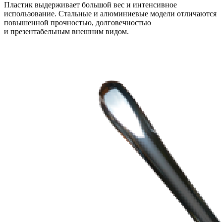
Пластик выдерживает большой вес и интенсивное
использование. Стальные и алюминиевые модели отличаются
повышенной прочностью, долговечностью
и презентабельным внешним видом.