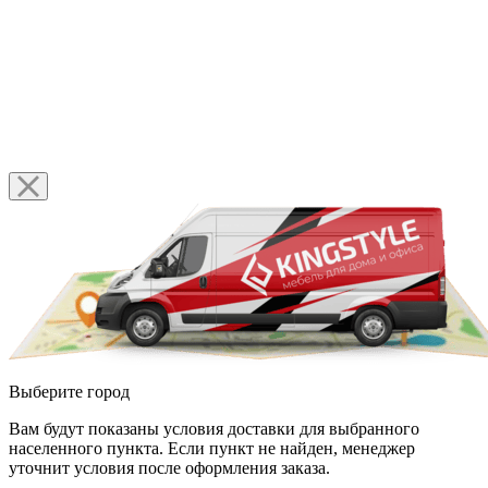
Выберите город
Вам будут показаны условия доставки для выбранного
населенного пункта. Если пункт не найден, менеджер
уточнит условия после оформления заказа.