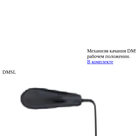
Механизм качания DMS
рабочем положении.
В комплекте
DMSL