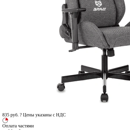
835
руб.
?
Цены указаны с НДС
Оплата частями