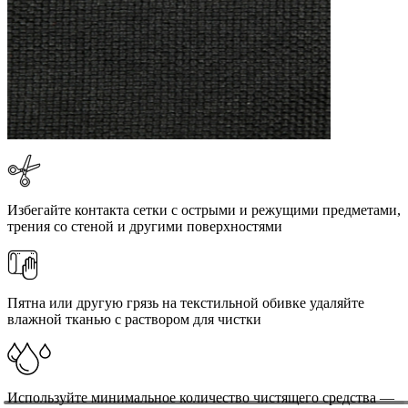
Избегайте контакта сетки с острыми и режущими предметами,
трения со стеной и другими поверхностями
Пятна или другую грязь на текстильной обивке удаляйте
влажной тканью с раствором для чистки
Используйте минимальное количество чистящего средства —