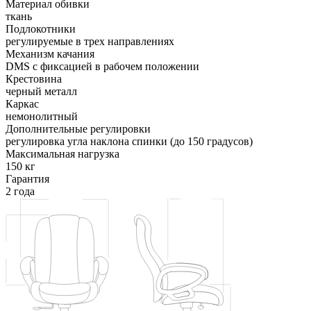
Материал обивки
ткань
Подлокотники
регулируемые в трех направлениях
Механизм качания
DMS с фиксацией в рабочем положении
Крестовина
черный металл
Каркас
немонолитный
Дополнительные регулировки
регулировка угла наклона спинки (до 150 градусов)
Максимальная нагрузка
150 кг
Гарантия
2 года