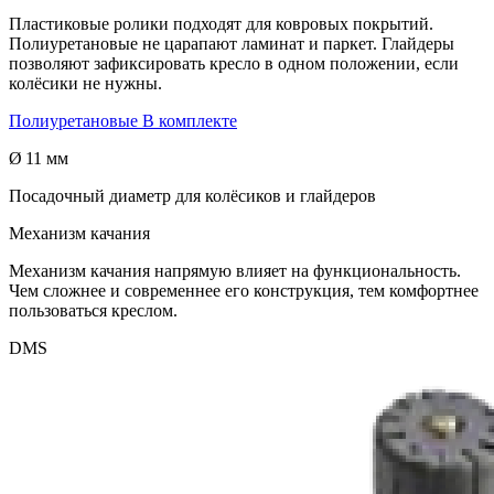
Пластиковые ролики подходят для ковровых покрытий.
Полиуретановые не царапают ламинат и паркет. Глайдеры
позволяют зафиксировать кресло в одном положении, если
колёсики не нужны.
Полиуретановые
В комплекте
Ø 11 мм
Посадочный диаметр для колёсиков и глайдеров
Механизм качания
Механизм качания напрямую влияет на функциональность.
Чем сложнее и современнее его конструкция, тем комфортнее
пользоваться креслом.
DMS