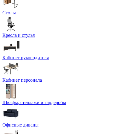
Столы
Кресла и стулья
Кабинет руководителя
Кабинет персонала
Шкафы, стеллажи и гардеробы
Офисные диваны