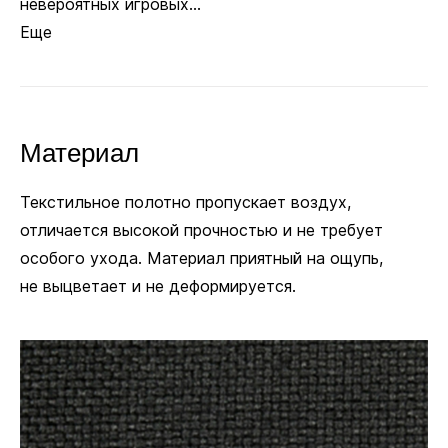
невероятных игровых...
Еще
Материал
Текстильное полотно пропускает воздух,
отличается высокой прочностью и не требует
особого ухода. Материал приятный на ощупь,
не выцветает и не деформируется.