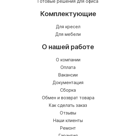
Готовые решения для офиса
Комплектующие
Для кресел
Для мебели
О нашей работе
О компании
Оплата
Вакансии
Документация
Сборка
Обмен и возврат товара
Как сделать заказ
Отзывы
Наши клиенты
Ремонт
Гарантия