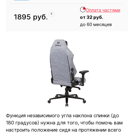
Оплата частями
?
1895
руб.
от
32
руб.
до 60 месяцев
Кресло
1895
Функция независимого угла наклона спинки (до
180 градусов) нужна для того, чтобы помочь вам
настроить положение сидя на протяжении всего