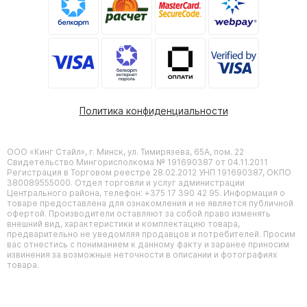
Политика конфиденциальности
ООО «Кинг Стайл», г. Минск, ул. Тимирязева, 65А, пом. 22
Свидетельство Мингорисполкома № 191690387 от 04.11.2011
Регистрация в Торговом реестре 28.02.2012 УНП 191690387, ОКПО
380089555000. Отдел торговли и услуг администрации
Центрального района, телефон: +375 17 390 42 95. Информация о
товаре предоставлена для ознакомления и не является публичной
офертой. Производители оставляют за собой право изменять
внешний вид, характеристики и комплектацию товара,
предварительно не уведомляя продавцов и потребителей. Просим
вас отнестись с пониманием к данному факту и заранее приносим
извинения за возможные неточности в описании и фотографиях
товара.