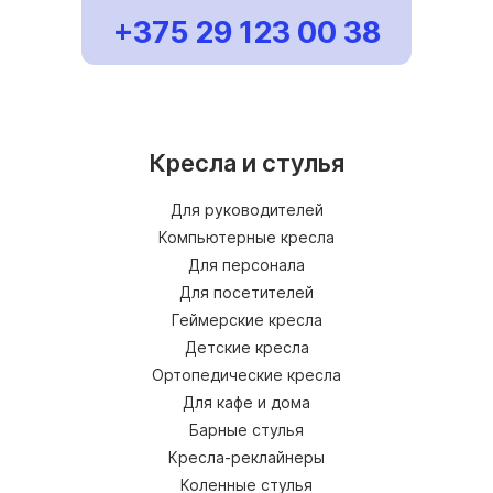
+375 29 123 00 38
Кресла и стулья
Для руководителей
Компьютерные кресла
Для персонала
Для посетителей
Геймерские кресла
Детские кресла
Ортопедические кресла
Для кафе и дома
Барные стулья
Кресла-реклайнеры
Коленные стулья