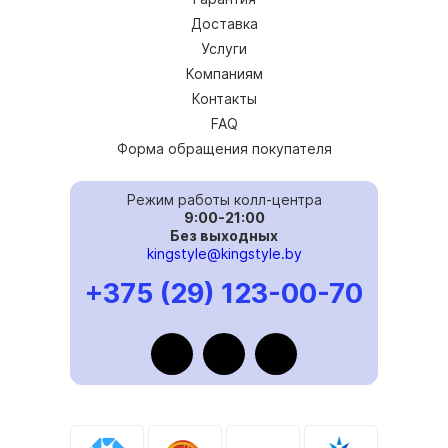
Доставка
Услуги
Компаниям
Контакты
FAQ
Форма обращения покупателя
Режим работы колл-центра
9:00-21:00
Без выходных
kingstyle@kingstyle.by
+375 (29) 123-00-70