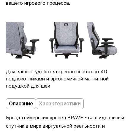
вашего игрового процесса.
Для вашего удобства кресло снабжено 4D
подлокотниками и эргономичной магнитной
подушкой для шеи
Описание
Характеристики
Бренд геймерских кресел BRAVE - ваш идеальный
спутник в мире виртуальной реальности и