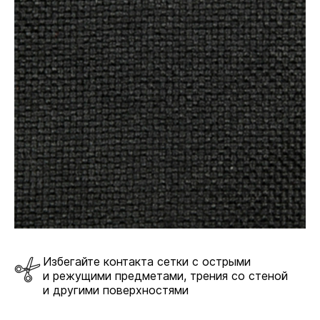
Избегайте контакта сетки с острыми
и режущими предметами, трения со стеной
и другими поверхностями