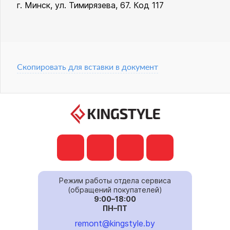
г. Минск, ул. Тимирязева, 67. Код 117
Скопировать для вставки в документ
Режим работы отдела сервиса
(обращений покупателей)
9:00–18:00
ПН–ПТ
remont@kingstyle.by