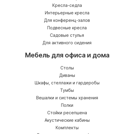
Кресла-седла
Интерьерные кресла
Для конференц-залов
Подвесные кресла
Садовые стулья
Для активного сидения
Мебель для офиса и дома
Столы
Диваны
Шкафы, стеллажи и гардеробы
Тумбы
Вешалки и системы хранения
Полки
Стойки ресепшена
Акустические кабины
Комплекты