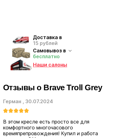
Доставка в
15 рублей
Самовывоз в
бесплатно
Наши салоны
Отзывы о Brave Troll Grey
Герман
,
30.07.2024
В этом кресле есть просто все для
комфортного многочасового
времяпрепровождения! Купил и работа