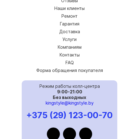
Отзывы
Наши клиенты
Ремонт
Гарантия
Доставка
Услуги
Компаниям
Контакты
FAQ
Форма обращения покупателя
Режим работы колл-центра
9:00-21:00
Без выходных
kingstyle@kingstyle.by
+375 (29) 123-00-70