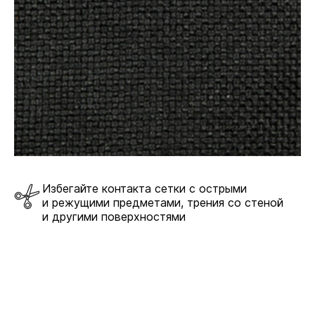
Избегайте контакта сетки с острыми
и режущими предметами, трения со стеной
и другими поверхностями