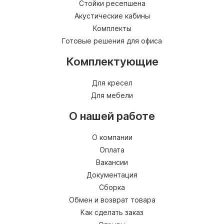
Стойки ресепшена
Акустические кабины
Комплекты
Готовые решения для офиса
Комплектующие
Для кресел
Для мебели
О нашей работе
О компании
Оплата
Вакансии
Документация
Сборка
Обмен и возврат товара
Как сделать заказ