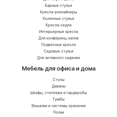
Барные стулья
Кресла-реклайнеры
Коленные стулья
Кресла-седла
Интерьерные кресла
Для конференц-залов
Подвесные кресла
Садовые стулья
Для активного сидения
Мебель для офиса и дома
Столы
Диваны
Шкафы, стеллажи и гардеробы
Тумбы
Вешалки и системы хранения
Полки