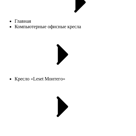
Главная
Компьютерные офисные кресла
Кресло «Leset Монтего»