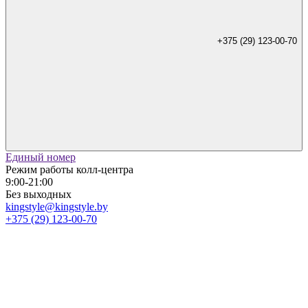
+375 (29) 123-00-70
Единый номер
Режим работы колл-центра
9:00-21:00
Без выходных
kingstyle@kingstyle.by
+375 (29) 123-00-70