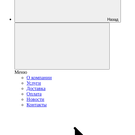
Назад
Меню
О компании
Услуги
Доставка
Оплата
Новости
Контакты