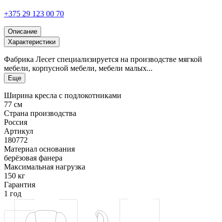
+375 29 123 00 70
Описание
Характеристики
Фабрика Лесет специализируется на производстве мягкой
мебели, корпусной мебели, мебели малых...
Еще
Ширина кресла с подлокотниками
77 см
Страна производства
Россия
Артикул
180772
Материал основания
берёзовая фанера
Максимальная нагрузка
150 кг
Гарантия
1 год