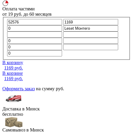
Оплата частями
от
19
руб.
до 60 месяцев
В корзину
1169
руб.
В корзине
1169
руб.
Оформить заказ
на сумму
руб.
Доставка в
Минск
бесплатно
Самовывоз в
Минск