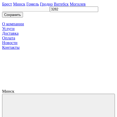
Брест
Минск
Гомель
Гродно
Витебск
Могилев
Сохранить
О компании
Услуги
Доставка
Оплата
Новости
Контакты
Минск