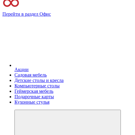
Перейти в раздел Офис
Акции
Садовая мебель
Детские столы и кресла
Компьютерные столы
Геймерская мебель
Подарочные карты
Кухонные стулья