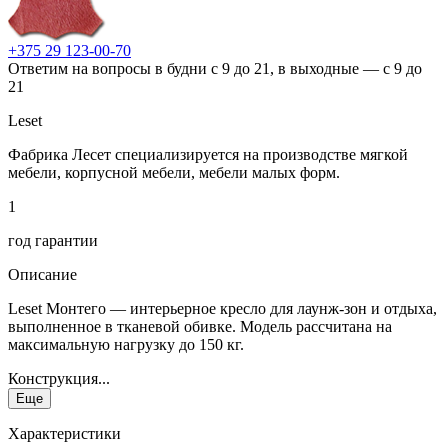
+375 29 123-00-70
Ответим на вопросы в будни с 9 до 21, в выходные — с 9 до
21
Leset
Фабрика Лесет специализируется на производстве мягкой
мебели, корпусной мебели, мебели малых форм.
1
год гарантии
Описание
Leset Монтего — интерьерное кресло для лаунж-зон и отдыха,
выполненное в тканевой обивке. Модель рассчитана на
максимальную нагрузку до 150 кг.
Конструкция...
Еще
Характеристики