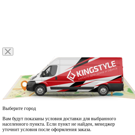
Выберите город
Вам будут показаны условия доставки для выбранного
населенного пункта. Если пункт не найден, менеджер
уточнит условия после оформления заказа.