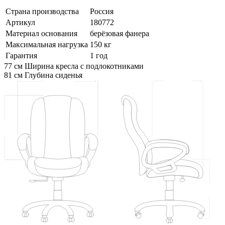
Страна производства
Россия
Артикул
180772
Материал основания
берёзовая фанера
Максимальная нагрузка
150 кг
Гарантия
1 год
77 см
Ширина кресла с подлокотниками
81 см
Глубина сиденья