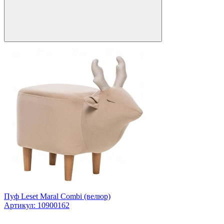
Пуф Leset Maral Combi (велюр)
Артикул: 10900162