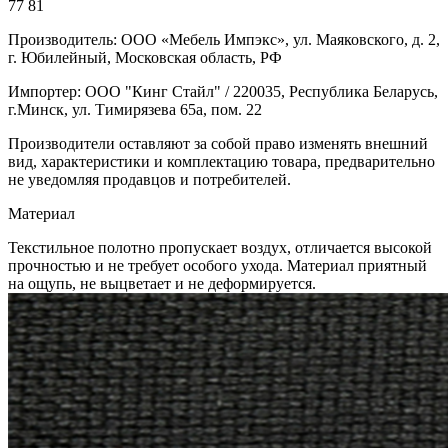
77
81
Производитель: ООО «Мебель Импэкс», ул. Маяковского, д. 2,
г. Юбилейный, Московская область, РФ
Импортер: ООО "Кинг Стайл" / 220035, Республика Беларусь,
г.Минск, ул. Тимирязева 65а, пом. 22
Производители оставляют за собой право изменять внешний
вид, характеристики и комплектацию товара, предварительно
не уведомляя продавцов и потребителей.
Материал
Текстильное полотно пропускает воздух, отличается высокой
прочностью и не требует особого ухода. Материал приятный
на ощупь, не выцветает и не деформируется.