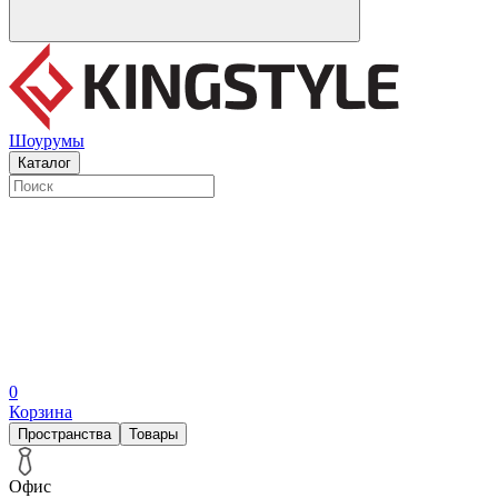
Шоурумы
Каталог
0
Корзина
Пространства
Товары
Офис