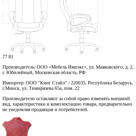
77
81
Производитель: ООО «Мебель Импэкс», ул. Маяковского, д. 2,
г. Юбилейный, Московская область, РФ
Импортер: ООО "Кинг Стайл" / 220035, Республика Беларусь,
г.Минск, ул. Тимирязева 65а, пом. 22
Производители оставляют за собой право изменять внешний
вид, характеристики и комплектацию товара, предварительно
не уведомляя продавцов и потребителей.