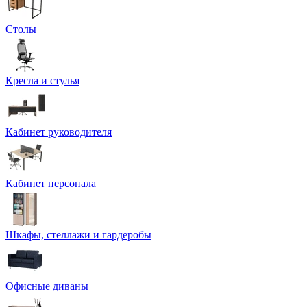
Столы
Кресла и стулья
Кабинет руководителя
Кабинет персонала
Шкафы, стеллажи и гардеробы
Офисные диваны