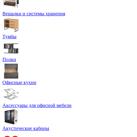
Вешалки и системы хранения
Тумбы
Полки
Офисные кухни
Аксессуары для офисной мебели
Акустические кабины