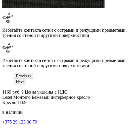
Избегайте контакта сетки с острыми и режущими предметами,
трения со стеной и другими поверхностями
Избегайте контакта сетки с острыми и режущими предметами,
трения со стеной и другими поверхностями
Previous
Next
1169
руб.
?
Цены указаны с НДС
Leset Монтего
Бежевый
интерьерное кресло
Кресло
1169
в наличии
+375 29 123 00 70