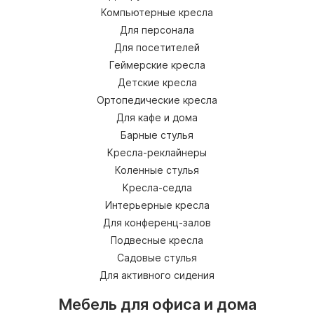
Компьютерные кресла
Для персонала
Для посетителей
Геймерские кресла
Детские кресла
Ортопедические кресла
Для кафе и дома
Барные стулья
Кресла-реклайнеры
Коленные стулья
Кресла-седла
Интерьерные кресла
Для конференц-залов
Подвесные кресла
Садовые стулья
Для активного сидения
Мебель для офиса и дома