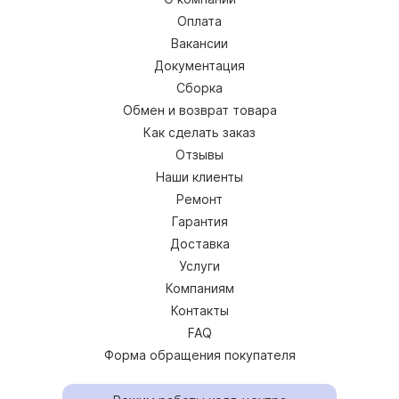
Оплата
Вакансии
Документация
Сборка
Обмен и возврат товара
Как сделать заказ
Отзывы
Наши клиенты
Ремонт
Гарантия
Доставка
Услуги
Компаниям
Контакты
FAQ
Форма обращения покупателя