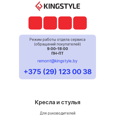
Режим работы отдела сервиса
(обращений покупателей)
9:00–18:00
ПН–ПТ
remont@kingstyle.by
+375 (29) 123 00 38
Кресла и стулья
Для руководителей