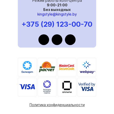
Режим работы колл-центра
9:00-21:00
Без выходных
kingstyle@kingstyle.by
+375 (29) 123-00-70
Политика конфиденциальности