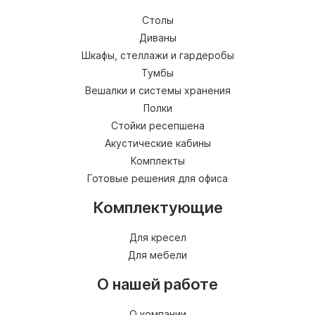
Столы
Диваны
Шкафы, стеллажи и гардеробы
Тумбы
Вешалки и системы хранения
Полки
Стойки ресепшена
Акустические кабины
Комплекты
Готовые решения для офиса
Комплектующие
Для кресел
Для мебели
О нашей работе
О компании