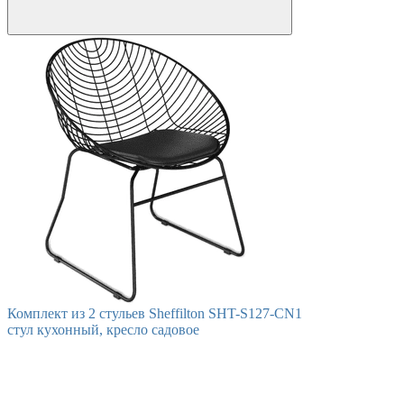
Комплект из 2 стульев Sheffilton SHT-S127-CN1
стул кухонный, кресло садовое