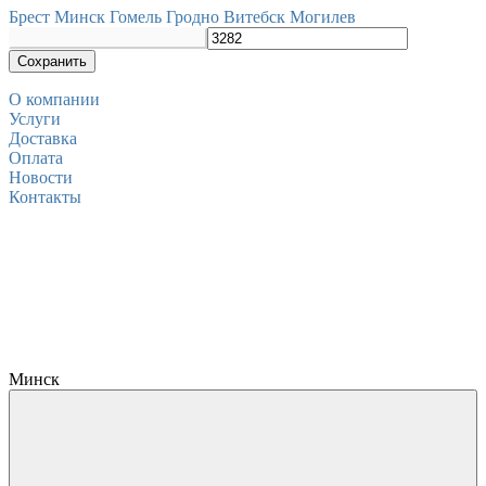
Брест
Минск
Гомель
Гродно
Витебск
Могилев
Сохранить
О компании
Услуги
Доставка
Оплата
Новости
Контакты
Минск