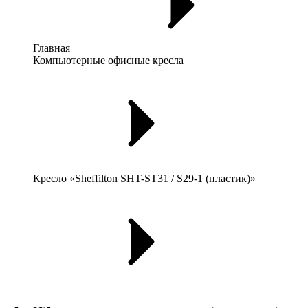
Главная
Компьютерные офисные кресла
Кресло «Sheffilton SHT-ST31 / S29-1 (пластик)»