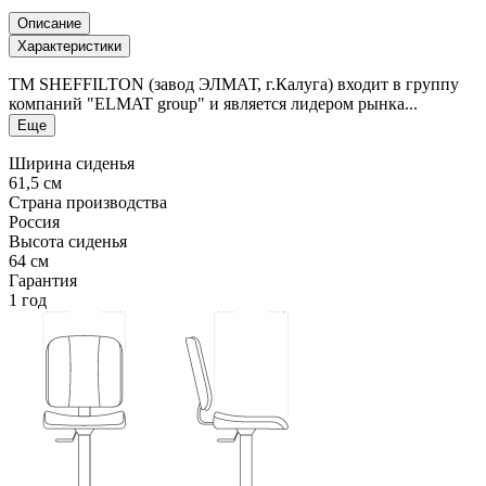
Описание
Характеристики
ТМ SHEFFILTON (завод ЭЛМАТ, г.Калуга) входит в группу
компаний "ELMAT group" и является лидером рынка...
Еще
Ширина сиденья
61,5 см
Страна производства
Россия
Высота сиденья
64 см
Гарантия
1 год