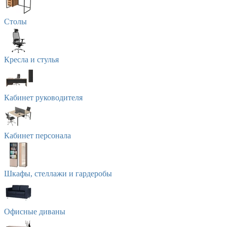
Столы
Кресла и стулья
Кабинет руководителя
Кабинет персонала
Шкафы, стеллажи и гардеробы
Офисные диваны