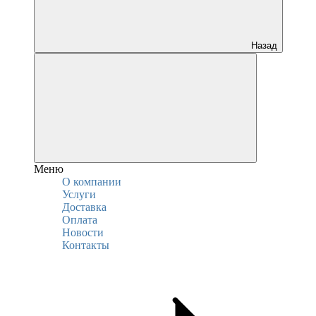
Назад
Меню
О компании
Услуги
Доставка
Оплата
Новости
Контакты