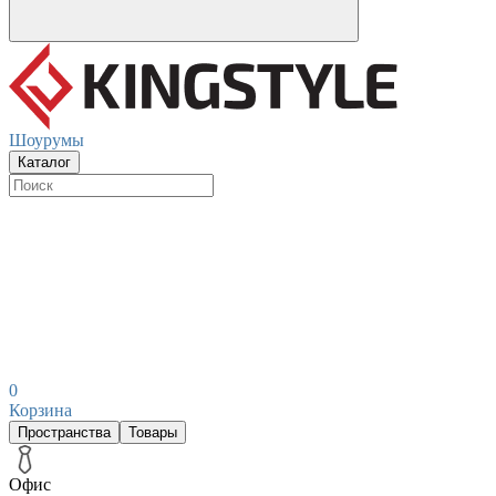
Шоурумы
Каталог
0
Корзина
Пространства
Товары
Офис