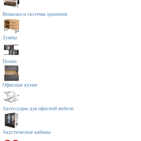
Вешалки и системы хранения
Тумбы
Полки
Офисные кухни
Аксессуары для офисной мебели
Акустические кабины