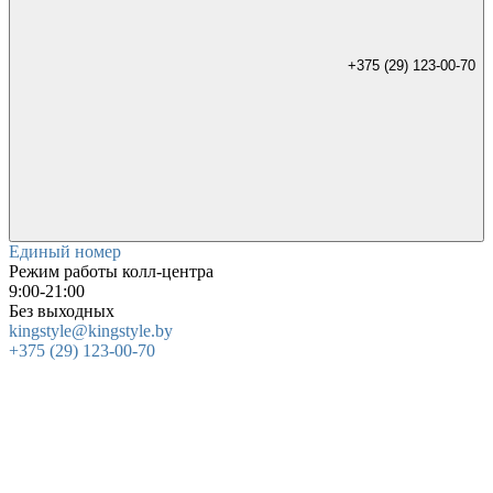
+375 (29) 123-00-70
Единый номер
Режим работы колл-центра
9:00-21:00
Без выходных
kingstyle@kingstyle.by
+375 (29) 123-00-70