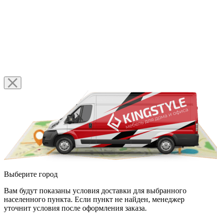
Выберите город
Вам будут показаны условия доставки для выбранного
населенного пункта. Если пункт не найден, менеджер
уточнит условия после оформления заказа.