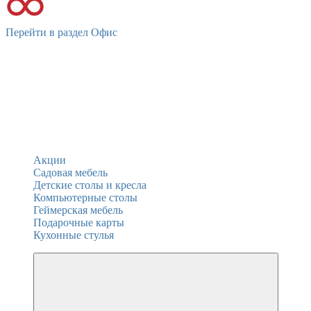
Перейти в раздел Офис
Акции
Садовая мебель
Детские столы и кресла
Компьютерные столы
Геймерская мебель
Подарочные карты
Кухонные стулья