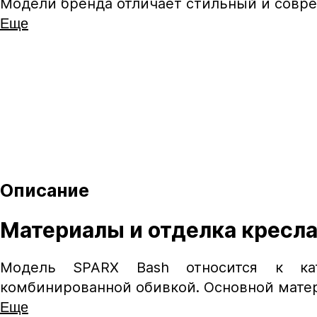
Модели бренда отличает стильный и совре
Еще
Описание
Материалы и отделка кресла
Модель SPARX Bash относится к ка
комбинированной обивкой. Основной матери
Еще