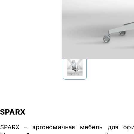
SPARX
SPARX – эргономичная мебель для офи