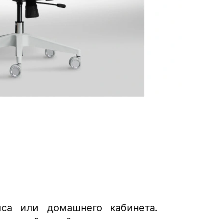
са или домашнего кабинета.