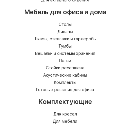
Мебель для офиса и дома
Столы
Диваны
Шкафы, стеллажи и гардеробы
Тумбы
Вешалки и системы хранения
Полки
Стойки ресепшена
Акустические кабины
Комплекты
Готовые решения для офиса
Комплектующие
Для кресел
Для мебели