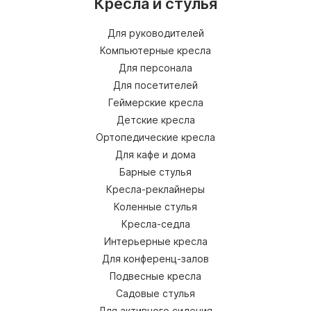
Кресла и стулья
Для руководителей
Компьютерные кресла
Для персонала
Для посетителей
Геймерские кресла
Детские кресла
Ортопедические кресла
Для кафе и дома
Барные стулья
Кресла-реклайнеры
Коленные стулья
Кресла-седла
Интерьерные кресла
Для конференц-залов
Подвесные кресла
Садовые стулья
Для активного сидения