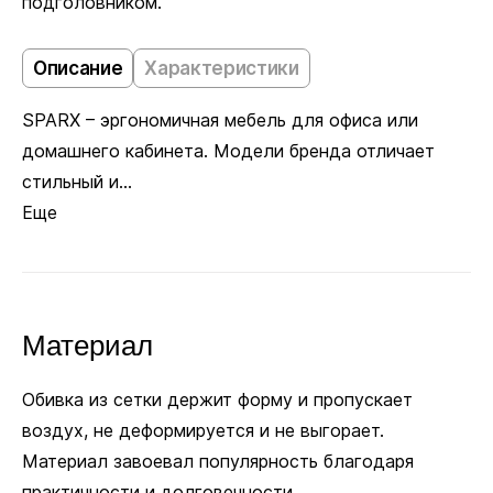
подголовником.
Описание
Характеристики
SPARX – эргономичная мебель для офиса или
домашнего кабинета. Модели бренда отличает
стильный и...
Еще
Материал
Обивка из сетки держит форму и пропускает
воздух, не деформируется и не выгорает.
Материал завоевал популярность благодаря
практичности и долговечности.