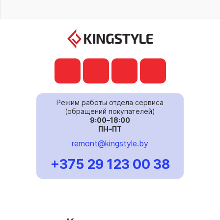
Режим работы отдела сервиса
(обращений покупателей)
9:00–18:00
ПН–ПТ
remont@kingstyle.by
+375 29 123 00 38