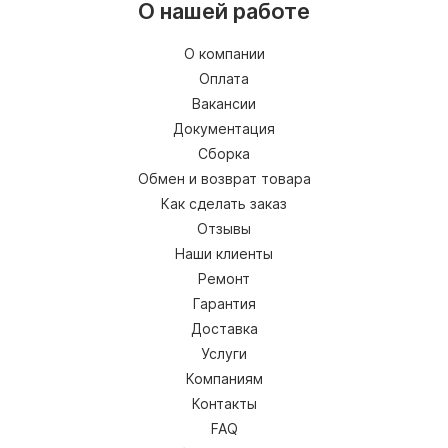
О нашей работе
О компании
Оплата
Вакансии
Документация
Сборка
Обмен и возврат товара
Как сделать заказ
Отзывы
Наши клиенты
Ремонт
Гарантия
Доставка
Услуги
Компаниям
Контакты
FAQ