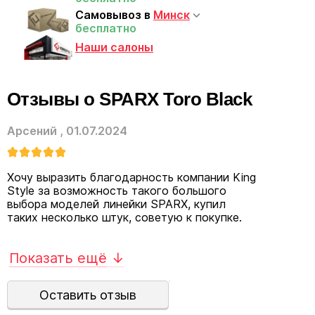
Самовывоз в
Минск
бесплатно
Наши салоны
Отзывы о SPARX Toro Black
Арсений
,
01.07.2024
Хочу выразить благодарность компании King
Style за возможность такого большого
выбора моделей линейки SPARX, купил
таких несколько штук, советую к покупке.
Показать ещё
↓
Оставить отзыв