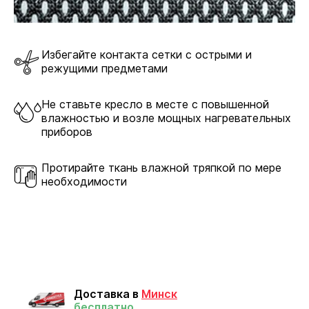
Избегайте контакта сетки с острыми и
режущими предметами
Не ставьте кресло в месте с повышенной
влажностью и возле мощных нагревательных
приборов
Протирайте ткань влажной тряпкой по мере
необходимости
Доставка в
Минск
бесплатно