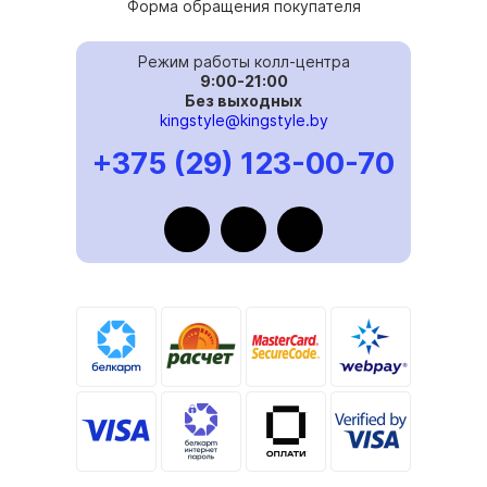
Форма обращения покупателя
Режим работы колл-центра
9:00-21:00
Без выходных
kingstyle@kingstyle.by
+375 (29) 123-00-70