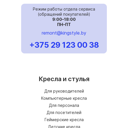
Режим работы отдела сервиса
(обращений покупателей)
9:00–18:00
ПН–ПТ
remont@kingstyle.by
+375 29 123 00 38
Кресла и стулья
Для руководителей
Компьютерные кресла
Для персонала
Для посетителей
Геймерские кресла
Детские кресла