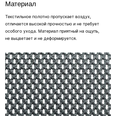
Материал
Текстильное полотно пропускает воздух,
отличается высокой прочностью и не требует
особого ухода. Материал приятный на ощупь,
не выцветает и не деформируется.