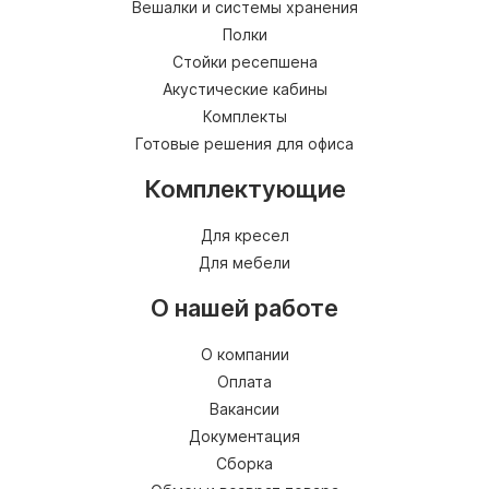
Вешалки и системы хранения
Полки
Стойки ресепшена
Акустические кабины
Комплекты
Готовые решения для офиса
Комплектующие
Для кресел
Для мебели
О нашей работе
О компании
Оплата
Вакансии
Документация
Сборка