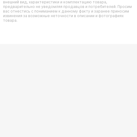
внешний вид, характеристики и комплектацию товара,
предварительно не уведомляя продавцов и потребителей. Просим
вас отнестись с пониманием к данному факту и заранее приносим
извинения за возможные неточности в описании и фотографиях
товара.