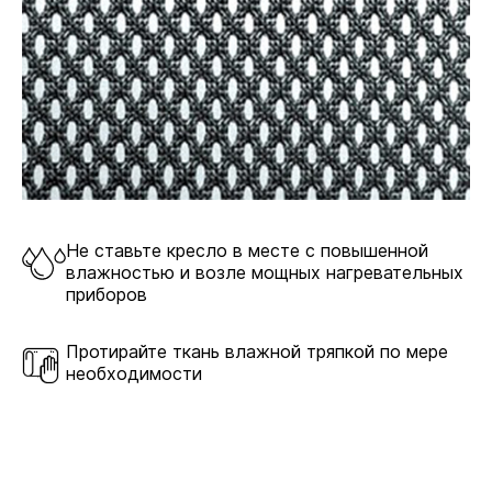
Не ставьте кресло в месте с повышенной
влажностью и возле мощных нагревательных
приборов
Протирайте ткань влажной тряпкой по мере
необходимости