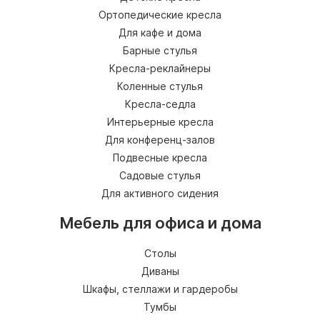
Ортопедические кресла
Для кафе и дома
Барные стулья
Кресла-реклайнеры
Коленные стулья
Кресла-седла
Интерьерные кресла
Для конференц-залов
Подвесные кресла
Садовые стулья
Для активного сидения
Мебель для офиса и дома
Столы
Диваны
Шкафы, стеллажи и гардеробы
Тумбы