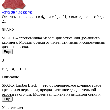
+375 29 123-00-70
Ответим на вопросы в будни с 9 до 21, в выходные — с 9 до
21
SPARX
SPARX – эргономичная мебель для офиса или домашнего
кабинета. Модели бренда отличает стильный и современный
дизайн, высокая...
Еще
3
года гарантии
Описание
SPARX Limber Black — это ортопедическое компьютерное
кресло для персонала, предназначенное для длительной
работы за столом. Модель выполнена из дышащей сетки и...
Еще
Характеристики