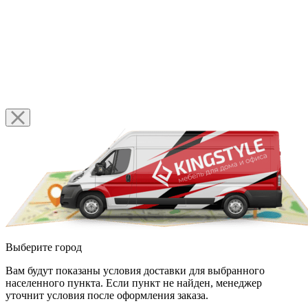
Выберите город
Вам будут показаны условия доставки для выбранного
населенного пункта. Если пункт не найден, менеджер
уточнит условия после оформления заказа.