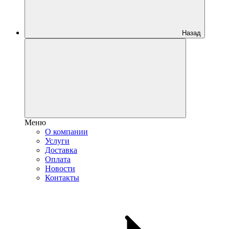
Назад
Меню
О компании
Услуги
Доставка
Оплата
Новости
Контакты