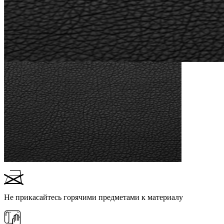
Не прикасайтесь горячими предметами к материалу