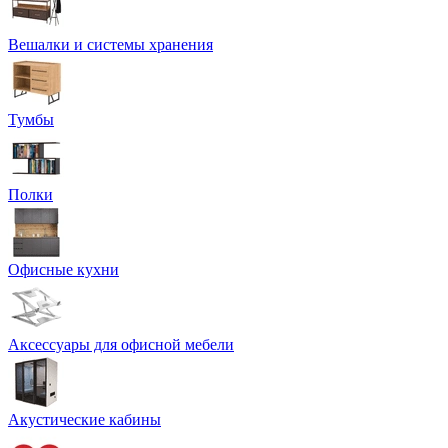
Вешалки и системы хранения
Тумбы
Полки
Офисные кухни
Аксессуары для офисной мебели
Акустические кабины