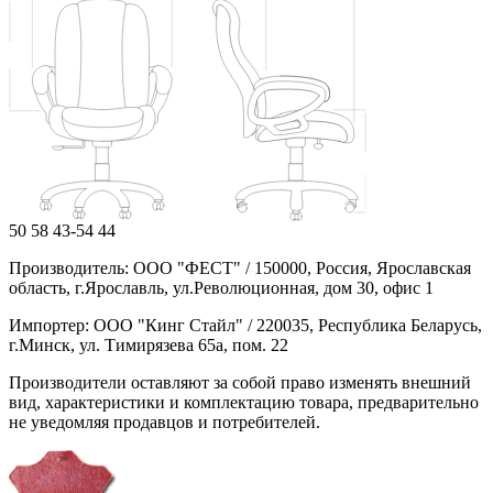
50
58
43-54
44
Производитель: ООО "ФЕСТ" / 150000, Россия, Ярославская
область, г.Ярославль, ул.Революционная, дом 30, офис 1
Импортер: ООО "Кинг Стайл" / 220035, Республика Беларусь,
г.Минск, ул. Тимирязева 65а, пом. 22
Производители оставляют за собой право изменять внешний
вид, характеристики и комплектацию товара, предварительно
не уведомляя продавцов и потребителей.