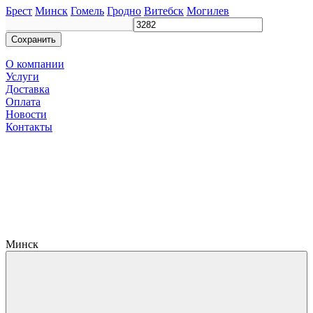
Брест
Минск
Гомель
Гродно
Витебск
Могилев
Сохранить
О компании
Услуги
Доставка
Оплата
Новости
Контакты
Минск