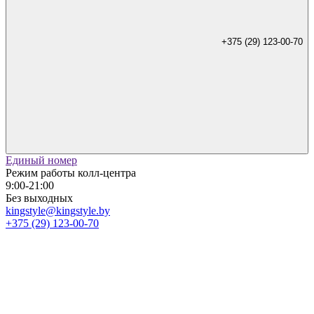
+375 (29) 123-00-70
Единый номер
Режим работы колл-центра
9:00-21:00
Без выходных
kingstyle@kingstyle.by
+375 (29) 123-00-70