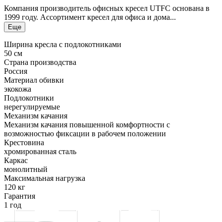
Компания производитель офисных кресел UTFC основана в
1999 году. Ассортимент кресел для офиса и дома...
Еще
Ширина кресла с подлокотниками
50 см
Страна производства
Россия
Материал обивки
экокожа
Подлокотники
нерегулируемые
Механизм качания
Механизм качания повышенной комфортности с
возможностью фиксации в рабочем положении
Крестовина
хромированная сталь
Каркас
монолитный
Максимальная нагрузка
120 кг
Гарантия
1 год