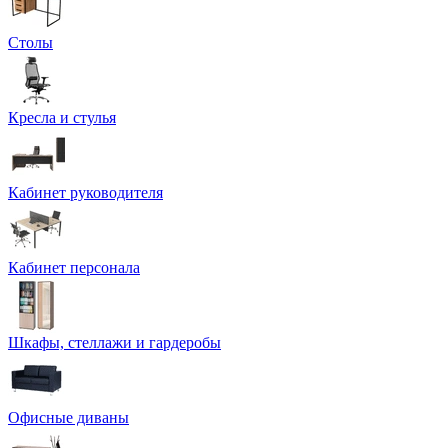
Столы
Кресла и стулья
Кабинет руководителя
Кабинет персонала
Шкафы, стеллажи и гардеробы
Офисные диваны