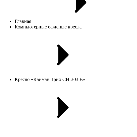
Главная
Компьютерные офисные кресла
Кресло «Кайман Трио СН-303 В»