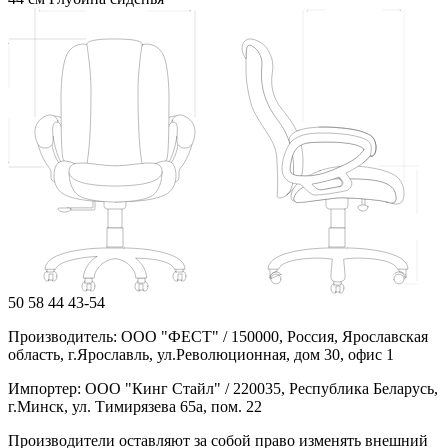
50
58
44
43-54
Производитель: ООО "ФЕСТ" / 150000, Россия, Ярославская
область, г.Ярославль, ул.Революционная, дом 30, офис 1
Импортер: ООО "Кинг Стайл" / 220035, Республика Беларусь,
г.Минск, ул. Тимирязева 65а, пом. 22
Производители оставляют за собой право изменять внешний