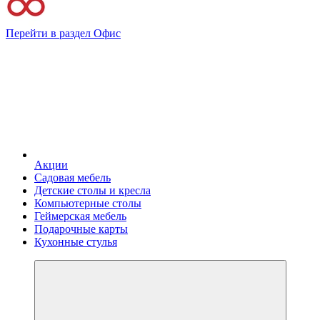
Перейти в раздел Офис
Акции
Садовая мебель
Детские столы и кресла
Компьютерные столы
Геймерская мебель
Подарочные карты
Кухонные стулья