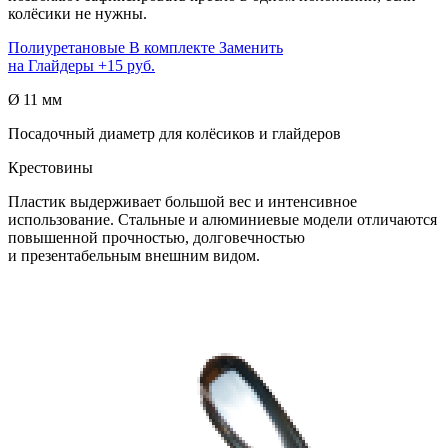
колёсики не нужны.
Полиуретановые
В комплекте
Заменить
на
Глайдеры
+15 руб.
Ø 11 мм
Посадочный диаметр для колёсиков и глайдеров
Крестовины
Пластик выдерживает большой вес и интенсивное
использование. Стальные и алюминиевые модели отличаются
повышенной прочностью, долговечностью
и презентабельным внешним видом.