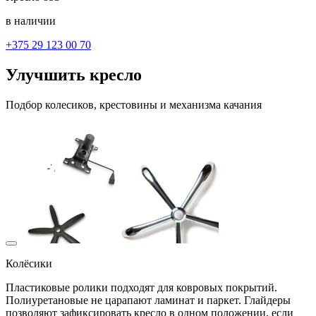
в наличии
+375 29 123 00 70
Улучшить кресло
Подбор колесиков, крестовины и механизма качания
Колёсики
Пластиковые ролики подходят для ковровых покрытий.
Полиуретановые не царапают ламинат и паркет. Глайдеры
позволяют зафиксировать кресло в одном положении, если