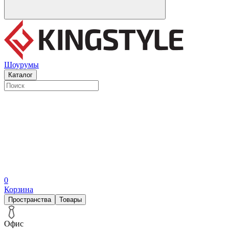
Шоурумы
Каталог
0
Корзина
Пространства
Товары
Офис