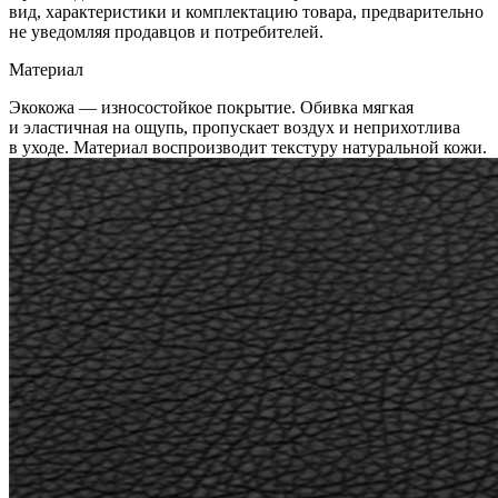
вид, характеристики и комплектацию товара, предварительно
не уведомляя продавцов и потребителей.
Материал
Экокожа — износостойкое покрытие. Обивка мягкая
и эластичная на ощупь, пропускает воздух и неприхотлива
в уходе. Материал воспроизводит текстуру натуральной кожи.