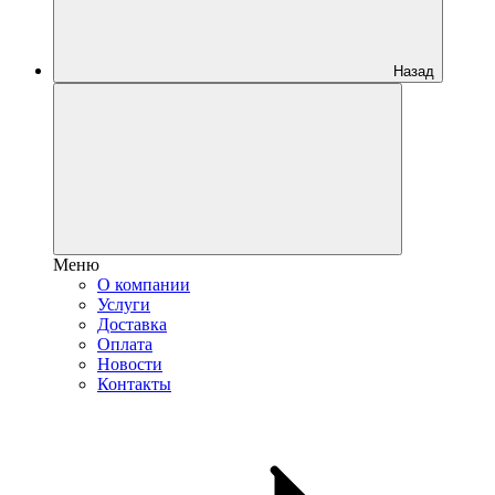
Назад
Меню
О компании
Услуги
Доставка
Оплата
Новости
Контакты