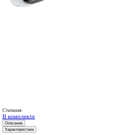
Стальная
В комплекте
Описание
Характеристики