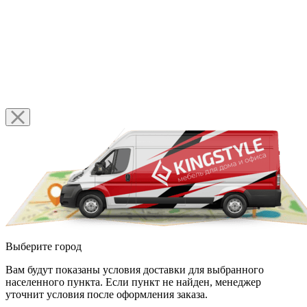
Выберите город
Вам будут показаны условия доставки для выбранного
населенного пункта. Если пункт не найден, менеджер
уточнит условия после оформления заказа.