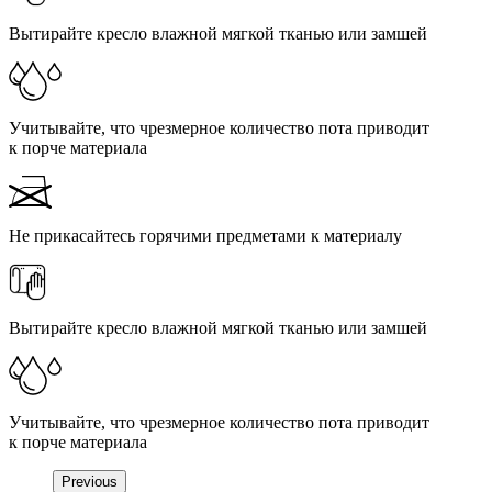
Вытирайте кресло влажной мягкой тканью или замшей
Учитывайте, что чрезмерное количество пота приводит
к порче материала
Не прикасайтесь горячими предметами к материалу
Вытирайте кресло влажной мягкой тканью или замшей
Учитывайте, что чрезмерное количество пота приводит
к порче материала
Previous