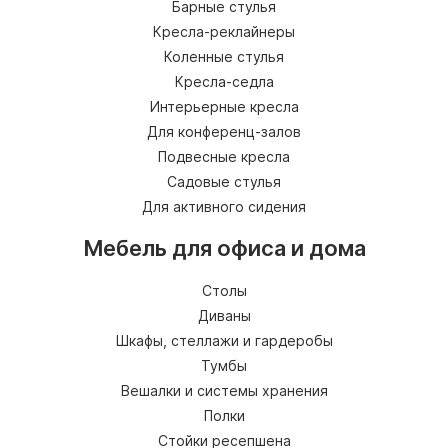
Барные стулья
Кресла-реклайнеры
Коленные стулья
Кресла-седла
Интерьерные кресла
Для конференц-залов
Подвесные кресла
Садовые стулья
Для активного сидения
Мебель для офиса и дома
Столы
Диваны
Шкафы, стеллажи и гардеробы
Тумбы
Вешалки и системы хранения
Полки
Стойки ресепшена