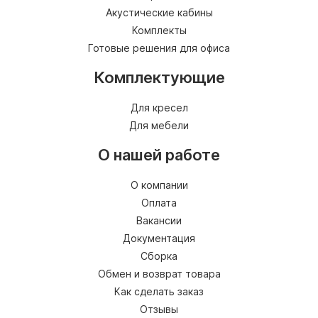
Акустические кабины
Комплекты
Готовые решения для офиса
Комплектующие
Для кресел
Для мебели
О нашей работе
О компании
Оплата
Вакансии
Документация
Сборка
Обмен и возврат товара
Как сделать заказ
Отзывы