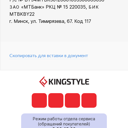
«МТБанк» РКЦ № 15 220035,
ЗАО
БИК
MTBKBY22
г. Минск, ул. Тимирязева, 67. Код 117
Скопировать для вставки в документ
Режим работы отдела сервиса
(обращений покупателей)