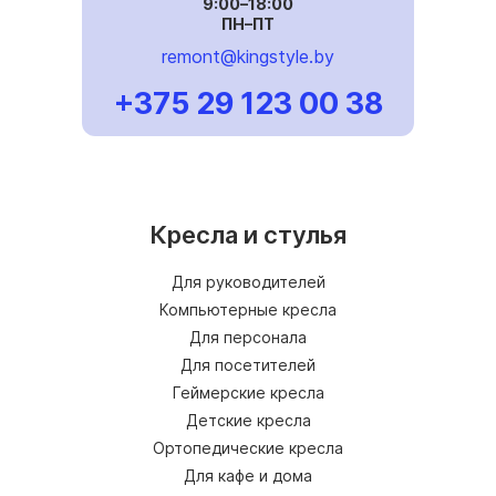
9:00–18:00
ПН–ПТ
remont@kingstyle.by
+375 29 123 00 38
Кресла и стулья
Для руководителей
Компьютерные кресла
Для персонала
Для посетителей
Геймерские кресла
Детские кресла
Ортопедические кресла
Для кафе и дома