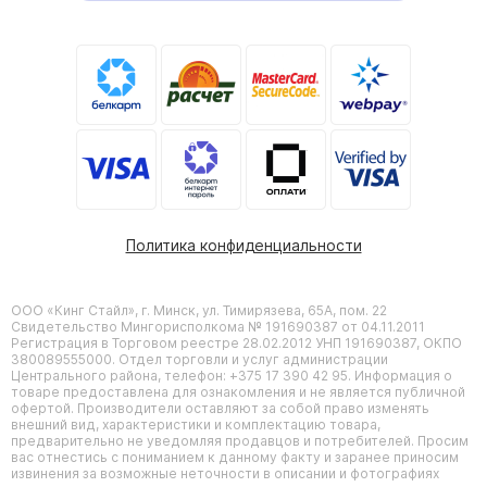
Политика конфиденциальности
ООО «Кинг Стайл», г. Минск, ул. Тимирязева, 65А, пом. 22
Свидетельство Мингорисполкома № 191690387 от 04.11.2011
Регистрация в Торговом реестре 28.02.2012 УНП 191690387, ОКПО
380089555000. Отдел торговли и услуг администрации
Центрального района, телефон: +375 17 390 42 95. Информация о
товаре предоставлена для ознакомления и не является публичной
офертой. Производители оставляют за собой право изменять
внешний вид, характеристики и комплектацию товара,
предварительно не уведомляя продавцов и потребителей. Просим
вас отнестись с пониманием к данному факту и заранее приносим
извинения за возможные неточности в описании и фотографиях