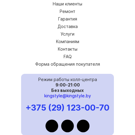
Наши клиенты
Ремонт
Гарантия
Доставка
Услуги
Компаниям
Контакты
FAQ
Форма обращения покупателя
Режим работы колл-центра
9:00-21:00
Без выходных
kingstyle@kingstyle.by
+375 (29) 123-00-70