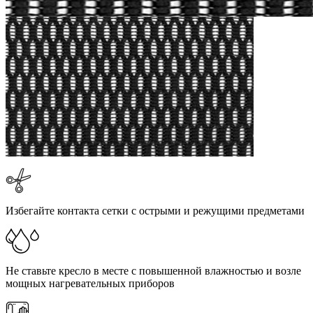
Избегайте контакта сетки с острыми и режущими предметами
Не ставьте кресло в месте с повышенной влажностью и возле
мощных нагревательных приборов