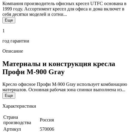
Компания производитель офисных кресел UTFC основана в
1999 году. Ассортимент кресел для офиса и дома включет в
себя десятки моделей и сотни...
Еще
1
год гарантии
Описание
Материалы и конструкция кресла
Профи М-900 Gray
Кресло офисное Профи М-900 Gray использует комбинацию
материалов. Основная рабочая зона спинки выполнена из...
Еще
Характеристики
Страна
Россия
производства
Артикул
570006