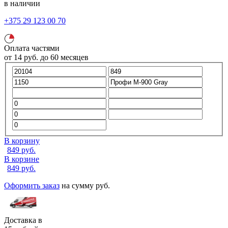
в наличии
+375 29 123 00 70
Оплата частями
от
14
руб.
до 60 месяцев
В корзину
849
руб.
В корзине
849
руб.
Оформить заказ
на сумму
руб.
Доставка в