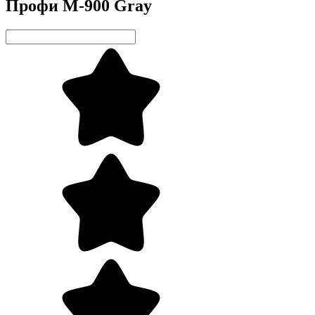
Профи М-900 Gray