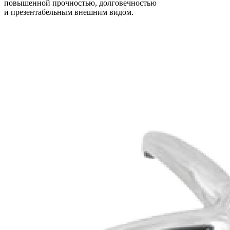
повышенной прочностью, долговечностью
и презентабельным внешним видом.