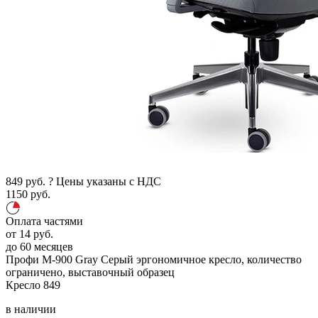
849
руб.
?
Цены указаны с НДС
1150
руб.
Оплата частями
от
14
руб.
до 60 месяцев
Профи М-900 Gray
Серый
эргономичное кресло, количество
ограничено, выставочный образец
Кресло
849
в наличии