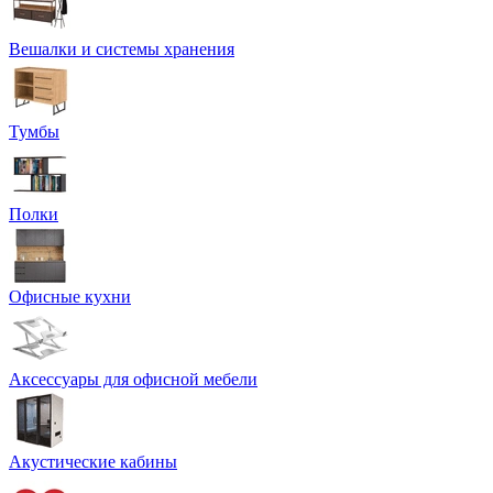
Вешалки и системы хранения
Тумбы
Полки
Офисные кухни
Аксессуары для офисной мебели
Акустические кабины