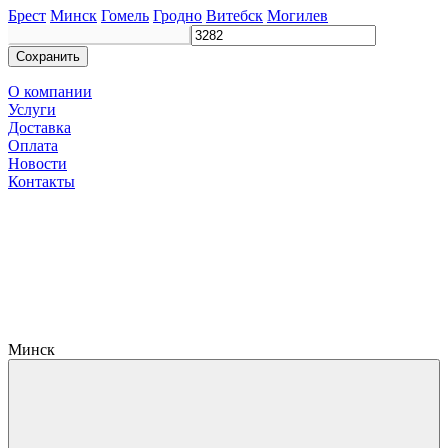
Брест
Минск
Гомель
Гродно
Витебск
Могилев
Сохранить
О компании
Услуги
Доставка
Оплата
Новости
Контакты
Минск