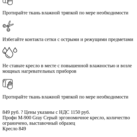
Протирайте ткань влажной тряпкой по мере необходимости
Избегайте контакта сетки с острыми и режущими предметами
Не ставьте кресло в месте с повышенной влажностью и возле
мощных нагревательных приборов
Протирайте ткань влажной тряпкой по мере необходимости
849
руб.
?
Цены указаны с НДС
1150
руб.
Профи М-900 Gray
Серый
эргономичное кресло, количество
ограничено, выставочный образец
Кресло
849