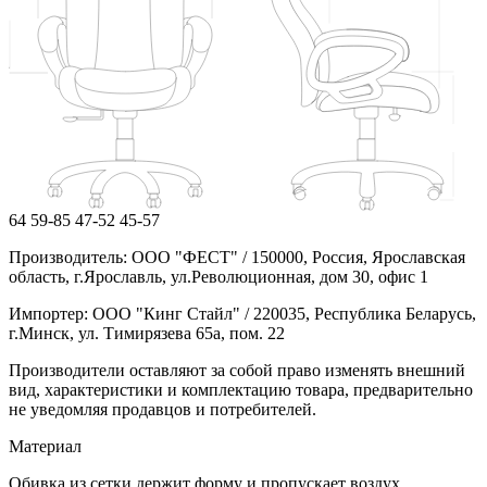
64
59-85
47-52
45-57
Производитель: ООО "ФЕСТ" / 150000, Россия, Ярославская
область, г.Ярославль, ул.Революционная, дом 30, офис 1
Импортер: ООО "Кинг Стайл" / 220035, Республика Беларусь,
г.Минск, ул. Тимирязева 65а, пом. 22
Производители оставляют за собой право изменять внешний
вид, характеристики и комплектацию товара, предварительно
не уведомляя продавцов и потребителей.
Материал
Обивка из сетки держит форму и пропускает воздух,