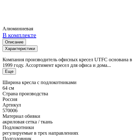
Алюминиевая
В комплекте
Описание
Характеристики
Компания производитель офисных кресел UTFC основана в
1999 году. Ассортимент кресел для офиса и дома...
Еще
Ширина кресла с подлокотниками
64 см
Страна производства
Россия
Артикул
570006
Материал обивки
акриловая сетка / ткань
Подлокотники
регулируемые в трех направлениях
Подголовник