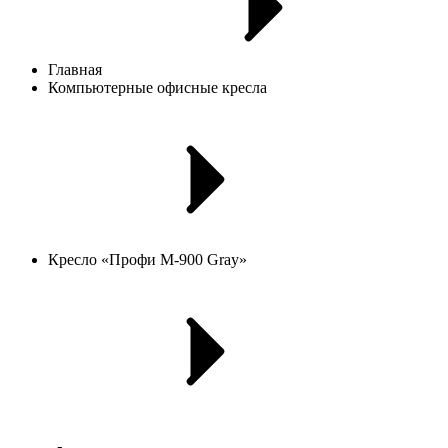
Главная
Компьютерные офисные кресла
Кресло «Профи М-900 Gray»