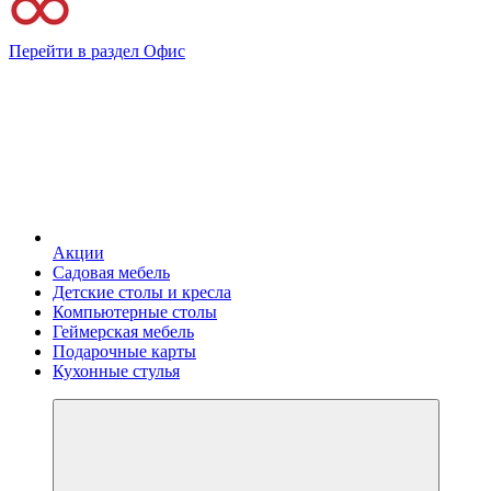
Перейти в раздел Офис
Акции
Садовая мебель
Детские столы и кресла
Компьютерные столы
Геймерская мебель
Подарочные карты
Кухонные стулья