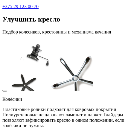
+375 29 123 00 70
Улучшить кресло
Подбор колесиков, крестовины и механизма качания
Колёсики
Пластиковые ролики подходят для ковровых покрытий.
Полиуретановые не царапают ламинат и паркет. Глайдеры
позволяют зафиксировать кресло в одном положении, если
колёсики не нужны.