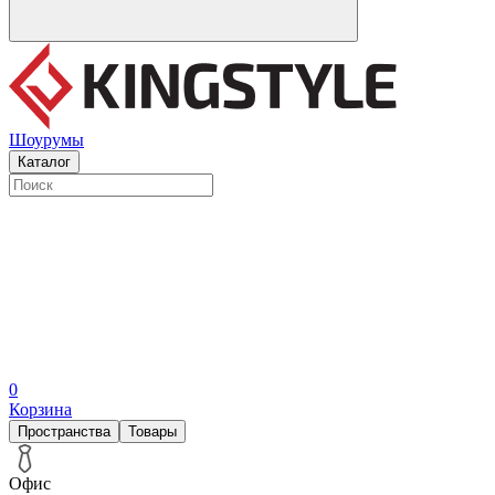
Шоурумы
Каталог
0
Корзина
Пространства
Товары
Офис