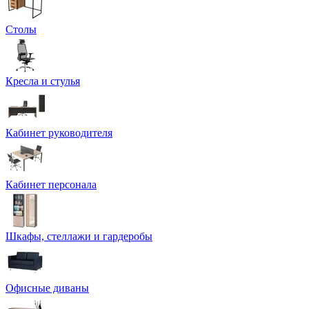
Столы
Кресла и стулья
Кабинет руководителя
Кабинет персонала
Шкафы, стеллажи и гардеробы
Офисные диваны