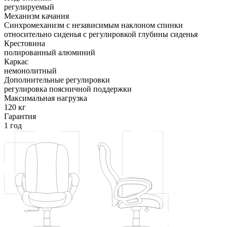
регулируемый
Механизм качания
Синхромеханизм с независимым наклоном спинки
относительно сиденья с регулировкой глубины сиденья
Крестовина
полированный алюминий
Каркас
немонолитный
Дополнительные регулировки
регулировка поясничной поддержки
Максимальная нагрузка
120 кг
Гарантия
1 год