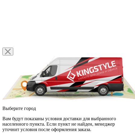
Выберите город
Вам будут показаны условия доставки для выбранного
населенного пункта. Если пункт не найден, менеджер
уточнит условия после оформления заказа.