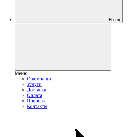
Назад
Меню
О компании
Услуги
Доставка
Оплата
Новости
Контакты