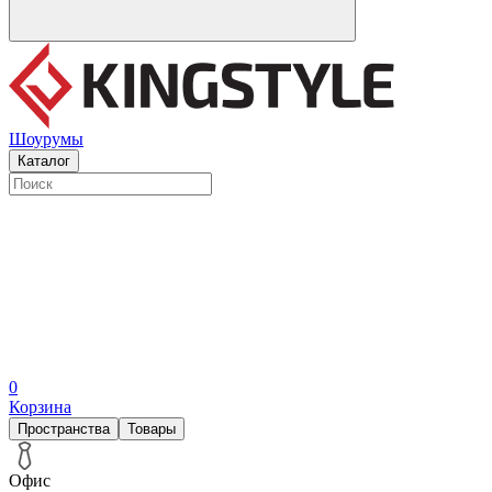
Шоурумы
Каталог
0
Корзина
Пространства
Товары
Офис