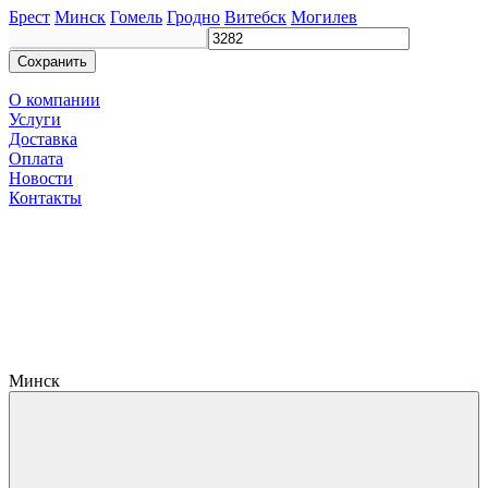
Брест
Минск
Гомель
Гродно
Витебск
Могилев
Сохранить
О компании
Услуги
Доставка
Оплата
Новости
Контакты
Минск