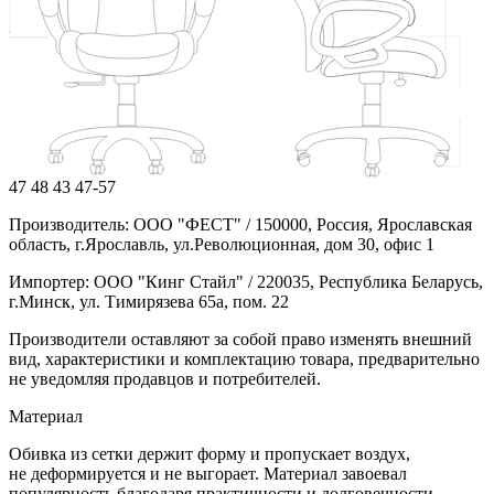
47
48
43
47-57
Производитель: ООО "ФЕСТ" / 150000, Россия, Ярославская
область, г.Ярославль, ул.Революционная, дом 30, офис 1
Импортер: ООО "Кинг Стайл" / 220035, Республика Беларусь,
г.Минск, ул. Тимирязева 65а, пом. 22
Производители оставляют за собой право изменять внешний
вид, характеристики и комплектацию товара, предварительно
не уведомляя продавцов и потребителей.
Материал
Обивка из сетки держит форму и пропускает воздух,
не деформируется и не выгорает. Материал завоевал
популярность благодаря практичности и долговечности.