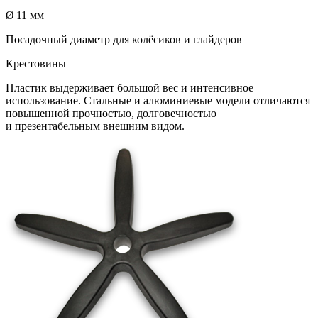
Ø 11 мм
Посадочный диаметр для колёсиков и глайдеров
Крестовины
Пластик выдерживает большой вес и интенсивное
использование. Стальные и алюминиевые модели отличаются
повышенной прочностью, долговечностью
и презентабельным внешним видом.