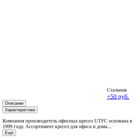
Стальная
+50 руб.
Описание
Характеристики
Компания производитель офисных кресел UTFC основана в
1999 году. Ассортимент кресел для офиса и дома...
Еще