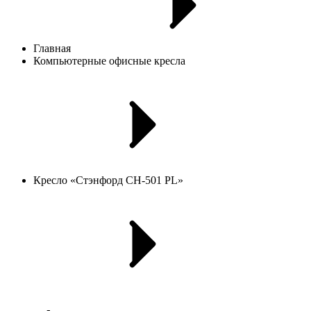
Главная
Компьютерные офисные кресла
Кресло «Стэнфорд CH-501 PL»