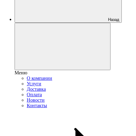
Назад
Меню
О компании
Услуги
Доставка
Оплата
Новости
Контакты