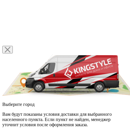
Выберите город
Вам будут показаны условия доставки для выбранного
населенного пункта. Если пункт не найден, менеджер
уточнит условия после оформления заказа.