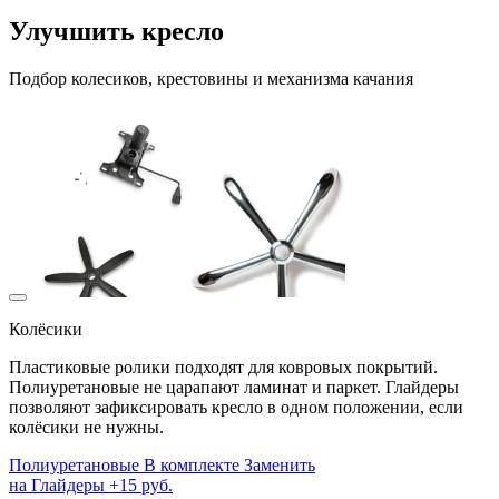
Улучшить кресло
Подбор колесиков, крестовины и механизма качания
Колёсики
Пластиковые ролики подходят для ковровых покрытий.
Полиуретановые не царапают ламинат и паркет. Глайдеры
позволяют зафиксировать кресло в одном положении, если
колёсики не нужны.
Полиуретановые
В комплекте
Заменить
на
Глайдеры
+15 руб.