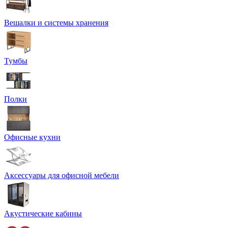
Вешалки и системы хранения
Тумбы
Полки
Офисные кухни
Аксессуары для офисной мебели
Акустические кабины