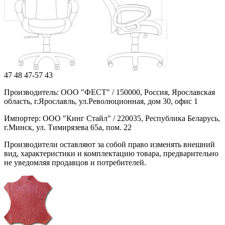
47
48
47-57
43
Производитель: ООО "ФЕСТ" / 150000, Россия, Ярославская
область, г.Ярославль, ул.Революционная, дом 30, офис 1
Импортер: ООО "Кинг Стайл" / 220035, Республика Беларусь,
г.Минск, ул. Тимирязева 65а, пом. 22
Производители оставляют за собой право изменять внешний
вид, характеристики и комплектацию товара, предварительно
не уведомляя продавцов и потребителей.