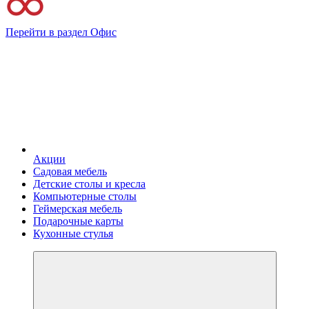
Перейти в раздел Офис
Акции
Садовая мебель
Детские столы и кресла
Компьютерные столы
Геймерская мебель
Подарочные карты
Кухонные стулья