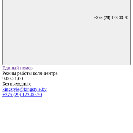
+375 (29) 123-00-70
Единый номер
Режим работы колл-центра
9:00-21:00
Без выходных
kingstyle@kingstyle.by
+375 (29) 123-00-70