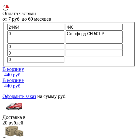
Оплата частями
от
7
руб.
до 60 месяцев
В корзину
440
руб.
В корзине
440
руб.
Оформить заказ
на сумму
руб.
Доставка в
20 рублей