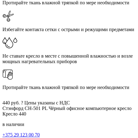
Протирайте ткань влажной тряпкой по мере необходимости
Избегайте контакта сетки с острыми и режущими предметами
Не ставьте кресло в месте с повышенной влажностью и возле
мощных нагревательных приборов
Протирайте ткань влажной тряпкой по мере необходимости
440
руб.
?
Цены указаны с НДС
Стэнфорд CH-501 PL
Чёрный
офисное компьютерное кресло
Кресло
440
в наличии
+375 29 123 00 70