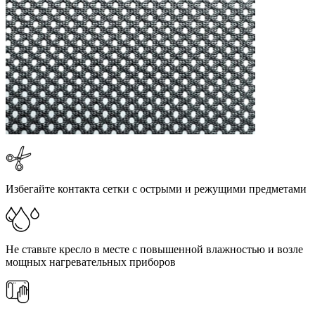
Избегайте контакта сетки с острыми и режущими предметами
Не ставьте кресло в месте с повышенной влажностью и возле
мощных нагревательных приборов