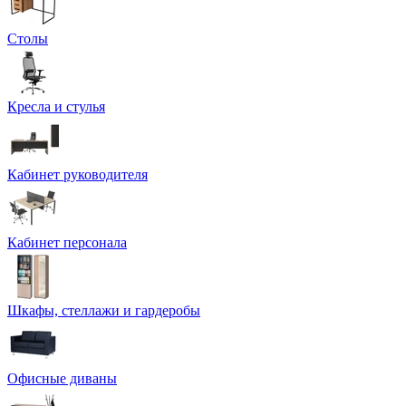
Столы
Кресла и стулья
Кабинет руководителя
Кабинет персонала
Шкафы, стеллажи и гардеробы
Офисные диваны