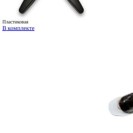
Пластиковая
В комплекте