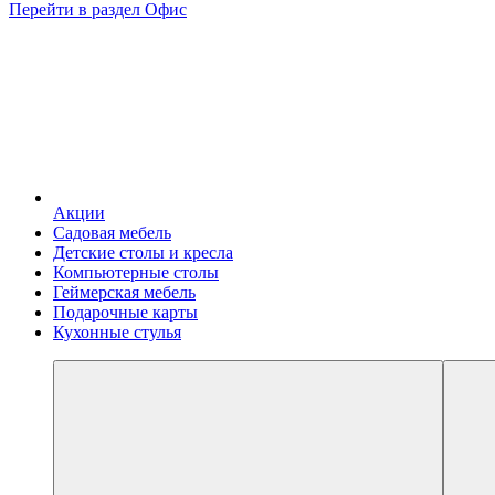
Перейти в раздел Офис
Акции
Садовая мебель
Детские столы и кресла
Компьютерные столы
Геймерская мебель
Подарочные карты
Кухонные стулья