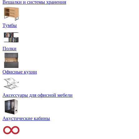
Вешалки и системы хранения
Тумбы
Полки
Офисные кухни
Аксессуары для офисной мебели
Акустические кабины