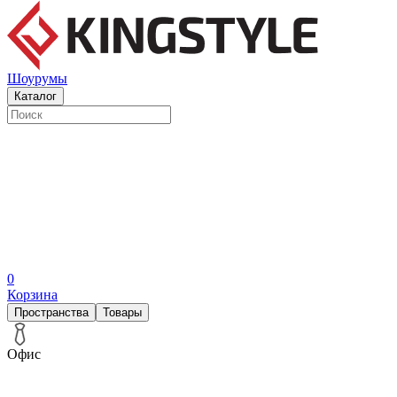
Шоурумы
Каталог
0
Корзина
Пространства
Товары
Офис