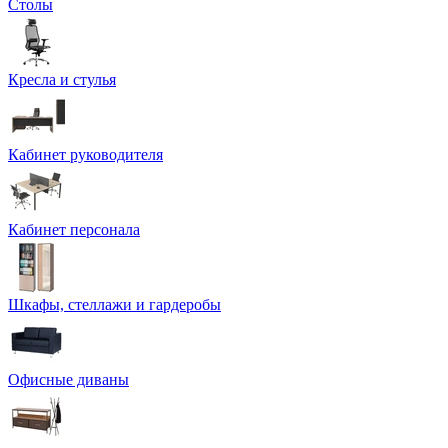
Столы
Кресла и стулья
Кабинет руководителя
Кабинет персонала
Шкафы, стеллажи и гардеробы
Офисные диваны