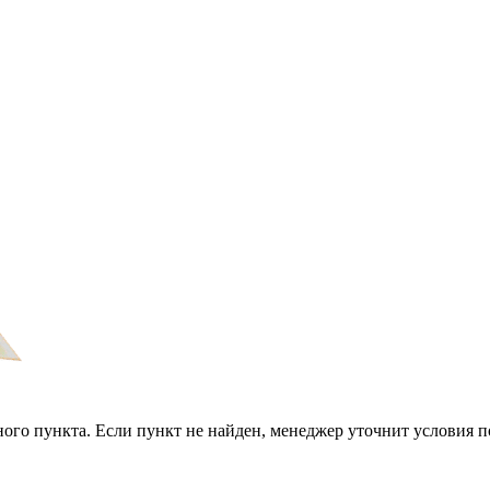
ого пункта. Если пункт не найден, менеджер уточнит условия п