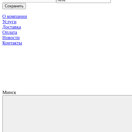
Сохранить
О компании
Услуги
Доставка
Оплата
Новости
Контакты
Минск