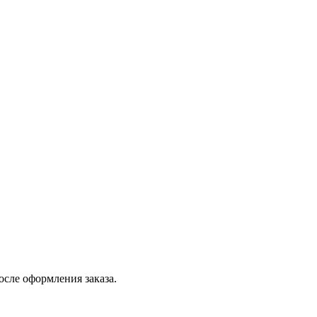
осле оформления заказа.