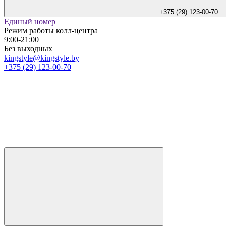
+375 (29) 123-00-70
Единый номер
Режим работы колл-центра
9:00-21:00
Без выходных
kingstyle@kingstyle.by
+375 (29) 123-00-70