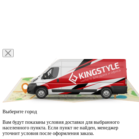
Выберите город
Вам будут показаны условия доставки для выбранного
населенного пункта. Если пункт не найден, менеджер
уточнит условия после оформления заказа.