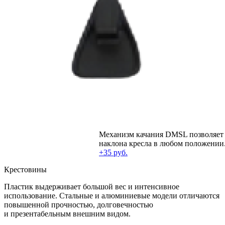
Механизм качания DMSL позволяет 
наклона кресла в любом положении
+35 руб.
Крестовины
Пластик выдерживает большой вес и интенсивное
использование. Стальные и алюминиевые модели отличаются
повышенной прочностью, долговечностью
и презентабельным внешним видом.