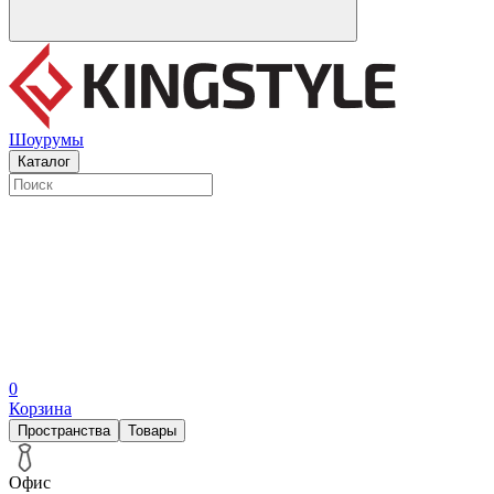
Шоурумы
Каталог
0
Корзина
Пространства
Товары
Офис