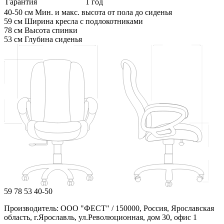
Гарантия
1 год
40-50 см
Мин. и макс. высота от пола до сиденья
59 см
Ширина кресла с подлокотниками
78 см
Высота спинки
53 см
Глубина сиденья
59
78
53
40-50
Производитель: ООО "ФЕСТ" / 150000, Россия, Ярославская
область, г.Ярославль, ул.Революционная, дом 30, офис 1