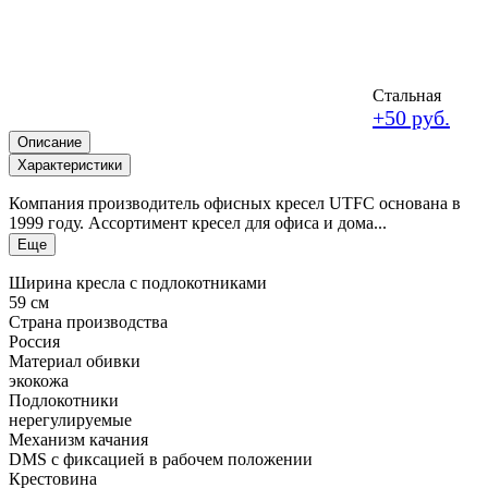
Стальная
+50 руб.
Описание
Характеристики
Компания производитель офисных кресел UTFC основана в
1999 году. Ассортимент кресел для офиса и дома...
Еще
Ширина кресла с подлокотниками
59 см
Страна производства
Россия
Материал обивки
экокожа
Подлокотники
нерегулируемые
Механизм качания
DMS с фиксацией в рабочем положении
Крестовина