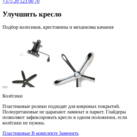
+375 29 123 00 70
Улучшить кресло
Подбор колесиков, крестовины и механизма качания
Колёсики
Пластиковые ролики подходят для ковровых покрытий.
Полиуретановые не царапают ламинат и паркет. Глайдеры
позволяют зафиксировать кресло в одном положении, если
колёсики не нужны.
Пластиковые
В комплекте
Заменить