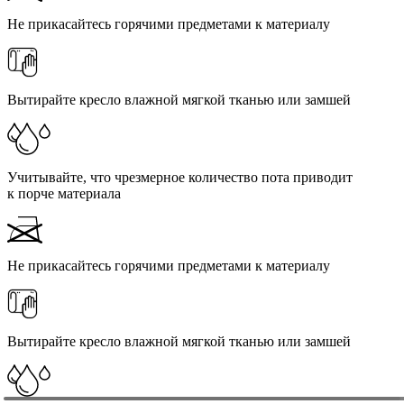
Не прикасайтесь горячими предметами к материалу
Вытирайте кресло влажной мягкой тканью или замшей
Учитывайте, что чрезмерное количество пота приводит
к порче материала
Не прикасайтесь горячими предметами к материалу
Вытирайте кресло влажной мягкой тканью или замшей