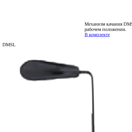
Механизм качания DMS
рабочем положении.
В комплекте
DMSL