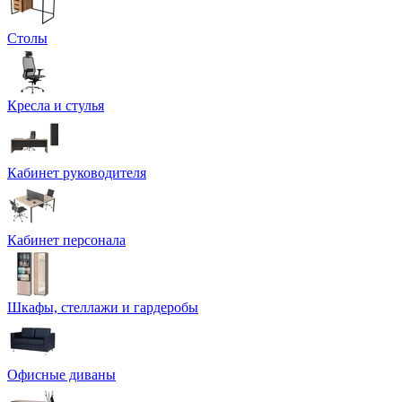
Столы
Кресла и стулья
Кабинет руководителя
Кабинет персонала
Шкафы, стеллажи и гардеробы
Офисные диваны