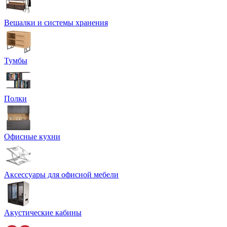
Вешалки и системы хранения
Тумбы
Полки
Офисные кухни
Аксессуары для офисной мебели
Акустические кабины