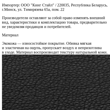
Импортер: ООО "Кинг Стайл" / 220035, Республика Беларусь,
г.Минск, ул. Тимирязева 65а, пом. 22
Производители оставляют за собой право изменять внешний
вид, характеристики и комплектацию товара, предварительно
не уведомляя продавцов и потребителей.
Материал
Экокожа — износостойкое покрытие. Обивка мягкая
и эластичная на ощупь, пропускает воздух и неприхотлива
в уходе. Материал воспроизводит текстуру натуральной кожи.