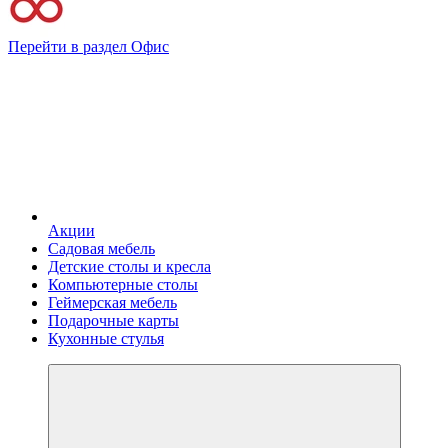
Перейти в раздел Офис
Акции
Садовая мебель
Детские столы и кресла
Компьютерные столы
Геймерская мебель
Подарочные карты
Кухонные стулья