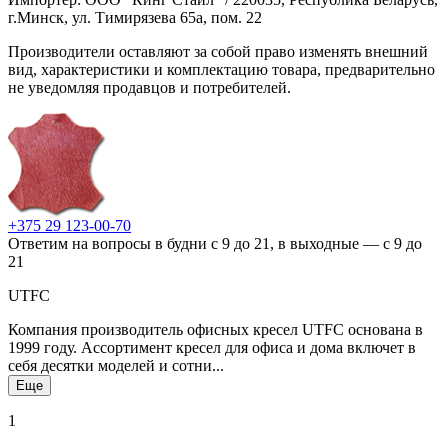
г.Минск, ул. Тимирязева 65а, пом. 22
Производители оставляют за собой право изменять внешний
вид, характеристики и комплектацию товара, предварительно
не уведомляя продавцов и потребителей.
+375 29 123-00-70
Ответим на вопросы в будни с 9 до 21, в выходные — с 9 до
21
UTFC
Компания производитель офисных кресел UTFC основана в
1999 году. Ассортимент кресел для офиса и дома включет в
себя десятки моделей и сотни...
Еще
1