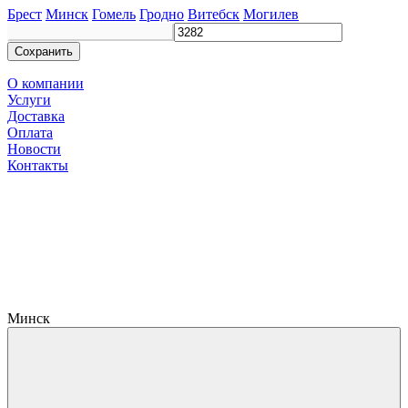
Брест
Минск
Гомель
Гродно
Витебск
Могилев
Сохранить
О компании
Услуги
Доставка
Оплата
Новости
Контакты
Минск