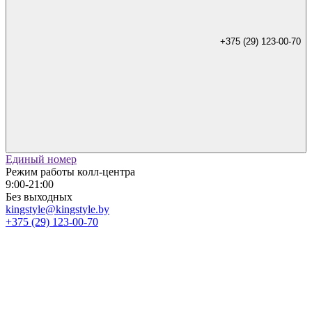
+375 (29) 123-00-70
Единый номер
Режим работы колл-центра
9:00-21:00
Без выходных
kingstyle@kingstyle.by
+375 (29) 123-00-70