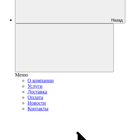
Назад
Меню
О компании
Услуги
Доставка
Оплата
Новости
Контакты