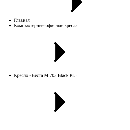
Главная
Компьютерные офисные кресла
Кресло «Веста М-703 Black PL»