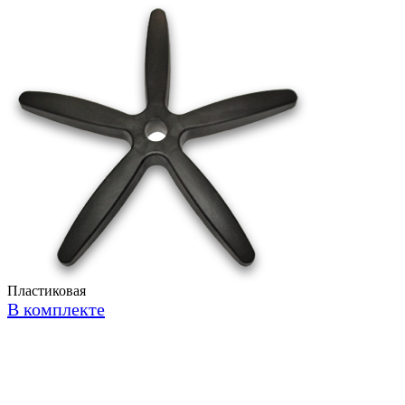
Пластиковая
В комплекте