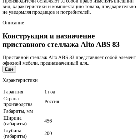
Производители оставляют за собой право изменять внешний
вид, характеристики и комплектацию товара, предварительно
не уведомляя продавцов и потребителей.
Описание
Конструкция и назначение
приставного стеллажа Alto ABS 83
Приставной стеллаж Alto ABS 83 представляет собой элемент
офисной мебели, предназначенный для...
Еще
Характеристики
Гарантия
1 год
Страна
Россия
производства
Габариты, мм
Ширина
456
(габариты)
Глубина
200
(габариты)