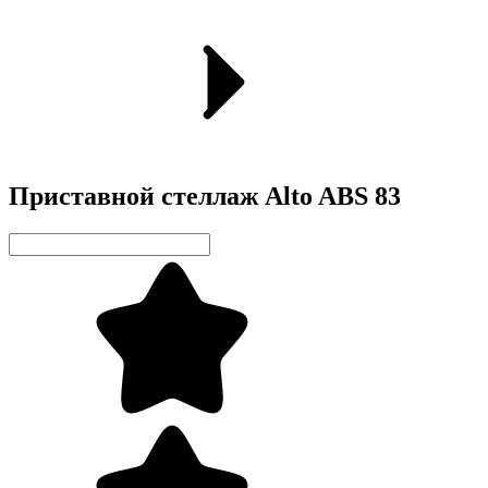
Приставной стеллаж Alto ABS 83