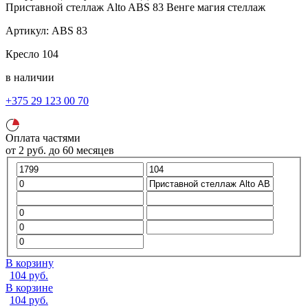
Приставной стеллаж Alto ABS 83
Венге магия
стеллаж
Артикул:
ABS 83
Кресло
104
в наличии
+375 29 123 00 70
Оплата частями
от
2
руб.
до 60 месяцев
В корзину
104
руб.
В корзине
104
руб.