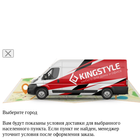
Выберите город
Вам будут показаны условия доставки для выбранного
населенного пункта. Если пункт не найден, менеджер
уточнит условия после оформления заказа.