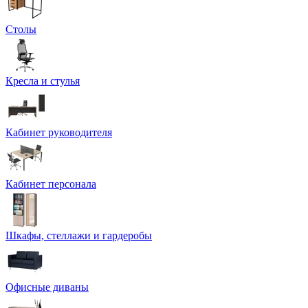
Столы
Кресла и стулья
Кабинет руководителя
Кабинет персонала
Шкафы, стеллажи и гардеробы
Офисные диваны