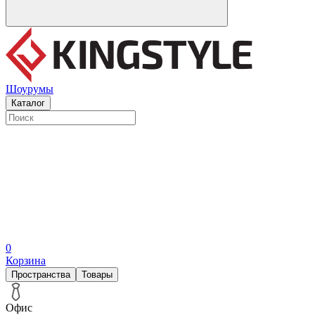
Шоурумы
Каталог
0
Корзина
Пространства
Товары
Офис