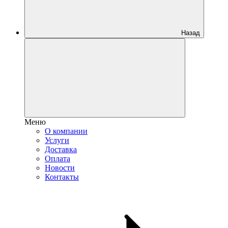
Назад
Меню
О компании
Услуги
Доставка
Оплата
Новости
Контакты