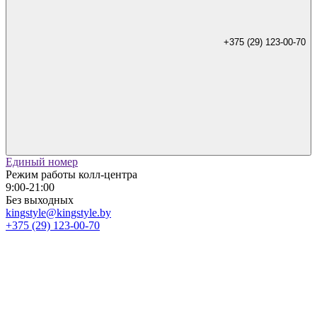
+375 (29) 123-00-70
Единый номер
Режим работы колл-центра
9:00-21:00
Без выходных
kingstyle@kingstyle.by
+375 (29) 123-00-70