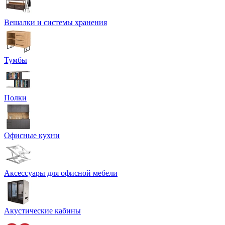
Вешалки и системы хранения
Тумбы
Полки
Офисные кухни
Аксессуары для офисной мебели
Акустические кабины