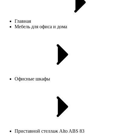
Главная
Мебель для офиса и дома
Офисные шкафы
Приставной стеллаж Alto ABS 83