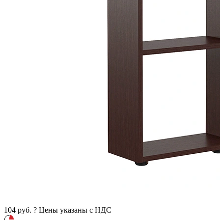
104
руб.
?
Цены указаны с НДС