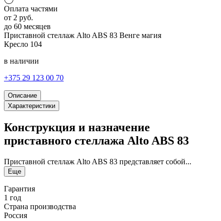
Оплата частями
от
2
руб.
до 60 месяцев
Приставной стеллаж Alto ABS 83
Венге магия
Кресло
104
в наличии
+375 29 123 00 70
Описание
Характеристики
Конструкция и назначение
приставного стеллажа Alto ABS 83
Приставной стеллаж Alto ABS 83 представляет собой...
Еще
Гарантия
1 год
Страна производства
Россия