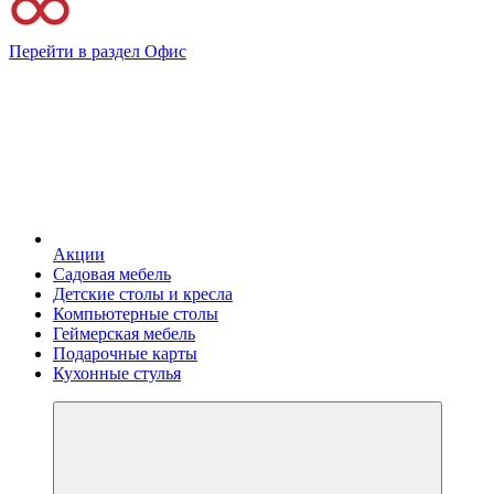
Перейти в раздел Офис
Акции
Садовая мебель
Детские столы и кресла
Компьютерные столы
Геймерская мебель
Подарочные карты
Кухонные стулья