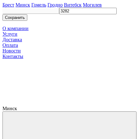
Брест
Минск
Гомель
Гродно
Витебск
Могилев
Сохранить
О компании
Услуги
Доставка
Оплата
Новости
Контакты
Минск