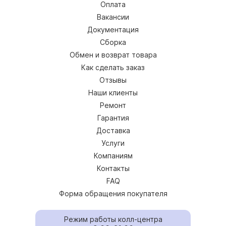
Оплата
Вакансии
Документация
Сборка
Обмен и возврат товара
Как сделать заказ
Отзывы
Наши клиенты
Ремонт
Гарантия
Доставка
Услуги
Компаниям
Контакты
FAQ
Форма обращения покупателя
Режим работы колл-центра