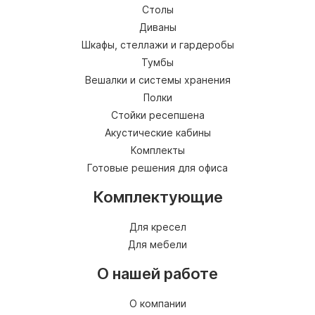
Столы
Диваны
Шкафы, стеллажи и гардеробы
Тумбы
Вешалки и системы хранения
Полки
Стойки ресепшена
Акустические кабины
Комплекты
Готовые решения для офиса
Комплектующие
Для кресел
Для мебели
О нашей работе
О компании