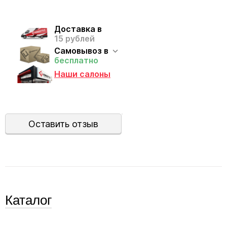
Доставка в
15 рублей
Самовывоз в
бесплатно
Наши салоны
Оставить отзыв
Каталог