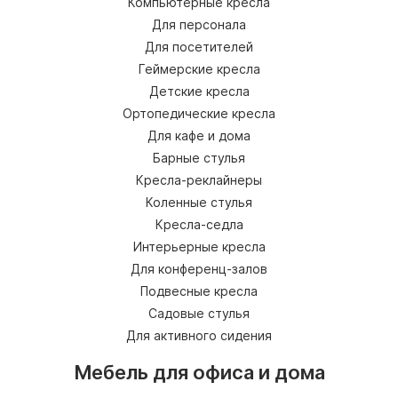
Компьютерные кресла
Для персонала
Для посетителей
Геймерские кресла
Детские кресла
Ортопедические кресла
Для кафе и дома
Барные стулья
Кресла-реклайнеры
Коленные стулья
Кресла-седла
Интерьерные кресла
Для конференц-залов
Подвесные кресла
Садовые стулья
Для активного сидения
Мебель для офиса и дома