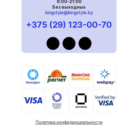
9:00-21:00
Без выходных
kingstyle@kingstyle.by
+375 (29) 123-00-70
Политика конфиденциальности