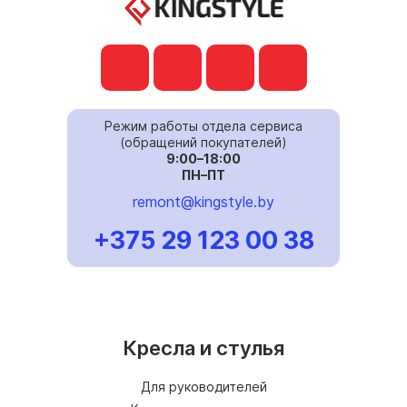
Режим работы отдела сервиса
(обращений покупателей)
9:00–18:00
ПН–ПТ
remont@kingstyle.by
+375 29 123 00 38
Кресла и стулья
Для руководителей