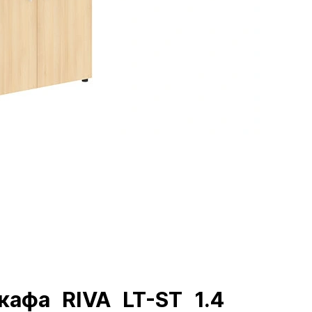
афа RIVA LT-ST 1.4