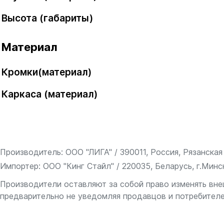
Высота (габариты)
Материал
Кромки(материал)
Каркаса (материал)
Производитель: ООО "ЛИГА" / 390011, Россия, Рязанская о
Импортер: ООО "Кинг Стайл" / 220035, Беларусь, г.Минск
Производители оставляют за собой право изменять вне
предварительно не уведомляя продавцов и потребителе