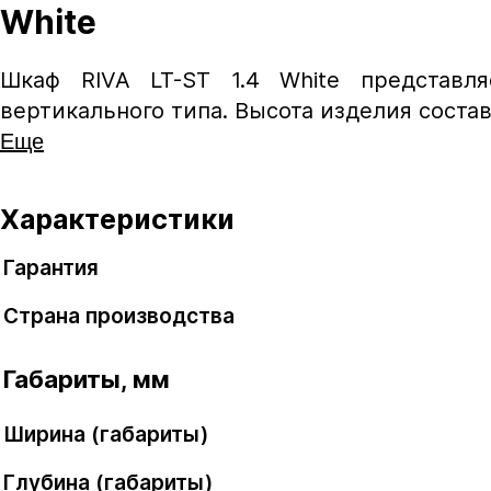
White
Шкаф RIVA LT-ST 1.4 White представл
вертикального типа. Высота изделия составл
Еще
Характеристики
Гарантия
Страна производства
Габариты, мм
Ширина (габариты)
Глубина (габариты)