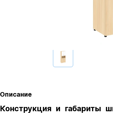
Описание
Конструкция и габариты шк