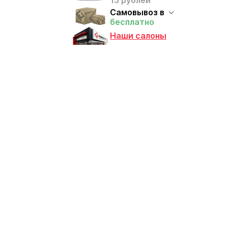
15 рублей
Самовывоз в
бесплатно
Наши салоны