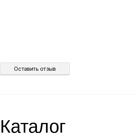
Оставить отзыв
Каталог