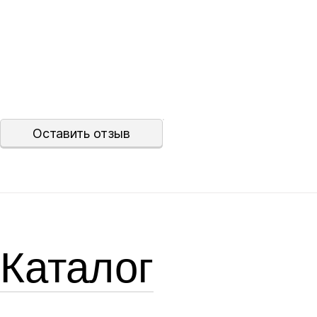
Оставить отзыв
Каталог