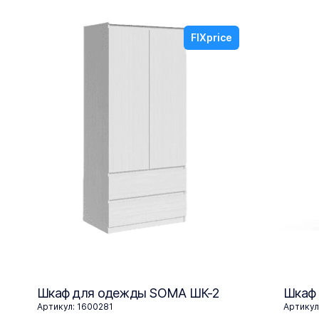
FIXprice
Шкаф для одежды SOMA ШК-2
Шкаф
Артикул: 1600281
Артикул