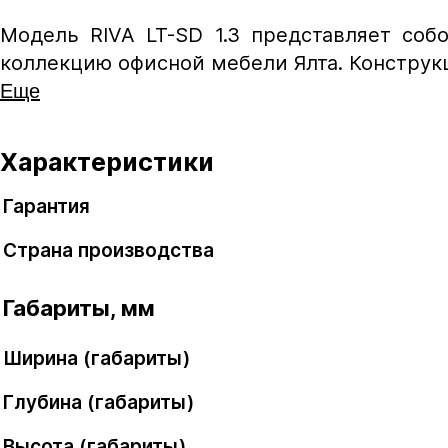
Модель RIVA LT-SD 1.3 представляет соб
коллекцию офисной мебели Ялта. Конструкц
Еще
Характеристики
Гарантия
Страна производства
Габариты, мм
Ширина (габариты)
Глубина (габариты)
Высота (габариты)