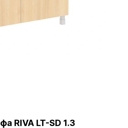
а RIVA LT-SD 1.3