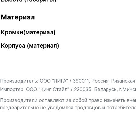
Материал
Кромки(материал)
Корпуса (материал)
Производитель: ООО "ЛИГА" / 390011, Россия, Рязанская о
Импортер: ООО "Кинг Стайл" / 220035, Беларусь, г.Минск
Производители оставляют за собой право изменять вне
предварительно не уведомляя продавцов и потребителе