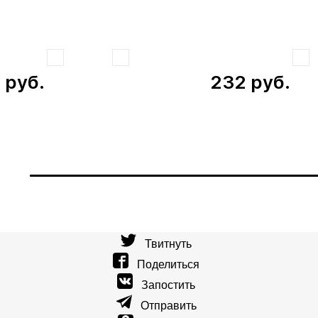
3
руб.
232
руб.
Твитнуть
Поделиться
Запостить
Отправить