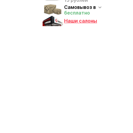
15 рублей
Самовывоз в
бесплатно
Наши салоны