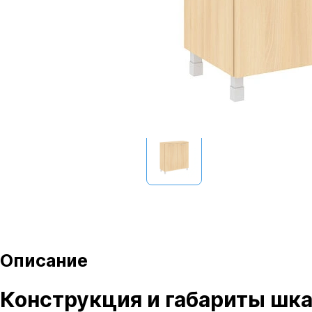
Описание
Конструкция и габариты шкаф