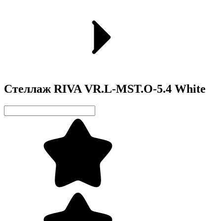
Стеллаж RIVA VR.L-MST.O-5.4 White