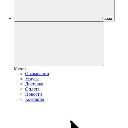
Назад
Меню
О компании
Услуги
Доставка
Оплата
Новости
Контакты