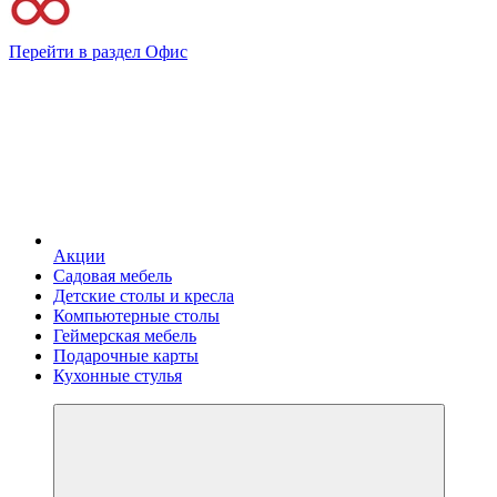
Перейти в раздел Офис
Акции
Садовая мебель
Детские столы и кресла
Компьютерные столы
Геймерская мебель
Подарочные карты
Кухонные стулья