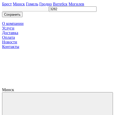
Брест
Минск
Гомель
Гродно
Витебск
Могилев
Сохранить
О компании
Услуги
Доставка
Оплата
Новости
Контакты
Минск