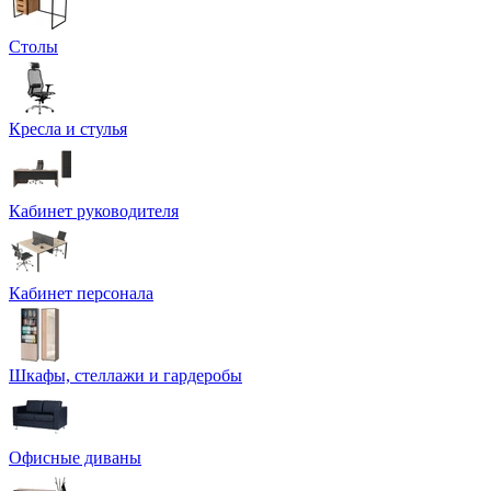
Столы
Кресла и стулья
Кабинет руководителя
Кабинет персонала
Шкафы, стеллажи и гардеробы
Офисные диваны