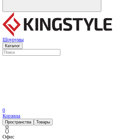
Шоурумы
Каталог
0
Корзина
Пространства
Товары
Офис