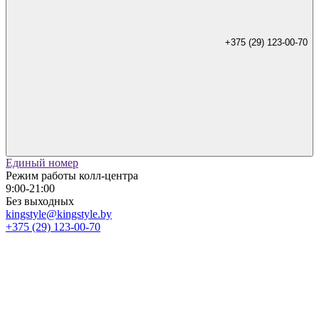
+375 (29) 123-00-70
Единый номер
Режим работы колл-центра
9:00-21:00
Без выходных
kingstyle@kingstyle.by
+375 (29) 123-00-70