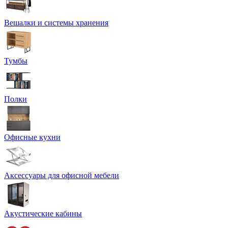
Вешалки и системы хранения
Тумбы
Полки
Офисные кухни
Аксессуары для офисной мебели
Акустические кабины