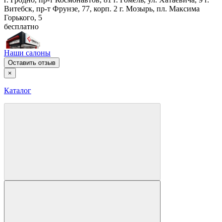
Витебск, пр-т Фрунзе, 77, корп. 2
г. Мозырь, пл. Максима
Горького, 5
бесплатно
Наши салоны
Оставить отзыв
×
Каталог