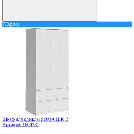
FIXprice
Шкаф для одежды SOMA ШК-2
Артикул: 1600281