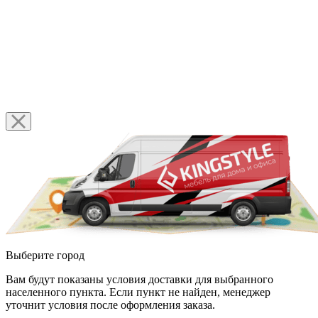
Выберите город
Вам будут показаны условия доставки для выбранного
населенного пункта. Если пункт не найден, менеджер
уточнит условия после оформления заказа.