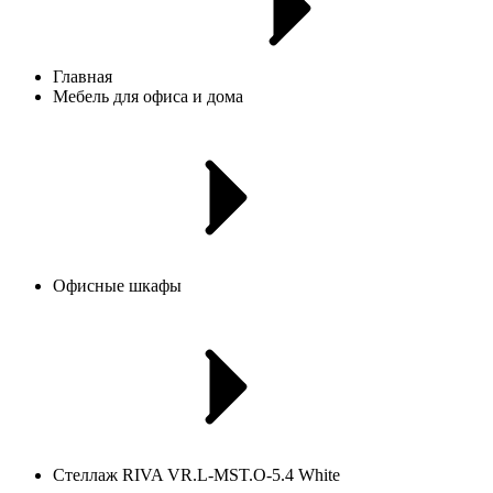
Главная
Мебель для офиса и дома
Офисные шкафы
Стеллаж RIVA VR.L-MST.O-5.4 White