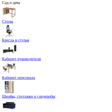
Сад и дача
Столы
Кресла и стулья
Кабинет руководителя
Кабинет персонала
Шкафы, стеллажи и гардеробы