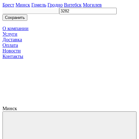
Брест
Минск
Гомель
Гродно
Витебск
Могилев
Сохранить
О компании
Услуги
Доставка
Оплата
Новости
Контакты
Минск