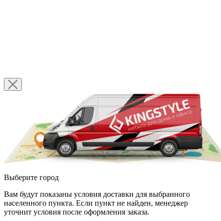
Выберите город
Вам будут показаны условия доставки для выбранного
населенного пункта. Если пункт не найден, менеджер
уточнит условия после оформления заказа.