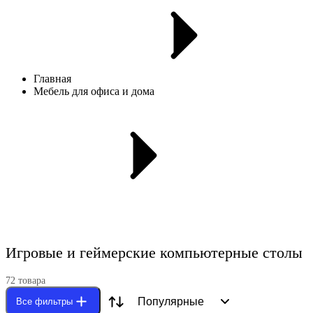
Главная
Мебель для офиса и дома
Игровые и геймерские компьютерные столы
72
товар
а
Популярные
Все фильтры