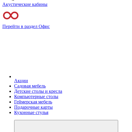
Акустические кабины
Перейти в раздел Офис
Акции
Садовая мебель
Детские столы и кресла
Компьютерные столы
Геймерская мебель
Подарочные карты
Кухонные стулья