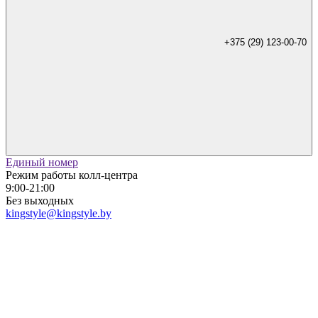
+375 (29) 123-00-70
Единый номер
Режим работы колл-центра
9:00-21:00
Без выходных
kingstyle@kingstyle.by
+375 (29) 123-00-70