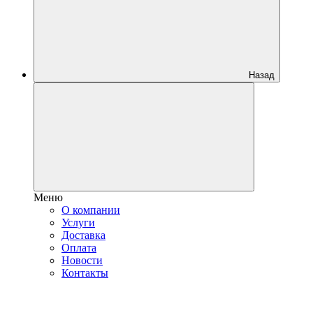
Назад
Меню
О компании
Услуги
Доставка
Оплата
Новости
Контакты