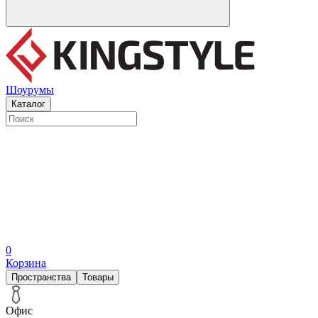
Шоурумы
Каталог
0
Корзина
Пространства
Товары
Офис