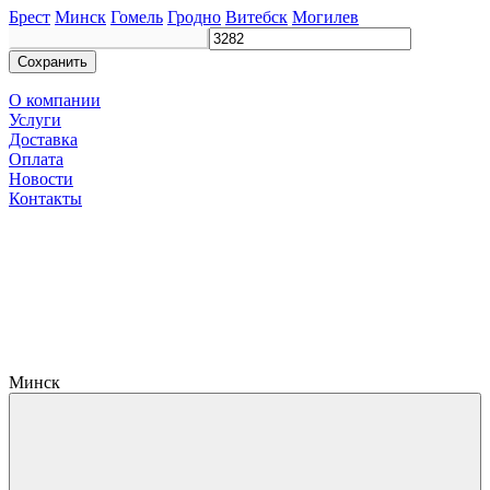
Брест
Минск
Гомель
Гродно
Витебск
Могилев
Сохранить
О компании
Услуги
Доставка
Оплата
Новости
Контакты
Минск