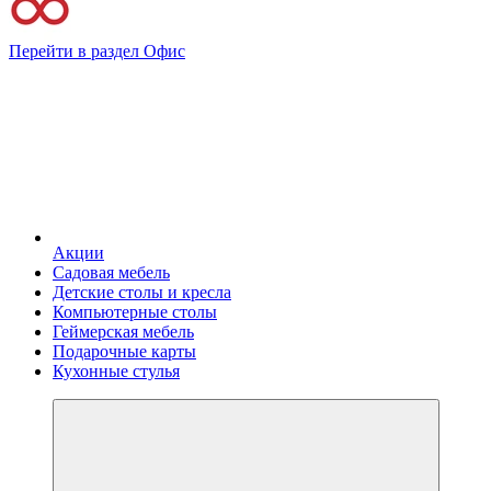
Перейти в раздел Офис
Акции
Садовая мебель
Детские столы и кресла
Компьютерные столы
Геймерская мебель
Подарочные карты
Кухонные стулья