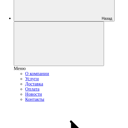
Назад
Меню
О компании
Услуги
Доставка
Оплата
Новости
Контакты