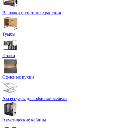
Вешалки и системы хранения
Тумбы
Полки
Офисные кухни
Аксессуары для офисной мебели
Акустические кабины