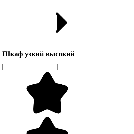
Шкаф узкий высокий