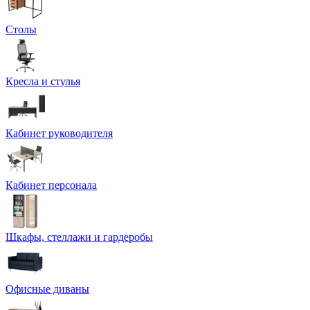
Столы
Кресла и стулья
Кабинет руководителя
Кабинет персонала
Шкафы, стеллажи и гардеробы
Офисные диваны