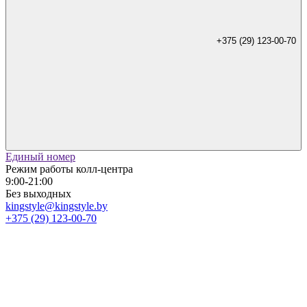
+375 (29) 123-00-70
Единый номер
Режим работы колл-центра
9:00-21:00
Без выходных
kingstyle@kingstyle.by
+375 (29) 123-00-70