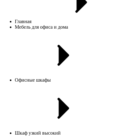
Главная
Мебель для офиса и дома
Офисные шкафы
Шкаф узкий высокий