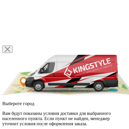
Выберите город
Вам будут показаны условия доставки для выбранного
населенного пункта. Если пункт не найден, менеджер
уточнит условия после оформления заказа.