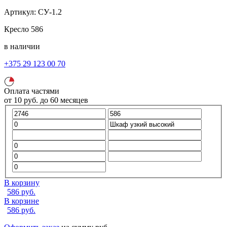
Артикул:
СУ-1.2
Кресло
586
в наличии
+375 29 123 00 70
Оплата частями
от
10
руб.
до 60 месяцев
В корзину
586
руб.
В корзине
586
руб.