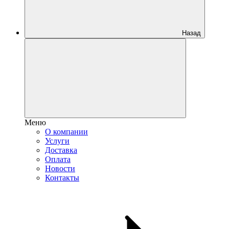
Назад
Меню
О компании
Услуги
Доставка
Оплата
Новости
Контакты