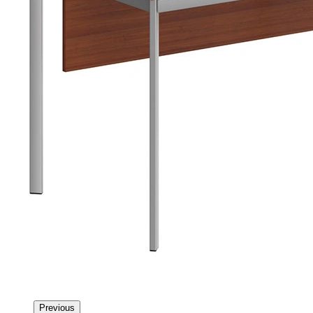
Previous