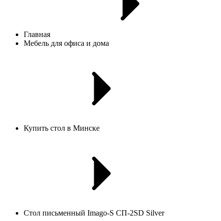
Главная
Мебель для офиса и дома
Купить стол в Минске
Стол письменный Imago-S СП-2SD Silver