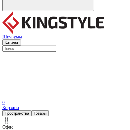
Шоурумы
Каталог
0
Корзина
Пространства
Товары
Офис