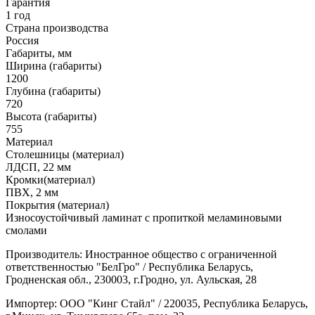
Гарантия
1 год
Страна производства
Россия
Габариты, мм
Ширина (габариты)
1200
Глубина (габариты)
720
Высота (габариты)
755
Материал
Столешницы (материал)
ЛДСП, 22 мм
Кромки(материал)
ПВХ, 2 мм
Покрытия (материал)
Износоустойчивый ламинат с пропиткой меламиновыми
смолами
Производитель: Иностранное общество с ограниченной
ответственностью "БелГро" / Республика Беларусь,
Гродненская обл., 230003, г.Гродно, ул. Аульская, 28
Импортер: ООО "Кинг Стайл" / 220035, Республика Беларусь,