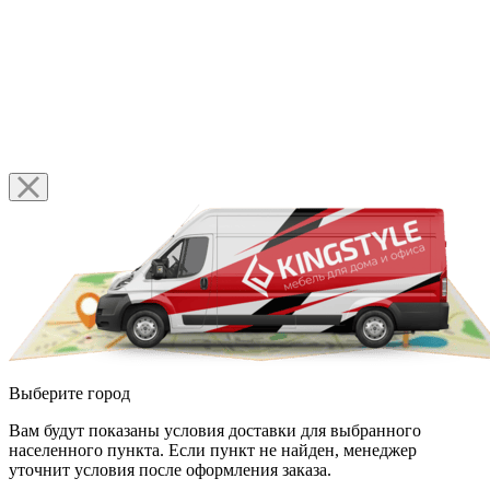
Выберите город
Вам будут показаны условия доставки для выбранного
населенного пункта. Если пункт не найден, менеджер
уточнит условия после оформления заказа.