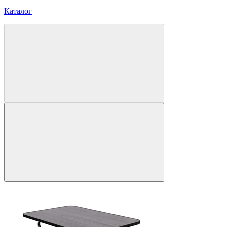
Каталог