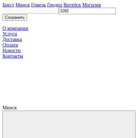
Брест
Минск
Гомель
Гродно
Витебск
Могилев
Сохранить
О компании
Услуги
Доставка
Оплата
Новости
Контакты
Минск