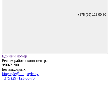
+375 (29) 123-00-70
Единый номер
Режим работы колл-центра
9:00-21:00
Без выходных
kingstyle@kingstyle.by
+375 (29) 123-00-70