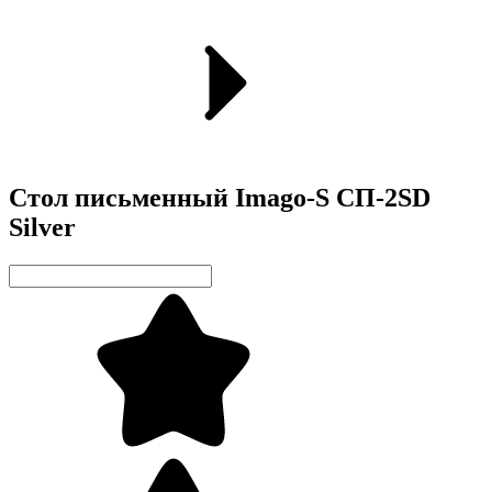
Стол письменный Imago-S СП-2SD
Silver