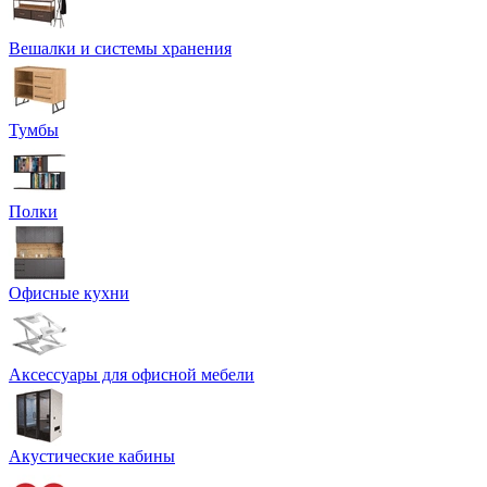
Вешалки и системы хранения
Тумбы
Полки
Офисные кухни
Аксессуары для офисной мебели
Акустические кабины