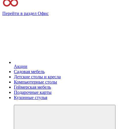
Перейти в раздел Офис
Акции
Садовая мебель
Детские столы и кресла
Компьютерные столы
Геймерская мебель
Подарочные карты
Кухонные стулья