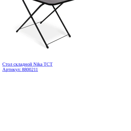
Стол складной Nika ТСТ
Артикул: 8800211